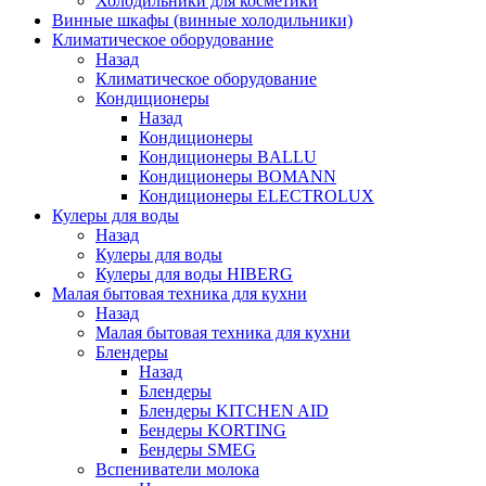
Холодильники для косметики
Винные шкафы (винные холодильники)
Климатическое оборудование
Назад
Климатическое оборудование
Кондиционеры
Назад
Кондиционеры
Кондиционеры BALLU
Кондиционеры BOMANN
Кондиционеры ELECTROLUX
Кулеры для воды
Назад
Кулеры для воды
Кулеры для воды HIBERG
Малая бытовая техника для кухни
Назад
Малая бытовая техника для кухни
Блендеры
Назад
Блендеры
Блендеры KITCHEN AID
Бендеры KORTING
Бендеры SMEG
Вспениватели молока