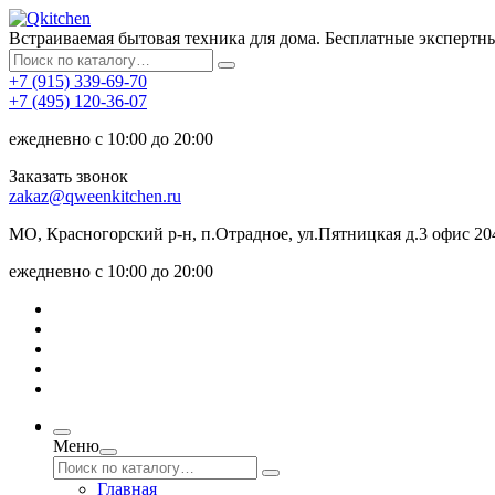
Встраиваемая бытовая техника для дома. Бесплатные экспертн
+7 (915) 339-69-70
+7 (495) 120-36-07
ежедневно с 10:00 до 20:00
Заказать звонок
zakaz@qweenkitchen.ru
МО, Красногорский р-н, п.Отрадное, ул.Пятницкая д.3 офис 20
ежедневно с 10:00 до 20:00
Меню
Главная