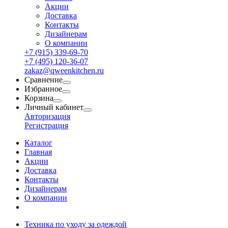
Акции
Доставка
Контакты
Дизайнерам
О компании
+7 (915) 339-69-70
+7 (495) 120-36-07
zakaz@qweenkitchen.ru
Сравнение
Избранное
Корзина
Личный кабинет
Авторизация
Регистрация
Каталог
Главная
Акции
Доставка
Контакты
Дизайнерам
О компании
Техника по уходу за одеждой