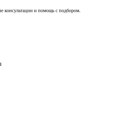
ые консультации и помощь с подбором.
4