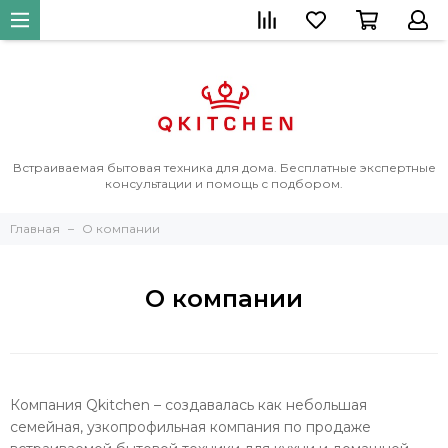
Встраиваемая бытовая техника для дома. Бесплатные экспертные
консультации и помощь с подбором.
Главная
О компании
О компании
Компания Qkitchen – создавалась как небольшая
семейная, узкопрофильная компания по продаже