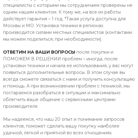
специалисты с которыми мы сотрудничаем проверены не
одним нашим клиентом. К тому же, на все их работы
действует гарантия – 1 год. *Такая услуга доступна для
Москвы и МО. Установка техники в регионах
производится силами местных специалистов (контактами
мы можем поделиться, при необходимости).
ОТВЕТИМ НА ВАШИ ВОПРОСЫ
после покупки и
ПОМОЖЕМ В РЕШЕНИИ проблем – иногда, после
установки техники и начала ее использования, у вас могут
появиться дополнительные вопросы. В этом случае вы
всегда сможете связаться с нами и получить консультацию
и помощь. А при возникновении проблем с техникой, мы
постараемся разобраться в ситуации и максимально
облегчить ваше общение с сервисными центрами
производителя.
Мы надеемся, что наш 20 опыт и понимание запросов
клиентов, поможет сделать вашу покупку наиболее
удачной, легкой и приятной во всех отнощениях.