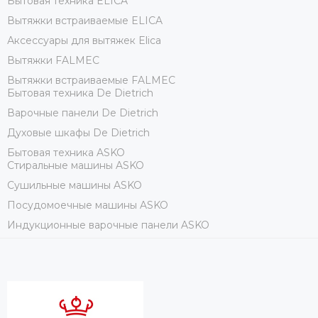
Бытовая техника ELICA
Вытяжки встраиваемые ELICA
Аксессуары для вытяжек Elica
Вытяжки FALMEC
Вытяжки встраиваемые FALMEC
Бытовая техника De Dietrich
Варочные панели De Dietrich
Духовые шкафы De Dietrich
Бытовая техника ASKO
Стиральные машины ASKO
Сушильные машины ASKO
Посудомоечные машины ASKO
Индукционные варочные панели ASKO