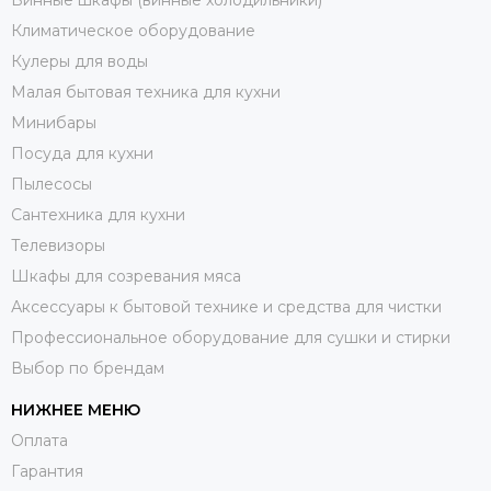
Климатическое оборудование
Кулеры для воды
Малая бытовая техника для кухни
Минибары
Посуда для кухни
Пылесосы
Сантехника для кухни
Телевизоры
Шкафы для созревания мяса
Аксессуары к бытовой технике и средства для чистки
Профессиональное оборудование для сушки и стирки
Выбор по брендам
НИЖНЕЕ МЕНЮ
Оплата
Гарантия