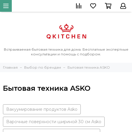
Встраиваемая бытовая техника для дома. Бесплатные экспертные
консультации и помощь с подбором.
Главная
Выбор по брендам
Бытовая техника ASKO
Бытовая техника ASKO
Вакуумирование продуктов Asko
Варочные поверхности шириной 30 см Asko