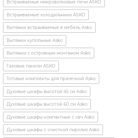
Встраиваемые микроволновые печи ASKO
Встраиваемые холодильники ASKO
Вытяжки встраиваемые в мебель Asko
Вытяжки купольные Asko
Вытяжки с островным монтажом Asko
Газовые панели ASKO
Готовые комплекты для прачечной Asko
Духовые шкафы высотой 45 см Asko
Духовые шкафы высотой 60 см Asko
Духовые шкафы компактные с свч Asko
Духовые шкафы с очисткой пиролиз Asko