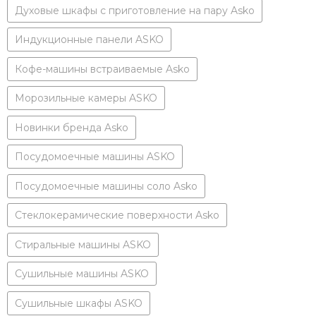
Духовые шкафы с приготовление на пару Asko
Индукционные панели ASKO
Кофе-машины встраиваемые Asko
Морозильные камеры ASKO
Новинки бренда Asko
Посудомоечные машины ASKO
Посудомоечные машины соло Asko
Стеклокерамические поверхности Asko
Стиральные машины ASKO
Сушильные машины ASKO
Сушильные шкафы ASKO