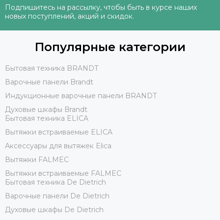
Подпишитесь на рассылку, чтобы быть в курсе наших
новых поступлений, акций и скидок.
Популярные категории
Бытовая техника BRANDT
Варочные панели Brandt
Индукционные варочные панели BRANDT
Духовые шкафы Brandt
Бытовая техника ELICA
Вытяжки встраиваемые ELICA
Аксессуары для вытяжек Elica
Вытяжки FALMEC
Вытяжки встраиваемые FALMEC
Бытовая техника De Dietrich
Варочные панели De Dietrich
Духовые шкафы De Dietrich