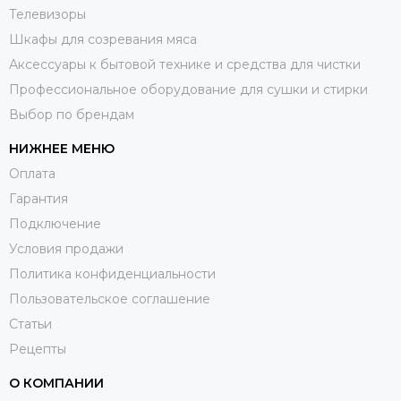
Телевизоры
Шкафы для созревания мяса
Аксессуары к бытовой технике и средства для чистки
Профессиональное оборудование для сушки и стирки
Выбор по брендам
НИЖНЕЕ МЕНЮ
Оплата
Гарантия
Подключение
Условия продажи
Политика конфиденциальности
Пользовательское соглашение
Статьи
Рецепты
О КОМПАНИИ