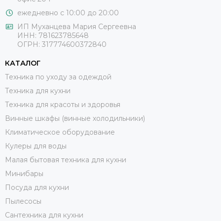
ежедневно с 10:00 до 20:00
ИП Муханцева Мария Сергеевна
ИНН: 781623785648
ОГРН: 317774600372840
КАТАЛОГ
Техника по уходу за одеждой
Техника для кухни
Техника для красоты и здоровья
Винные шкафы (винные холодильники)
Климатическое оборудование
Кулеры для воды
Малая бытовая техника для кухни
Минибары
Посуда для кухни
Пылесосы
Сантехника для кухни