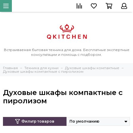
Встраиваемая бытовая техника для дома. Бесплатные экспертные
консультации и помощь с подбором.
Главная
Техника для кухни
Духовые шкафы компактные
Духовые шкафы компактные с пиролизом
Духовые шкафы компактные с
пиролизом
Фильтр товаров