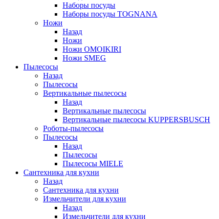
Наборы посуды
Наборы посуды TOGNANA
Ножи
Назад
Ножи
Ножи OMOIKIRI
Ножи SMEG
Пылесосы
Назад
Пылесосы
Вертикальные пылесосы
Назад
Вертикальные пылесосы
Вертикальные пылесосы KUPPERSBUSCH
Роботы-пылесосы
Пылесосы
Назад
Пылесосы
Пылесосы MIELE
Сантехника для кухни
Назад
Сантехника для кухни
Измельчители для кухни
Назад
Измельчители для кухни