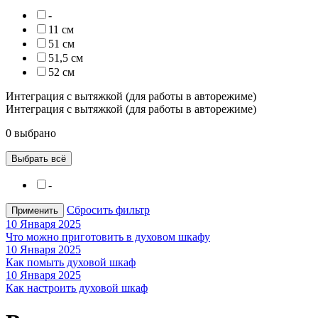
-
11 см
51 см
51,5 см
52 см
Интеграция с вытяжкой (для работы в авторежиме)
Интеграция с вытяжкой (для работы в авторежиме)
0 выбрано
Выбрать всё
-
Сбросить фильтр
Применить
10 Января 2025
Что можно приготовить в духовом шкафу
10 Января 2025
Как помыть духовой шкаф
10 Января 2025
Как настроить духовой шкаф