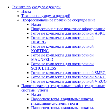
Техника по уходу за одеждой
Назад
Техника по уходу за одеждой
Профессиональное прачечное оборудование
Назад
Профессиональное прачечное оборудование
Готовые комплекты для постирочной ASKO
Готовые комплекты для постирочной
HIBERG
Готовые комплекты для постирочной
KORTING
Готовые комплекты для постирочной
MAUNFELD
Готовые комплекты для постирочной
SCHULTHESS
Готовые комплекты для постирочной SMEG
Готовые комплекты для постирочной VARD
Готовые комплекты для постирочной V-ZUG
Парогенераторы, гладильные шкафы, гладильные
системы, утюги
Назад
Парогенераторы, гладильные шкафы,
гладильные системы, утюги
Парогенераторы, гладильные шкафы,