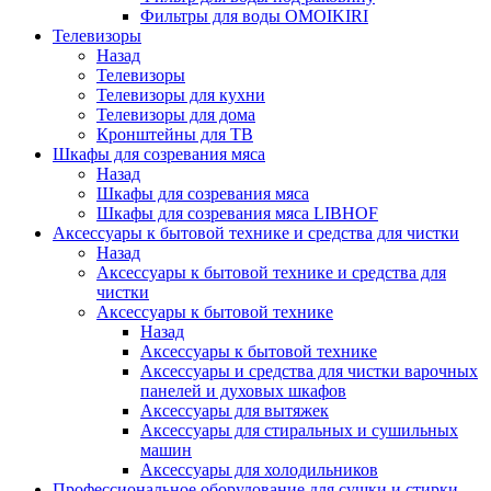
Фильтры для воды OMOIKIRI
Телевизоры
Назад
Телевизоры
Телевизоры для кухни
Телевизоры для дома
Кронштейны для ТВ
Шкафы для созревания мяса
Назад
Шкафы для созревания мяса
Шкафы для созревания мяса LIBHOF
Аксессуары к бытовой технике и средства для чистки
Назад
Аксессуары к бытовой технике и средства для
чистки
Аксессуары к бытовой технике
Назад
Аксессуары к бытовой технике
Аксессуары и средства для чистки варочных
панелей и духовых шкафов
Аксессуары для вытяжек
Аксессуары для стиральных и сушильных
машин
Аксессуары для холодильников
Профессиональное оборудование для сушки и стирки