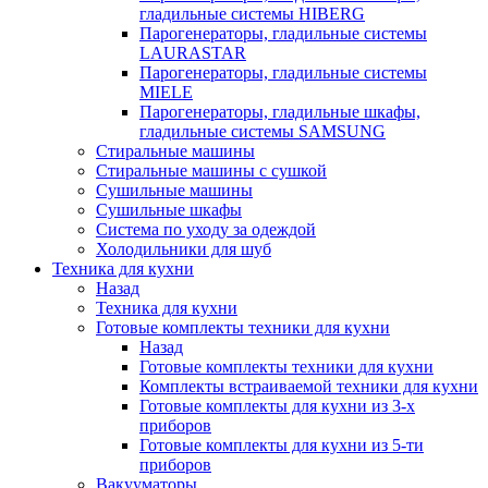
гладильные системы HIBERG
Парогенераторы, гладильные системы
LAURASTAR
Парогенераторы, гладильные системы
MIELE
Парогенераторы, гладильные шкафы,
гладильные системы SAMSUNG
Стиральные машины
Стиральные машины с сушкой
Сушильные машины
Сушильные шкафы
Система по уходу за одеждой
Холодильники для шуб
Техника для кухни
Назад
Техника для кухни
Готовые комплекты техники для кухни
Назад
Готовые комплекты техники для кухни
Комплекты встраиваемой техники для кухни
Готовые комплекты для кухни из 3-х
приборов
Готовые комплекты для кухни из 5-ти
приборов
Вакууматоры