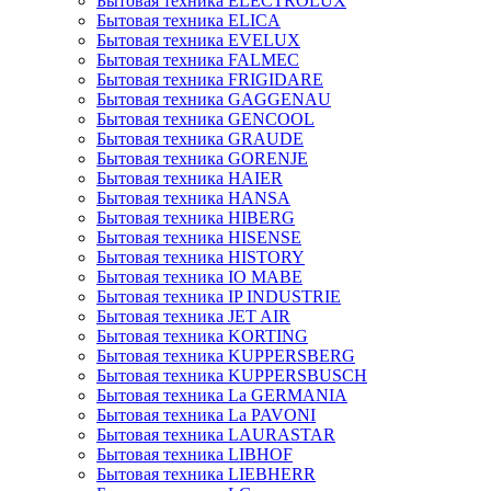
Бытовая техника ELECTROLUX
Бытовая техника ELICA
Бытовая техника EVELUX
Бытовая техника FALMEC
Бытовая техника FRIGIDARE
Бытовая техника GAGGENAU
Бытовая техника GENCOOL
Бытовая техника GRAUDE
Бытовая техника GORENJE
Бытовая техника HAIER
Бытовая техника HANSA
Бытовая техника HIBERG
Бытовая техника HISENSE
Бытовая техника HISTORY
Бытовая техника IO MABE
Бытовая техника IP INDUSTRIE
Бытовая техника JET AIR
Бытовая техника KORTING
Бытовая техника KUPPERSBERG
Бытовая техника KUPPERSBUSCH
Бытовая техника La GERMANIA
Бытовая техника La PAVONI
Бытовая техника LAURASTAR
Бытовая техника LIBHOF
Бытовая техника LIEBHERR