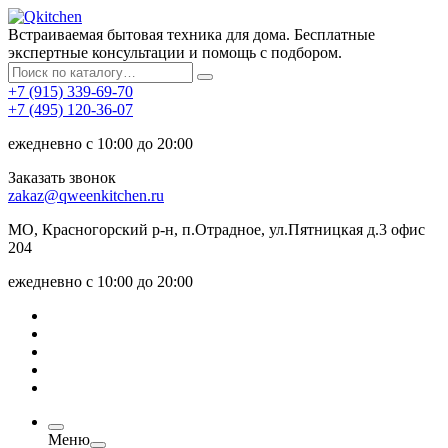
Встраиваемая бытовая техника для дома. Бесплатные
экспертные консультации и помощь с подбором.
+7 (915) 339-69-70
+7 (495) 120-36-07
ежедневно с 10:00 до 20:00
Заказать звонок
zakaz@qweenkitchen.ru
МО, Красногорский р-н, п.Отрадное, ул.Пятницкая д.3 офис
204
ежедневно с 10:00 до 20:00
Меню