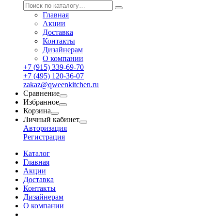
Главная
Акции
Доставка
Контакты
Дизайнерам
О компании
+7 (915) 339-69-70
+7 (495) 120-36-07
zakaz@qweenkitchen.ru
Сравнение
Избранное
Корзина
Личный кабинет
Авторизация
Регистрация
Каталог
Главная
Акции
Доставка
Контакты
Дизайнерам
О компании