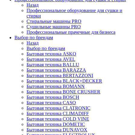
Назад
Профессиональное оборудование для сушки и
стирки
Стиральные машины PRO
Сушильные машины PRO
Профессиональные прачечные для бизнеса
Выбор по брендам
Назад
Выбор по брендам
Бытовая техника ASKO
Бытовая техника AVEL
Бытовая техника BALLU
Бытовая техника BARAZZA
Бытовая техника BERTAZZONI
Бытовая техника BLACK+DECKER
Бытовая техника BOMANN
Бытовая техника BONE CRUSHER
Бытовая техника BOSCH
Бытовая техника CASO
Бытовая техника CLATRONIC
Бытовая техника CLIMADIFF
Бытовая техника COLD VINE
Бытовая техника DOMETIC
Бытовая техника DUNAVOX