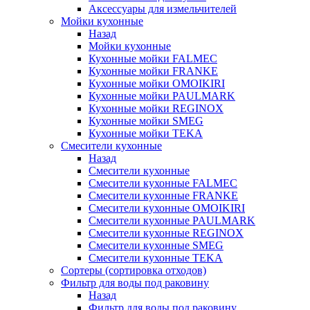
Аксессуары для измельчителей
Мойки кухонные
Назад
Мойки кухонные
Кухонные мойки FALMEC
Кухонные мойки FRANKE
Кухонные мойки OMOIKIRI
Кухонные мойки PAULMARK
Кухонные мойки REGINOX
Кухонные мойки SMEG
Кухонные мойки TEKA
Смесители кухонные
Назад
Смесители кухонные
Смесители кухонные FALMEC
Смесители кухонные FRANKE
Смесители кухонные OMOIKIRI
Смесители кухонные PAULMARK
Смесители кухонные REGINOX
Смесители кухонные SMEG
Смесители кухонные TEKA
Сортеры (сортировка отходов)
Фильтр для воды под раковину
Назад
Фильтр для воды под раковину