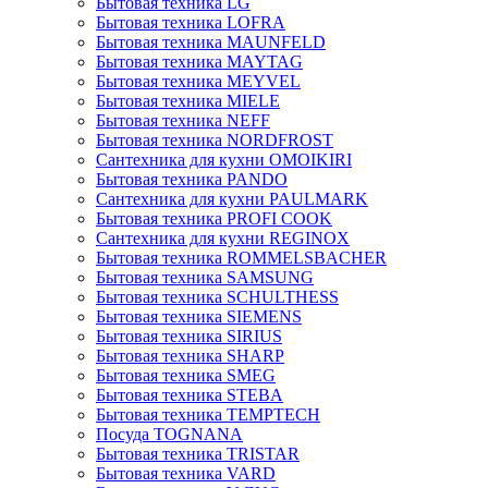
Бытовая техника LG
Бытовая техника LOFRA
Бытовая техника MAUNFELD
Бытовая техника MAYTAG
Бытовая техника MEYVEL
Бытовая техника MIELE
Бытовая техника NEFF
Бытовая техника NORDFROST
Сантехника для кухни OMOIKIRI
Бытовая техника PANDO
Сантехника для кухни PAULMARK
Бытовая техника PROFI COOK
Сантехника для кухни REGINOX
Бытовая техника ROMMELSBACHER
Бытовая техника SAMSUNG
Бытовая техника SCHULTHESS
Бытовая техника SIEMENS
Бытовая техника SIRIUS
Бытовая техника SHARP
Бытовая техника SMEG
Бытовая техника STEBA
Бытовая техника TEMPTECH
Посуда TOGNANA
Бытовая техника TRISTAR
Бытовая техника VARD