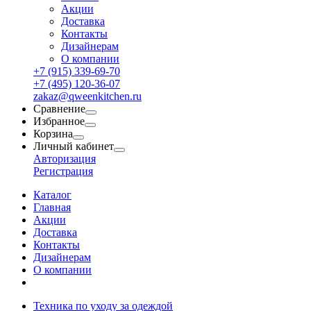
Акции
Доставка
Контакты
Дизайнерам
О компании
+7 (915) 339-69-70
+7 (495) 120-36-07
zakaz@qweenkitchen.ru
Сравнение
Избранное
Корзина
Личный кабинет
Авторизация
Регистрация
Каталог
Главная
Акции
Доставка
Контакты
Дизайнерам
О компании
Техника по уходу за одеждой