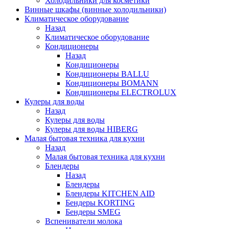
Холодильники для косметики
Винные шкафы (винные холодильники)
Климатическое оборудование
Назад
Климатическое оборудование
Кондиционеры
Назад
Кондиционеры
Кондиционеры BALLU
Кондиционеры BOMANN
Кондиционеры ELECTROLUX
Кулеры для воды
Назад
Кулеры для воды
Кулеры для воды HIBERG
Малая бытовая техника для кухни
Назад
Малая бытовая техника для кухни
Блендеры
Назад
Блендеры
Блендеры KITCHEN AID
Бендеры KORTING
Бендеры SMEG
Вспениватели молока