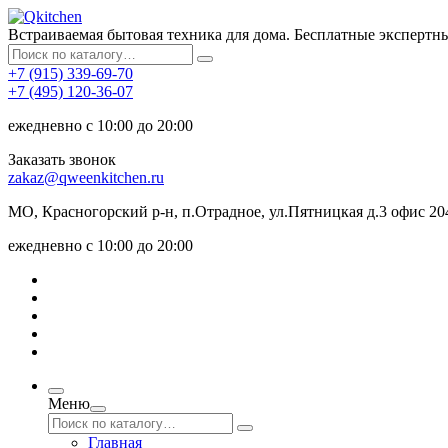
Встраиваемая бытовая техника для дома. Бесплатные экспертн
+7 (915) 339-69-70
+7 (495) 120-36-07
ежедневно с 10:00 до 20:00
Заказать звонок
zakaz@qweenkitchen.ru
МО, Красногорский р-н, п.Отрадное, ул.Пятницкая д.3 офис 20
ежедневно с 10:00 до 20:00
Меню
Главная