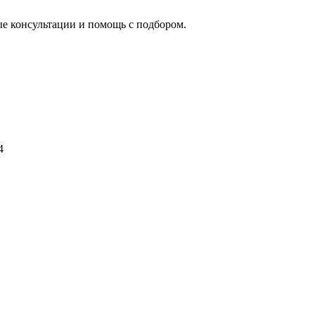
ые консультации и помощь с подбором.
4