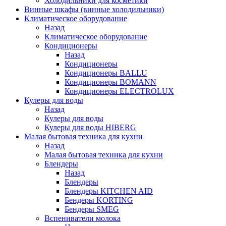
Холодильники для косметики
Винные шкафы (винные холодильники)
Климатическое оборудование
Назад
Климатическое оборудование
Кондиционеры
Назад
Кондиционеры
Кондиционеры BALLU
Кондиционеры BOMANN
Кондиционеры ELECTROLUX
Кулеры для воды
Назад
Кулеры для воды
Кулеры для воды HIBERG
Малая бытовая техника для кухни
Назад
Малая бытовая техника для кухни
Блендеры
Назад
Блендеры
Блендеры KITCHEN AID
Бендеры KORTING
Бендеры SMEG
Вспениватели молока