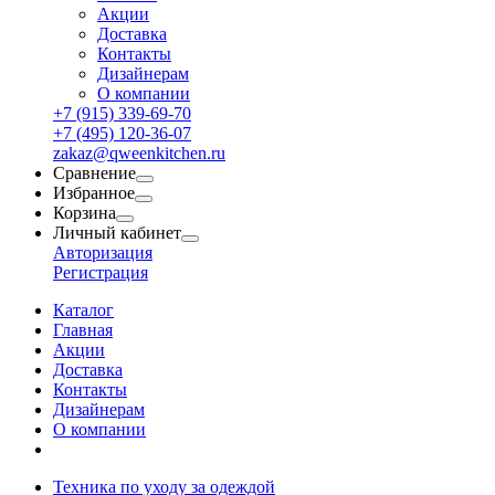
Акции
Доставка
Контакты
Дизайнерам
О компании
+7 (915) 339-69-70
+7 (495) 120-36-07
zakaz@qweenkitchen.ru
Сравнение
Избранное
Корзина
Личный кабинет
Авторизация
Регистрация
Каталог
Главная
Акции
Доставка
Контакты
Дизайнерам
О компании
Техника по уходу за одеждой