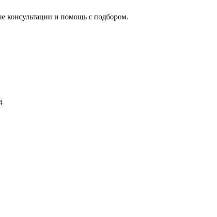
ые консультации и помощь с подбором.
4