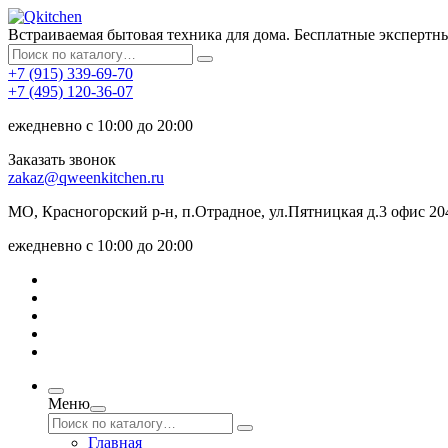
Встраиваемая бытовая техника для дома. Бесплатные экспертн
+7 (915) 339-69-70
+7 (495) 120-36-07
ежедневно с 10:00 до 20:00
Заказать звонок
zakaz@qweenkitchen.ru
МО, Красногорский р-н, п.Отрадное, ул.Пятницкая д.3 офис 20
ежедневно с 10:00 до 20:00
Меню
Главная