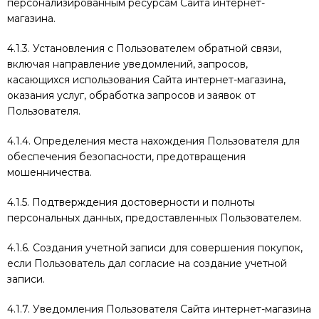
персонализированным ресурсам Сайта интернет-
магазина.
4.1.3. Установления с Пользователем обратной связи,
включая направление уведомлений, запросов,
касающихся использования Сайта интернет-магазина,
оказания услуг, обработка запросов и заявок от
Пользователя.
4.1.4. Определения места нахождения Пользователя для
обеспечения безопасности, предотвращения
мошенничества.
4.1.5. Подтверждения достоверности и полноты
персональных данных, предоставленных Пользователем.
4.1.6. Создания учетной записи для совершения покупок,
если Пользователь дал согласие на создание учетной
записи.
4.1.7. Уведомления Пользователя Сайта интернет-магазина