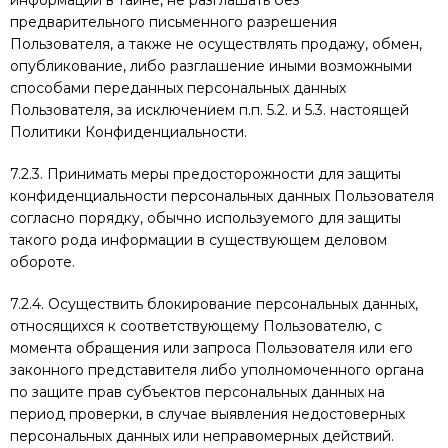
информации в тайне, не разглашать без
предварительного письменного разрешения
Пользователя, а также не осуществлять продажу, обмен,
опубликование, либо разглашение иными возможными
способами переданных персональных данных
Пользователя, за исключением п.п. 5.2. и 5.3. настоящей
Политики Конфиденциальности.
7.2.3. Принимать меры предосторожности для защиты
конфиденциальности персональных данных Пользователя
согласно порядку, обычно используемого для защиты
такого рода информации в существующем деловом
обороте.
7.2.4. Осуществить блокирование персональных данных,
относящихся к соответствующему Пользователю, с
момента обращения или запроса Пользователя или его
законного представителя либо уполномоченного органа
по защите прав субъектов персональных данных на
период проверки, в случае выявления недостоверных
персональных данных или неправомерных действий.