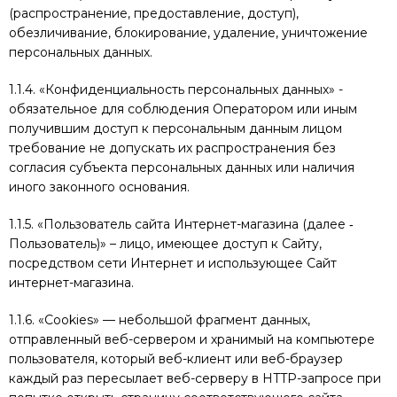
(распространение, предоставление, доступ),
обезличивание, блокирование, удаление, уничтожение
персональных данных.
1.1.4. «Конфиденциальность персональных данных» -
обязательное для соблюдения Оператором или иным
получившим доступ к персональным данным лицом
требование не допускать их распространения без
согласия субъекта персональных данных или наличия
иного законного основания.
1.1.5. «Пользователь сайта Интернет-магазина (далее ‑
Пользователь)» – лицо, имеющее доступ к Сайту,
посредством сети Интернет и использующее Сайт
интернет-магазина.
1.1.6. «Cookies» — небольшой фрагмент данных,
отправленный веб-сервером и хранимый на компьютере
пользователя, который веб-клиент или веб-браузер
каждый раз пересылает веб-серверу в HTTP-запросе при