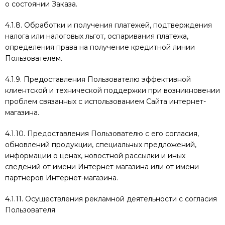
о состоянии Заказа.
4.1.8. Обработки и получения платежей, подтверждения
налога или налоговых льгот, оспаривания платежа,
определения права на получение кредитной линии
Пользователем.
4.1.9. Предоставления Пользователю эффективной
клиентской и технической поддержки при возникновении
проблем связанных с использованием Сайта интернет-
магазина.
4.1.10. Предоставления Пользователю с его согласия,
обновлений продукции, специальных предложений,
информации о ценах, новостной рассылки и иных
сведений от имени Интернет-магазина или от имени
партнеров Интернет-магазина.
4.1.11. Осуществления рекламной деятельности с согласия
Пользователя.