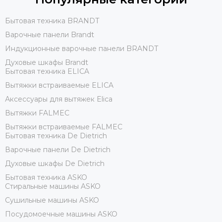
Бытовая техника BRANDT
Варочные панели Brandt
Индукционные варочные панели BRANDT
Духовые шкафы Brandt
Бытовая техника ELICA
Вытяжки встраиваемые ELICA
Аксессуары для вытяжек Elica
Вытяжки FALMEC
Вытяжки встраиваемые FALMEC
Бытовая техника De Dietrich
Варочные панели De Dietrich
Духовые шкафы De Dietrich
Бытовая техника ASKO
Стиральные машины ASKO
Сушильные машины ASKO
Посудомоечные машины ASKO