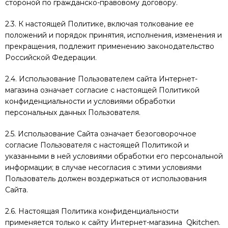
стороной по гражданско-правовому договору.
2.3. К настоящей Политике, включая толкование ее
положений и порядок принятия, исполнения, изменения и
прекращения, подлежит применению законодательство
Российской Федерации.
2.4. Использование Пользователем сайта Интернет-
магазина означает согласие с настоящей Политикой
конфиденциальности и условиями обработки
персональных данных Пользователя.
2.5. Использование Сайта означает безоговорочное
согласие Пользователя с настоящей Политикой и
указанными в ней условиями обработки его персональной
информации; в случае несогласия с этими условиями
Пользователь должен воздержаться от использования
Сайта.
2.6. Настоящая Политика конфиденциальности
применяется только к сайту Интернет-магазина Qkitchen.