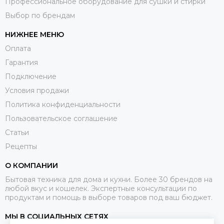
Профессиональное оборудование для сушки и стирки
Выбор по брендам
НИЖНЕЕ МЕНЮ
Оплата
Гарантия
Подключение
Условия продажи
Политика конфиденциальности
Пользовательское соглашение
Статьи
Рецепты
О КОМПАНИИ
Бытовая техника для дома и кухни. Более 30 брендов на
любой вкус и кошелек. Экспертные консультации по
продуктам и помощь в выборе товаров под ваш бюджет.
МЫ В СОЦИАЛЬНЫХ СЕТЯХ