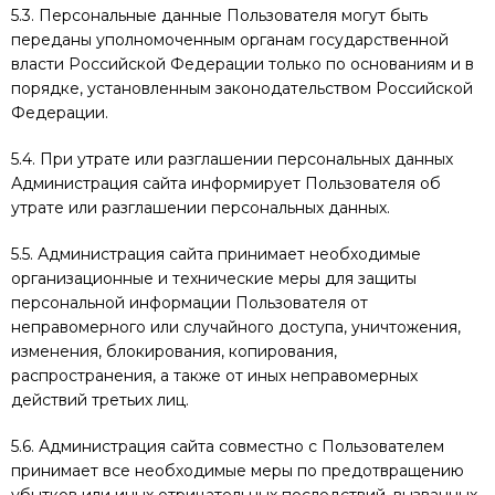
5.3. Персональные данные Пользователя могут быть
переданы уполномоченным органам государственной
власти Российской Федерации только по основаниям и в
порядке, установленным законодательством Российской
Федерации.
5.4. При утрате или разглашении персональных данных
Администрация сайта информирует Пользователя об
утрате или разглашении персональных данных.
5.5. Администрация сайта принимает необходимые
организационные и технические меры для защиты
персональной информации Пользователя от
неправомерного или случайного доступа, уничтожения,
изменения, блокирования, копирования,
распространения, а также от иных неправомерных
действий третьих лиц.
5.6. Администрация сайта совместно с Пользователем
принимает все необходимые меры по предотвращению