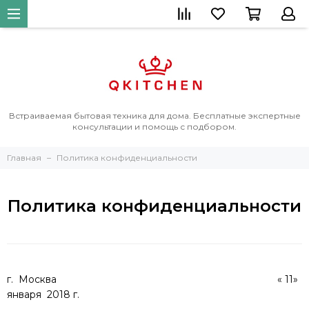
Встраиваемая бытовая техника для дома. Бесплатные экспертные
консультации и помощь с подбором.
Главная
Политика конфиденциальности
Политика конфиденциальности
г. Москва « 11»
января 2018 г.