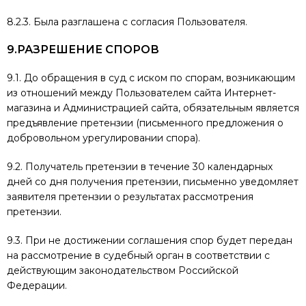
8.2.3. Была разглашена с согласия Пользователя.
9.РАЗРЕШЕНИЕ СПОРОВ
9.1. До обращения в суд с иском по спорам, возникающим
из отношений между Пользователем сайта Интернет-
магазина и Администрацией сайта, обязательным является
предъявление претензии (письменного предложения о
добровольном урегулировании спора).
9.2. Получатель претензии в течение 30 календарных
дней со дня получения претензии, письменно уведомляет
заявителя претензии о результатах рассмотрения
претензии.
9.3. При не достижении соглашения спор будет передан
на рассмотрение в судебный орган в соответствии с
действующим законодательством Российской
Федерации.