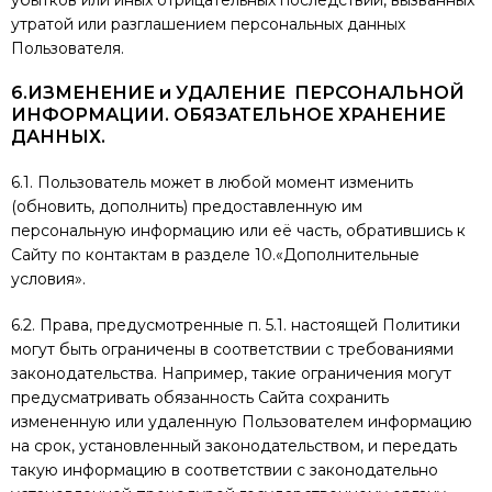
убытков или иных отрицательных последствий, вызванных
утратой или разглашением персональных данных
Пользователя.
6.ИЗМЕНЕНИЕ и УДАЛЕНИЕ ПЕРСОНАЛЬНОЙ
ИНФОРМАЦИИ.
ОБЯЗАТЕЛЬНОЕ ХРАНЕНИЕ
ДАННЫХ.
6.1. Пользователь может в любой момент изменить
(обновить, дополнить) предоставленную им
персональную информацию или её часть, обратившись к
Сайту по контактам в разделе 10.«Дополнительные
условия».
6.2. Права, предусмотренные п. 5.1. настоящей Политики
могут быть ограничены в соответствии с требованиями
законодательства. Например, такие ограничения могут
предусматривать обязанность Сайта сохранить
измененную или удаленную Пользователем информацию
на срок, установленный законодательством, и передать
такую информацию в соответствии с законодательно