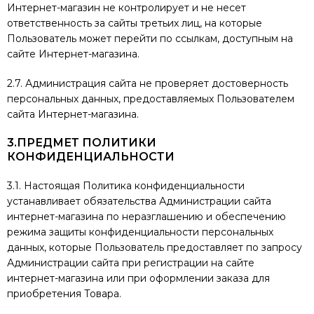
Интернет-магазин не контролирует и не несет
ответственность за сайты третьих лиц, на которые
Пользователь может перейти по ссылкам, доступным на
сайте Интернет-магазина.
2.7. Администрация сайта не проверяет достоверность
персональных данных, предоставляемых Пользователем
сайта Интернет-магазина.
3.ПРЕДМЕТ ПОЛИТИКИ
КОНФИДЕНЦИАЛЬНОСТИ
3.1. Настоящая Политика конфиденциальности
устанавливает обязательства Администрации сайта
интернет-магазина по неразглашению и обеспечению
режима защиты конфиденциальности персональных
данных, которые Пользователь предоставляет по запросу
Администрации сайта при регистрации на сайте
интернет-магазина или при оформлении заказа для
приобретения Товара.