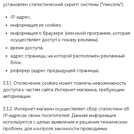
установлен статистический скрипт системы ("пиксель"):
IP адрес;
информация из cookies;
информация о браузере (или иной программе, которая
осуществляет доступ к показу рекламы);
время доступа;
адрес страницы, на которой расположен рекламный
блок;
реферер (адрес предыдущей страницы).
3.3.1. Отключение cookies может повлечь невозможность
доступа к частям сайта Интернет-магазина, требующим
авторизации.
3.3.2. Интернет-магазин осуществляет сбор статистики об
IP-адресах своих посетителей. Данная информация
используется с целью выявления и решения технических
проблем, для контроля законности проводимых