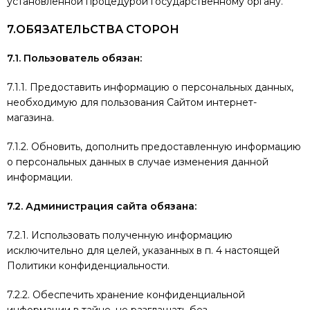
установленной процедурой государственному органу.
7.ОБЯЗАТЕЛЬСТВА СТОРОН
7.1. Пользователь обязан:
7.1.1. Предоставить информацию о персональных данных,
необходимую для пользования Сайтом интернет-
магазина.
7.1.2. Обновить, дополнить предоставленную информацию
о персональных данных в случае изменения данной
информации.
7.2. Администрация сайта обязана:
7.2.1. Использовать полученную информацию
исключительно для целей, указанных в п. 4 настоящей
Политики конфиденциальности.
7.2.2. Обеспечить хранение конфиденциальной