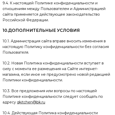
9.4. К настоящей Политике конфиденциальности и
отношениям между Пользователем и Администрацией
сайта применяется действующее законодательство
Российской Федерации.
10.ДОПОЛНИТЕЛЬНЫЕ УСЛОВИЯ
10.1. Администрация сайта вправе вносить изменения в
настоящую Политику конфиденциальности без согласия
Пользователя.
10.2. Новая Политика конфиденциальности вступает в
силу с момента ее размещения на Сайте интернет-
магазина, если иное не предусмотрено новой редакцией
Политики конфиденциальности.
10.3. Все предложения или вопросы по настоящей
Политике конфиденциальности следует сообщать по
адресу
qkitchen@bk.ru
10.4. Действующая Политика конфиденциальности