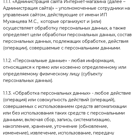
1.1.1. «Администрация сайта Интернет-магазина (далее –
Администрация сайта)» – уполномоченные сотрудники на
управления сайтом, действующие от имени ИП
Муханцева М.С., которые организуют и (или)
осуществляет обработку персональных данных, а также
определяет цели обработки персональных данных, состав
персональных данных, подлежащих обработке, действия
(операции), совершаемые с персональными данными.
1.1.2. «Персональные данные» - любая информация,
относящаяся к прямо или косвенно определенному или
определяемому физическому лицу (субъекту
персональных данных).
1.1.3. «Обработка персональных данных» - любое действие
(операция) или совокупность действий (операций),
совершаемых с использованием средств автоматизации
или без использования таких средств с персональными
данными, включая сбор, запись, систематизацию,
накопление, хранение, уточнение (обновление,
изменение), извлечение, использование, передачу