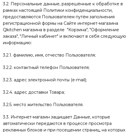
3.2. Персональные данные, разрешённые к обработке в
рамках настоящей Политики конфиденциальности,
предоставляются Пользователем путём заполнения
регистрационной формы на Сайте интернет-магазина
Qkitchen магазина в разделе "Корзина", "Оформление
заказа", "Личный кабинет" и включают в себя следующую
информацию:
3.2.1. фамилию, имя, отчество Пользователя;
3.2.2. контактный телефон Пользователя;
3.2.3. адрес электронной почты (e-mail);
3.2.4. адрес доставки Товара;
3.2.5. место жительство Пользователя.
3.3. Интернет-магазин защищает Данные, которые
автоматически передаются в процессе просмотра
рекламных блоков и при посещении страниц, на которых