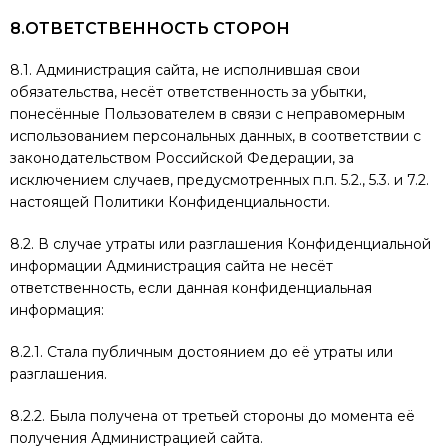
8.ОТВЕТСТВЕННОСТЬ СТОРОН
8.1. Администрация сайта, не исполнившая свои
обязательства, несёт ответственность за убытки,
понесённые Пользователем в связи с неправомерным
использованием персональных данных, в соответствии с
законодательством Российской Федерации, за
исключением случаев, предусмотренных п.п. 5.2., 5.3. и 7.2.
настоящей Политики Конфиденциальности.
8.2. В случае утраты или разглашения Конфиденциальной
информации Администрация сайта не несёт
ответственность, если данная конфиденциальная
информация:
8.2.1. Стала публичным достоянием до её утраты или
разглашения.
8.2.2. Была получена от третьей стороны до момента её
получения Администрацией сайта.