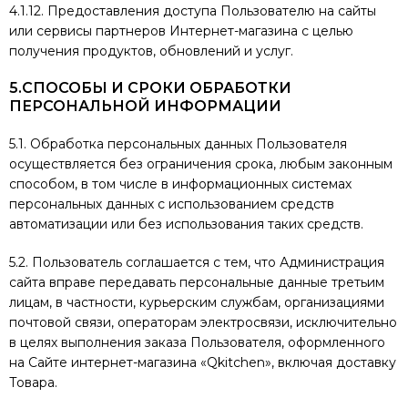
4.1.12. Предоставления доступа Пользователю на сайты
или сервисы партнеров Интернет-магазина с целью
получения продуктов, обновлений и услуг.
5.СПОСОБЫ И СРОКИ ОБРАБОТКИ
ПЕРСОНАЛЬНОЙ
ИНФОРМАЦИИ
5.1. Обработка персональных данных Пользователя
осуществляется без ограничения срока, любым законным
способом, в том числе в информационных системах
персональных данных с использованием средств
автоматизации или без использования таких средств.
5.2. Пользователь соглашается с тем, что Администрация
сайта вправе передавать персональные данные третьим
лицам, в частности, курьерским службам, организациями
почтовой связи, операторам электросвязи, исключительно
в целях выполнения заказа Пользователя, оформленного
на Сайте интернет-магазина «Qkitchen», включая доставку
Товара.