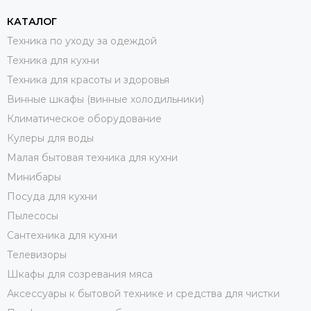
КАТАЛОГ
Техника по уходу за одеждой
Техника для кухни
Техника для красоты и здоровья
Винные шкафы (винные холодильники)
Климатическое оборудование
Кулеры для воды
Малая бытовая техника для кухни
Минибары
Посуда для кухни
Пылесосы
Сантехника для кухни
Телевизоры
Шкафы для созревания мяса
Аксессуары к бытовой технике и средства для чистки