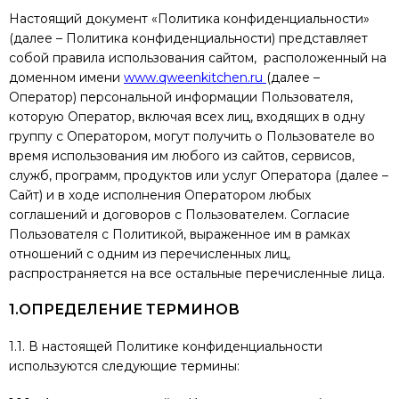
Настоящий документ «Политика конфиденциальности»
(далее – Политика конфиденциальности) представляет
собой правила использования сайтом, расположенный на
доменном имени
www.qweenkitchen.ru
(далее –
Оператор) персональной информации Пользователя,
которую Оператор, включая всех лиц, входящих в одну
группу с Оператором, могут получить о Пользователе во
время использования им любого из сайтов, сервисов,
служб, программ, продуктов или услуг Оператора (далее –
Сайт) и в ходе исполнения Оператором любых
соглашений и договоров с Пользователем. Согласие
Пользователя с Политикой, выраженное им в рамках
отношений с одним из перечисленных лиц,
распространяется на все остальные перечисленные лица.
1.ОПРЕДЕЛЕНИЕ ТЕРМИНОВ
1.1. В настоящей Политике конфиденциальности
используются следующие термины: