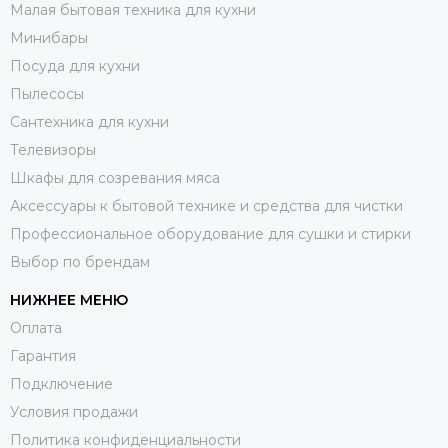
Малая бытовая техника для кухни
Минибары
Посуда для кухни
Пылесосы
Сантехника для кухни
Телевизоры
Шкафы для созревания мяса
Аксессуары к бытовой технике и средства для чистки
Профессиональное оборудование для сушки и стирки
Выбор по брендам
НИЖНЕЕ МЕНЮ
Оплата
Гарантия
Подключение
Условия продажи
Политика конфиденциальности