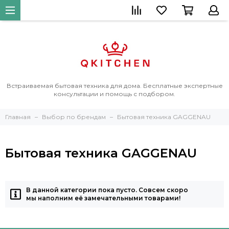
Встраиваемая бытовая техника для дома. Бесплатные экспертные
консультации и помощь с подбором.
Главная
Выбор по брендам
Бытовая техника GAGGENAU
Бытовая техника GAGGENAU
В данной категории пока пусто. Совсем скоро
мы наполним её замечательными товарами!