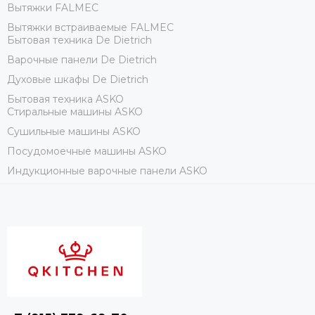
Вытяжки FALMEC
Вытяжки встраиваемые FALMEC
Бытовая техника De Dietrich
Варочные панели De Dietrich
Духовые шкафы De Dietrich
Бытовая техника ASKO
Стиральные машины ASKO
Сушильные машины ASKO
Посудомоечные машины ASKO
Индукционные варочные панели ASKO