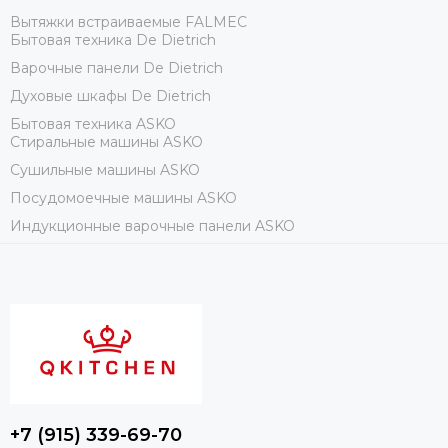
Вытяжки встраиваемые FALMEC
Бытовая техника De Dietrich
Варочные панели De Dietrich
Духовые шкафы De Dietrich
Бытовая техника ASKO
Стиральные машины ASKO
Сушильные машины ASKO
Посудомоечные машины ASKO
Индукционные варочные панели ASKO
+7 (915) 339-69-70