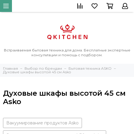
Встраиваемая бытовая техника для дома. Бесплатные экспертные
консультации и помощь с подбором.
Главная
Выбор по брендам
Бытовая техника ASKO
Духовые шкафы высотой 45 см Asko
Духовые шкафы высотой 45 см
Asko
Вакуумирование продуктов Asko