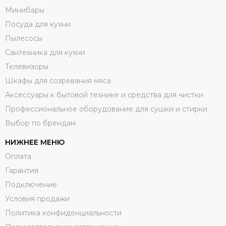
Минибары
Посуда для кухни
Пылесосы
Сантехника для кухни
Телевизоры
Шкафы для созревания мяса
Аксессуары к бытовой технике и средства для чистки
Профессиональное оборудование для сушки и стирки
Выбор по брендам
НИЖНЕЕ МЕНЮ
Оплата
Гарантия
Подключение
Условия продажи
Политика конфиденциальности