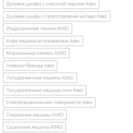
Духовые шкафы с очисткой пиролиз Asko
Духовые шкафы с приготовление на пару Asko
Индукционные панели ASKO
Кофе-машины встраиваемые Asko
Морозильные камеры ASKO
Новинки бренда Asko
Посудомоечные машины ASKO
Посудомоечные машины соло Asko
Стеклокерамические поверхности Asko
Стиральные машины ASKO
Сушильные машины ASKO