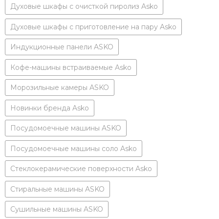
Духовые шкафы с очисткой пиролиз Asko
Духовые шкафы с приготовление на пару Asko
Индукционные панели ASKO
Кофе-машины встраиваемые Asko
Морозильные камеры ASKO
Новинки бренда Asko
Посудомоечные машины ASKO
Посудомоечные машины соло Asko
Стеклокерамические поверхности Asko
Стиральные машины ASKO
Сушильные машины ASKO