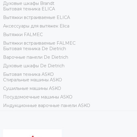
Духовые шкафы Brandt
Бытовая техника ELICA
Вытяжки встраиваемые ELICA
Аксессуары для вытяжек Elica
Вытяжки FALMEC
Вытяжки встраиваемые FALMEC
Бытовая техника De Dietrich
Варочные панели De Dietrich
Духовые шкафы De Dietrich
Бытовая техника ASKO
Стиральные машины ASKO
Сушильные машины ASKO
Посудомоечные машины ASKO
Индукционные варочные панели ASKO