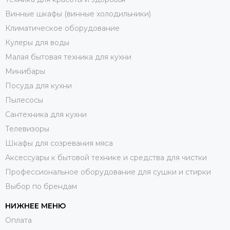
Винные шкафы (винные холодильники)
Климатическое оборудование
Кулеры для воды
Малая бытовая техника для кухни
Минибары
Посуда для кухни
Пылесосы
Сантехника для кухни
Телевизоры
Шкафы для созревания мяса
Аксессуары к бытовой технике и средства для чистки
Профессиональное оборудование для сушки и стирки
Выбор по брендам
НИЖНЕЕ МЕНЮ
Оплата