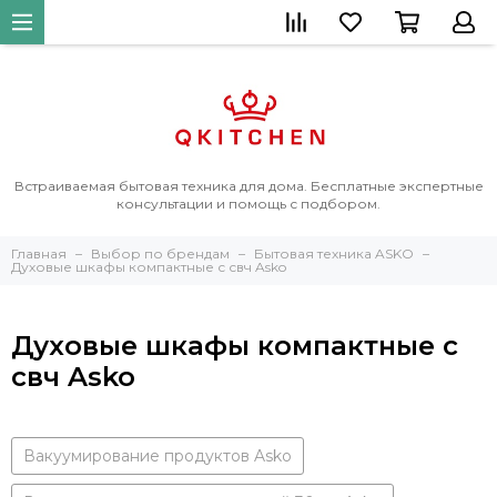
Встраиваемая бытовая техника для дома. Бесплатные экспертные
консультации и помощь с подбором.
Главная
Выбор по брендам
Бытовая техника ASKO
Духовые шкафы компактные с свч Asko
Духовые шкафы компактные с
свч Asko
Вакуумирование продуктов Asko