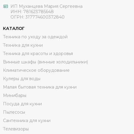
ИП Муханцева Мария Сергеевна
ИНН: 781623785648
ОГРН: 317774600372840
КАТАЛОГ
Техника по уходу за одеждой
Техника для кухни
Техника для красоты и здоровья
Винные шкафы (винные холодильники)
Климатическое оборудование
Кулеры для воды
Малая бытовая техника для кухни
Минибары
Посуда для кухни
Пылесосы
Сантехника для кухни
Телевизоры