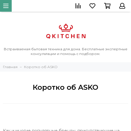
Встраиваемая бытовая техника для дома. Бесплатные экспертные
консультации и помощь с подбором.
Главная
Коротко об ASKO
Коротко об ASKO
Как и многие популярные бренды, присутствующие на