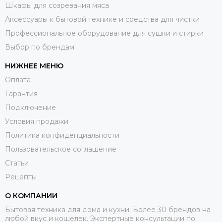
Шкафы для созревания мяса
Аксессуары к бытовой технике и средства для чистки
Профессиональное оборудование для сушки и стирки
Выбор по брендам
НИЖНЕЕ МЕНЮ
Оплата
Гарантия
Подключение
Условия продажи
Политика конфиденциальности
Пользовательское соглашение
Статьи
Рецепты
О КОМПАНИИ
Бытовая техника для дома и кухни. Более 30 брендов на
любой вкус и кошелек. Экспертные консультации по