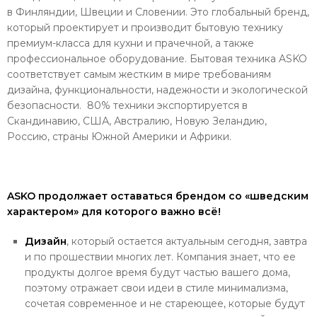
в Финляндии, Швеции и Словении. Это глобальный бренд,
который проектирует и производит бытовую технику
премиум-класса для кухни и прачечной, а также
профессиональное оборудование. Бытовая техника ASKO
соответствует самым жестким в мире требованиям
дизайна, функциональности, надежности и экологической
безопасности. 80% техники экспортируется в
Скандинавию, США, Австралию, Новую Зеландию,
Россию, страны Южной Америки и Африки.
ASKO продолжает оставаться брендом со «шведским
характером» для которого важно всё!
Дизайн
, который остается актуальным сегодня, завтра
и по прошествии многих лет. Компания знает, что ее
продукты долгое время будут частью вашего дома,
поэтому отражает свои идеи в стиле минимализма,
сочетая современное и не стареющее, которые будут