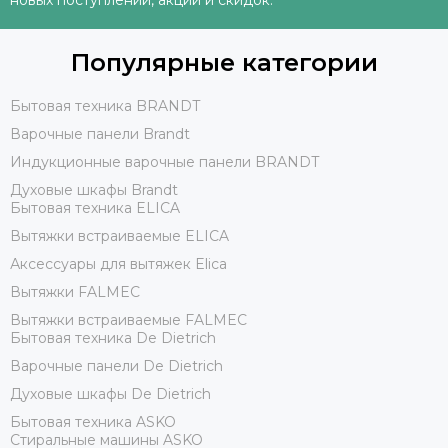
новых поступлений, акций и скидок.
Популярные категории
Бытовая техника BRANDT
Варочные панели Brandt
Индукционные варочные панели BRANDT
Духовые шкафы Brandt
Бытовая техника ELICA
Вытяжки встраиваемые ELICA
Аксессуары для вытяжек Elica
Вытяжки FALMEC
Вытяжки встраиваемые FALMEC
Бытовая техника De Dietrich
Варочные панели De Dietrich
Духовые шкафы De Dietrich
Бытовая техника ASKO
Стиральные машины ASKO