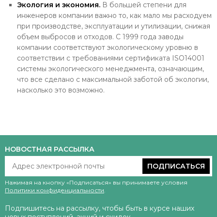
Экология и экономия.
В большей степени для
инженеров компании важно то, как мало мы расходуем
при производстве, эксплуатации и утилизации, снижая
объем выбросов и отходов. С 1999 года заводы
компании соответствуют экологическому уровню в
соответствии с требованиями сертификата ISO14001
системы экологического менеджмента, означающим,
что все сделано с максимальной заботой об экологии,
насколько это возможно.
НОВОСТНАЯ РАССЫЛКА
ПОДПИСАТЬСЯ
Нажимая на кнопку «Подписаться» вы принимаете условия
Политики конфиденциальности
.
Подпишитесь на рассылку, чтобы быть в курсе наших