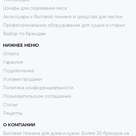
Шкафы для созревания мяса
Аксессуары к бытовой технике и средства для чистки
Профессиональное оборудование для сушки и стирки
Выбор по брендам
НИЖНЕЕ МЕНЮ
Оплата
Гарантия
Подключение
Условия продажи
Политика конфиденциальности
Пользовательское соглашение
Статьи
Рецепты
О КОМПАНИИ
Бытовая техника для дома и кухни. Более 30 брендов на