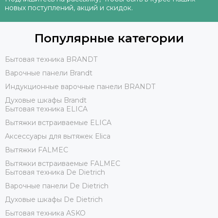
новых поступлений, акций и скидок.
Популярные категории
Бытовая техника BRANDT
Варочные панели Brandt
Индукционные варочные панели BRANDT
Духовые шкафы Brandt
Бытовая техника ELICA
Вытяжки встраиваемые ELICA
Аксессуары для вытяжек Elica
Вытяжки FALMEC
Вытяжки встраиваемые FALMEC
Бытовая техника De Dietrich
Варочные панели De Dietrich
Духовые шкафы De Dietrich
Бытовая техника ASKO