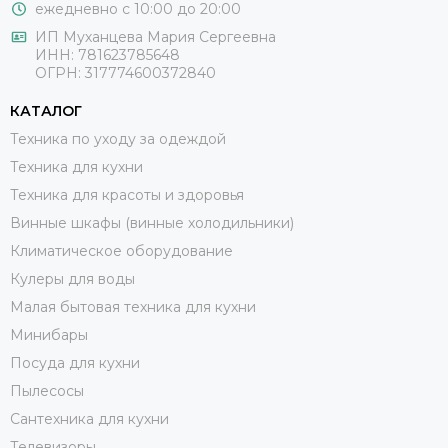
ежедневно с 10:00 до 20:00
ИП Муханцева Мария Сергеевна
ИНН: 781623785648
ОГРН: 317774600372840
КАТАЛОГ
Техника по уходу за одеждой
Техника для кухни
Техника для красоты и здоровья
Винные шкафы (винные холодильники)
Климатическое оборудование
Кулеры для воды
Малая бытовая техника для кухни
Минибары
Посуда для кухни
Пылесосы
Сантехника для кухни
Телевизоры