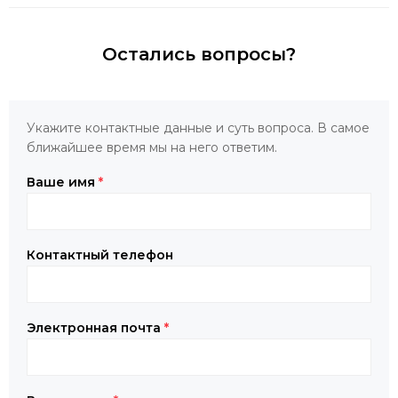
Остались вопросы?
Укажите контактные данные и суть вопроса. В самое
ближайшее время мы на него ответим.
Ваше имя
*
Контактный телефон
Электронная почта
*