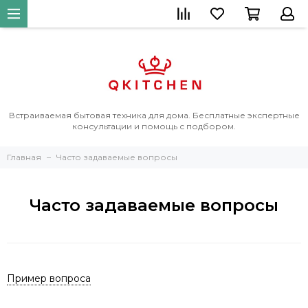
Встраиваемая бытовая техника для дома. Бесплатные экспертные
консультации и помощь с подбором.
Главная
Часто задаваемые вопросы
Часто задаваемые вопросы
Пример вопроса