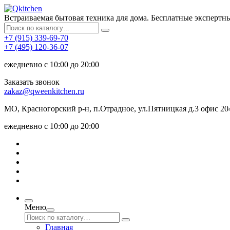
Встраиваемая бытовая техника для дома. Бесплатные экспертн
+7 (915) 339-69-70
+7 (495) 120-36-07
ежедневно с 10:00 до 20:00
Заказать звонок
zakaz@qweenkitchen.ru
МО, Красногорский р-н, п.Отрадное, ул.Пятницкая д.3 офис 20
ежедневно с 10:00 до 20:00
Меню
Главная