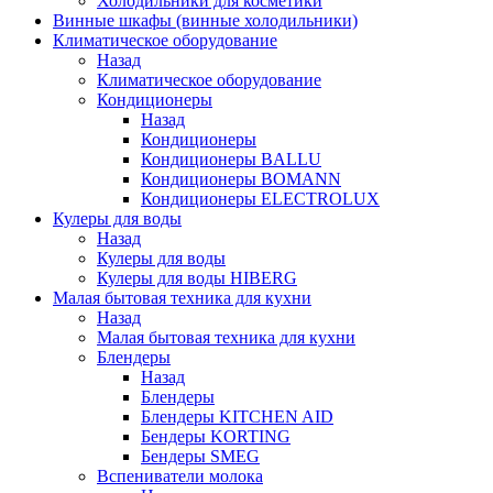
Холодильники для косметики
Винные шкафы (винные холодильники)
Климатическое оборудование
Назад
Климатическое оборудование
Кондиционеры
Назад
Кондиционеры
Кондиционеры BALLU
Кондиционеры BOMANN
Кондиционеры ELECTROLUX
Кулеры для воды
Назад
Кулеры для воды
Кулеры для воды HIBERG
Малая бытовая техника для кухни
Назад
Малая бытовая техника для кухни
Блендеры
Назад
Блендеры
Блендеры KITCHEN AID
Бендеры KORTING
Бендеры SMEG
Вспениватели молока