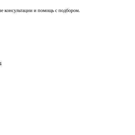
ые консультации и помощь с подбором.
4