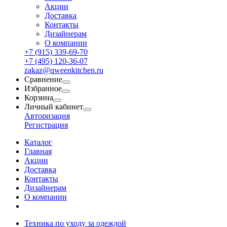
Акции
Доставка
Контакты
Дизайнерам
О компании
+7 (915) 339-69-70
+7 (495) 120-36-07
zakaz@qweenkitchen.ru
Сравнение
Избранное
Корзина
Личный кабинет
Авторизация
Регистрация
Каталог
Главная
Акции
Доставка
Контакты
Дизайнерам
О компании
Техника по уходу за одеждой