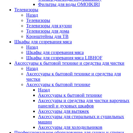
Фильтры для воды OMOIKIRI
Телевизоры
Назад
Телевизоры
Телевизоры для кухни
Телевизоры для дома
Кронштейны для ТВ
Шкафы для созревания мяса
Назад
Шкафы для созревания мяса
Шкафы для созревания мяса LIBHOF
Аксессуары к бытовой технике и средства для чистки
Назад
Аксессуары к бытовой технике и средства для
чистки
Аксессуары к бытовой технике
Назад
Аксессуары к бытовой технике
Аксессуары и средства для чистки варочных
панелей и духовых шкафов
Аксессуары для вытяжек
Аксессуары для стиральных и сушильных
машин
Аксессуары для холодильников
Профессиональное оборудование для сушки и стирки