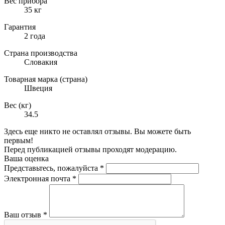
Вес прибора
35 кг
Гарантия
2 года
Страна производства
Словакия
Товарная марка (страна)
Швеция
Вес (кг)
34.5
Здесь еще никто не оставлял отзывы. Вы можете быть
первым!
Перед публикацией отзывы проходят модерацию.
Ваша оценка
Представьтесь, пожалуйста
*
Электронная почта
*
Ваш отзыв
*