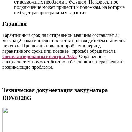
от возможных проблемм в будущем. Не корректное
подключение может привести к поломкам, на которые
не будет распространяться гарантия.
Гарантия
Гарантийный срок для стиральной машины составляет 24
месяца (2 года) и предоставляется производителем с момента
покупки. При возникновении проблем в период
гарантийного срока или позднее - просьба обращаться в
специализированные центры Asko
Обращение к
специалистам поможет быстро и без лишних затрат решить
возникающие проблемы.
Техническая документация
вакууматора
ODV8128G