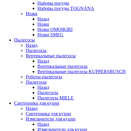
Наборы посуды
Наборы посуды TOGNANA
Ножи
Назад
Ножи
Ножи OMOIKIRI
Ножи SMEG
Пылесосы
Назад
Пылесосы
Вертикальные пылесосы
Назад
Вертикальные пылесосы
Вертикальные пылесосы KUPPERSBUSCH
Роботы-пылесосы
Пылесосы
Назад
Пылесосы
Пылесосы MIELE
Сантехника для кухни
Назад
Сантехника для кухни
Измельчители для кухни
Назад
Измельчители для кухни