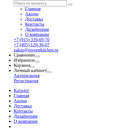
Главная
Акции
Доставка
Контакты
Дизайнерам
О компании
+7 (915) 339-69-70
+7 (495) 120-36-07
zakaz@qweenkitchen.ru
Сравнение
Избранное
Корзина
Личный кабинет
Авторизация
Регистрация
Каталог
Главная
Акции
Доставка
Контакты
Дизайнерам
О компании