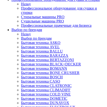
Назад
Профессиональное оборудование для сушки и
стирки
Стиральные машины PRO
Сушильные машины PRO
Профессиональные прачечные для бизнеса
Выбор по брендам
Назад
Выбор по брендам
Бытовая техника ASKO
Бытовая техника AVEL
Бытовая техника BALLU
Бытовая техника BARAZZA
Бытовая техника BERTAZZONI
Бытовая техника BLACK+DECKER
Бытовая техника BOMANN
Бытовая техника BONE CRUSHER
Бытовая техника BOSCH
Бытовая техника CASO
Бытовая техника CLATRONIC
Бытовая техника CLIMADIFF
Бытовая техника COLD VINE
Бытовая техника DOMETIC
Бытовая техника DUNAVOX