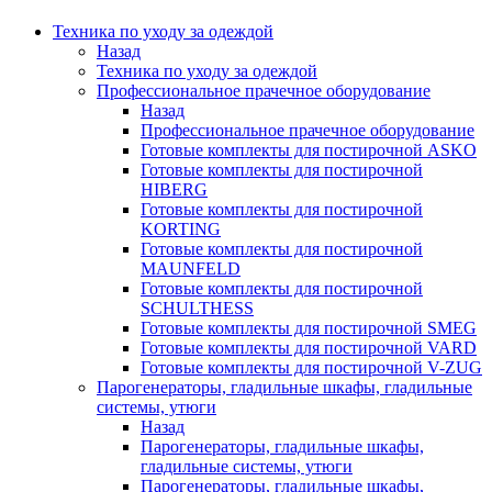
Техника по уходу за одеждой
Назад
Техника по уходу за одеждой
Профессиональное прачечное оборудование
Назад
Профессиональное прачечное оборудование
Готовые комплекты для постирочной ASKO
Готовые комплекты для постирочной
HIBERG
Готовые комплекты для постирочной
KORTING
Готовые комплекты для постирочной
MAUNFELD
Готовые комплекты для постирочной
SCHULTHESS
Готовые комплекты для постирочной SMEG
Готовые комплекты для постирочной VARD
Готовые комплекты для постирочной V-ZUG
Парогенераторы, гладильные шкафы, гладильные
системы, утюги
Назад
Парогенераторы, гладильные шкафы,
гладильные системы, утюги
Парогенераторы, гладильные шкафы,