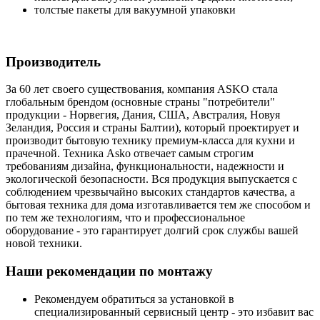
толстые пакеты для вакуумной упаковки
Производитель
За 60 лет своего существования, компания ASKO стала
глобальным брендом
основные страны "потребители"
(
продукции - Норвегия, Дания, США, Австралия, Новуя
Зеландия, Россия и страны Балтии), который проектирует и
производит бытовую технику премиум-класса для кухни и
прачечной. Техника Asko отвечает самым строгим
требованиям дизайна, функциональности, надежности и
экологической безопасности. Вся продукция выпускается с
соблюдением чрезвычайно высоких стандартов качества, а
бытовая техника для дома изготавливается тем же способом и
по тем же технологиям, что и профессиональное
оборудование - это гарантирует долгий срок службы вашей
новой техники.
Наши рекомендации по монтажу
Рекомендуем обратиться за установкой в
специализированный сервисный центр - это избавит вас