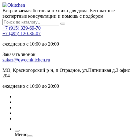
Встраиваемая бытовая техника для дома. Бесплатные
экспертные консультации и помощь с подбором.
+7 (915) 339-69-70
+7 (495) 120-36-07
ежедневно с 10:00 до 20:00
Заказать звонок
zakaz@qweenkitchen.ru
МО, Красногорский р-н, п.Отрадное, ул.Пятницкая д.3 офис
204
ежедневно с 10:00 до 20:00
Меню