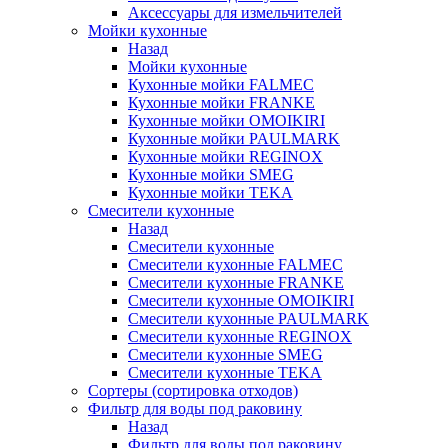
Аксессуары для измельчителей
Мойки кухонные
Назад
Мойки кухонные
Кухонные мойки FALMEC
Кухонные мойки FRANKE
Кухонные мойки OMOIKIRI
Кухонные мойки PAULMARK
Кухонные мойки REGINOX
Кухонные мойки SMEG
Кухонные мойки TEKA
Смесители кухонные
Назад
Смесители кухонные
Смесители кухонные FALMEC
Смесители кухонные FRANKE
Смесители кухонные OMOIKIRI
Смесители кухонные PAULMARK
Смесители кухонные REGINOX
Смесители кухонные SMEG
Смесители кухонные TEKA
Сортеры (сортировка отходов)
Фильтр для воды под раковину
Назад
Фильтр для воды под раковину