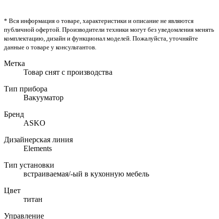
* Вся информация о товаре, характеристики и описание не являются
публичной офертой. Производители техники могут без уведомления менять
комплектацию, дизайн и функционал моделей. Пожалуйста, уточняйте
данные о товаре у консультантов.
Метка
Товар снят с производства
Тип прибора
Вакууматор
Бренд
ASKO
Дизайнерская линия
Elements
Тип установки
встраиваемая/-ый в кухонную мебель
Цвет
титан
Управление