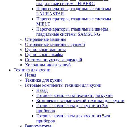
гладильные системы HIBERG
Парогенераторы, гладильные системы
LAURASTAR
Парогенераторы, гладильные системы
MIELE
Парогенераторы, гладильные шкафы,
гладильные системы SAMSUNG
Стиральные машины
Стиральные машины с сушкой
Сушильные машины
Сушильные шкафы
Система по уходу за одеждой
Холодильники для шуб
Техника для кухни
Назад
Техника для кухни
Готовые комплекты техники для кухни
Назад
Готовые комплекты техники для кухни
Комплекты встраиваемой техники для кухни
Готовые комплекты для кухни из 3-х
приборов
Готовые комплекты для кухни из 5-ти
приборов
Вакууматоры