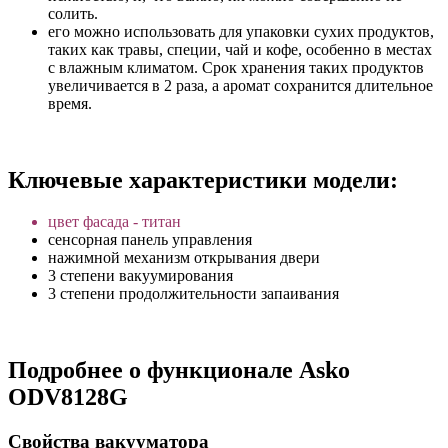
солить.
его можно использовать для упаковки сухих продуктов,
таких как травы, специи, чай и кофе, особенно в местах
с влажным климатом. Срок хранения таких продуктов
увеличивается в 2 раза, а аромат сохранится длительное
время.
Ключевые характеристики модели:
цвет фасада - титан
сенсорная панель управления
нажимной механизм открывания двери
3 степени вакуумирования
3 степени продолжительности запаивания
Подробнее о функционале Asko
ODV8128G
Свойства вакууматора