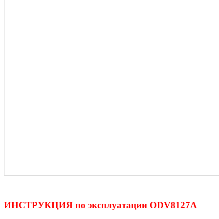
ИНСТРУКЦИЯ по эксплуатации ODV8127A