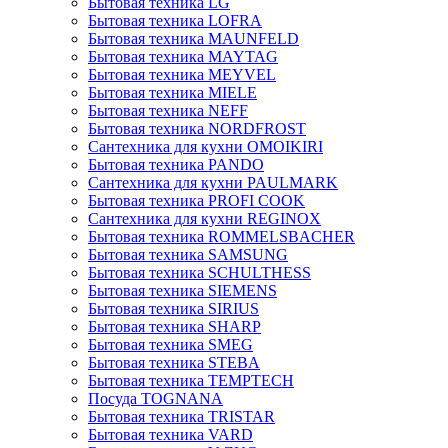
Бытовая техника LG
Бытовая техника LOFRA
Бытовая техника MAUNFELD
Бытовая техника MAYTAG
Бытовая техника MEYVEL
Бытовая техника MIELE
Бытовая техника NEFF
Бытовая техника NORDFROST
Сантехника для кухни OMOIKIRI
Бытовая техника PANDO
Сантехника для кухни PAULMARK
Бытовая техника PROFI COOK
Сантехника для кухни REGINOX
Бытовая техника ROMMELSBACHER
Бытовая техника SAMSUNG
Бытовая техника SCHULTHESS
Бытовая техника SIEMENS
Бытовая техника SIRIUS
Бытовая техника SHARP
Бытовая техника SMEG
Бытовая техника STEBA
Бытовая техника TEMPTECH
Посуда TOGNANA
Бытовая техника TRISTAR
Бытовая техника VARD