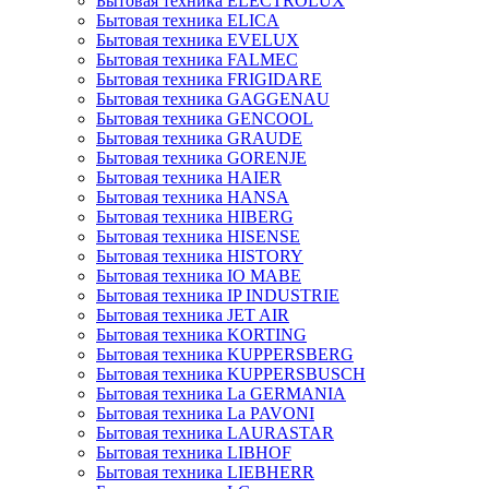
Бытовая техника ELECTROLUX
Бытовая техника ELICA
Бытовая техника EVELUX
Бытовая техника FALMEC
Бытовая техника FRIGIDARE
Бытовая техника GAGGENAU
Бытовая техника GENCOOL
Бытовая техника GRAUDE
Бытовая техника GORENJE
Бытовая техника HAIER
Бытовая техника HANSA
Бытовая техника HIBERG
Бытовая техника HISENSE
Бытовая техника HISTORY
Бытовая техника IO MABE
Бытовая техника IP INDUSTRIE
Бытовая техника JET AIR
Бытовая техника KORTING
Бытовая техника KUPPERSBERG
Бытовая техника KUPPERSBUSCH
Бытовая техника La GERMANIA
Бытовая техника La PAVONI
Бытовая техника LAURASTAR
Бытовая техника LIBHOF
Бытовая техника LIEBHERR