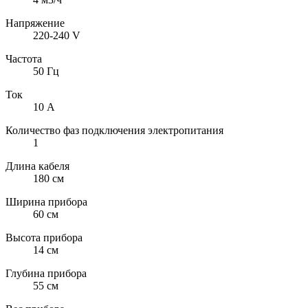
Напряжение
220-240 V
Частота
50 Гц
Ток
10 А
Количество фаз подключения электропитания
1
Длина кабеля
180 см
Ширина прибора
60 см
Высота прибора
14 см
Глубина прибора
55 см