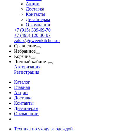
Акции
Доставка
Контакты
Дизайнерам
О компании
+7 (915) 339-69-70
+7 (495) 120-36-07
zakaz@qweenkitchen.ru
Сравнение
Избранное
Корзина
Личный кабинет
Авторизация
Регистрация
Каталог
Главная
Акции
Доставка
Контакты
Дизайнерам
О компании
Техника по уходу за одеждой