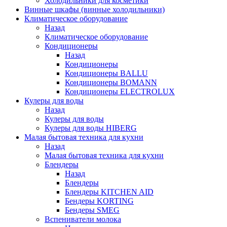
Холодильники для косметики
Винные шкафы (винные холодильники)
Климатическое оборудование
Назад
Климатическое оборудование
Кондиционеры
Назад
Кондиционеры
Кондиционеры BALLU
Кондиционеры BOMANN
Кондиционеры ELECTROLUX
Кулеры для воды
Назад
Кулеры для воды
Кулеры для воды HIBERG
Малая бытовая техника для кухни
Назад
Малая бытовая техника для кухни
Блендеры
Назад
Блендеры
Блендеры KITCHEN AID
Бендеры KORTING
Бендеры SMEG
Вспениватели молока