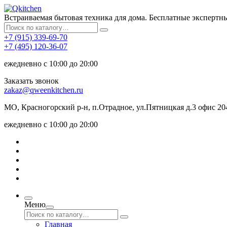
Встраиваемая бытовая техника для дома. Бесплатные экспертн
+7 (915) 339-69-70
+7 (495) 120-36-07
ежедневно с 10:00 до 20:00
Заказать звонок
zakaz@qweenkitchen.ru
МО, Красногорский р-н, п.Отрадное, ул.Пятницкая д.3 офис 20
ежедневно с 10:00 до 20:00
Меню
Главная