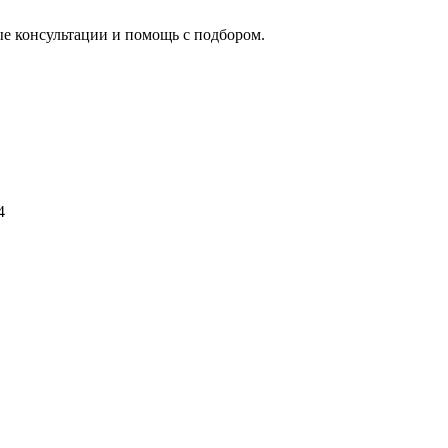
ые консультации и помощь с подбором.
4