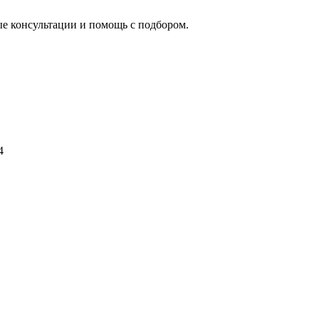
ые консультации и помощь с подбором.
4