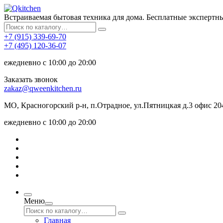
Встраиваемая бытовая техника для дома. Бесплатные экспертн
+7 (915) 339-69-70
+7 (495) 120-36-07
ежедневно с 10:00 до 20:00
Заказать звонок
zakaz@qweenkitchen.ru
МО, Красногорский р-н, п.Отрадное, ул.Пятницкая д.3 офис 20
ежедневно с 10:00 до 20:00
Меню
Главная