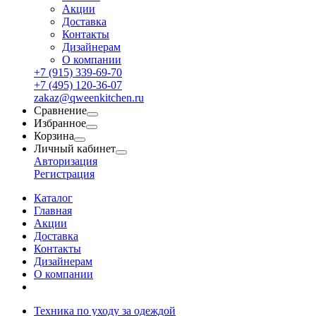
Акции
Доставка
Контакты
Дизайнерам
О компании
+7 (915) 339-69-70
+7 (495) 120-36-07
zakaz@qweenkitchen.ru
Сравнение
Избранное
Корзина
Личный кабинет
Авторизация
Регистрация
Каталог
Главная
Акции
Доставка
Контакты
Дизайнерам
О компании
Техника по уходу за одеждой