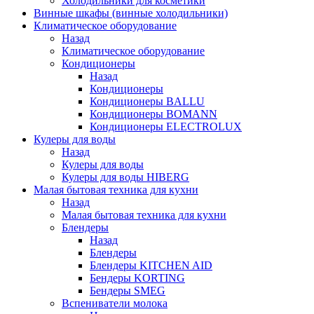
Холодильники для косметики
Винные шкафы (винные холодильники)
Климатическое оборудование
Назад
Климатическое оборудование
Кондиционеры
Назад
Кондиционеры
Кондиционеры BALLU
Кондиционеры BOMANN
Кондиционеры ELECTROLUX
Кулеры для воды
Назад
Кулеры для воды
Кулеры для воды HIBERG
Малая бытовая техника для кухни
Назад
Малая бытовая техника для кухни
Блендеры
Назад
Блендеры
Блендеры KITCHEN AID
Бендеры KORTING
Бендеры SMEG
Вспениватели молока