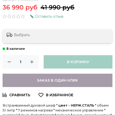
36 990 руб
41 990 руб
Оставить отзыв
Выбрать
В КОРЗИНУ
ЗАКАЗ В ОДИН КЛИК
Встраиваемый духовой шкаф *
цвет - НЕРЖ.СТАЛЬ
* объем
51 литр * 7 режимов нагрева * механическое управление *