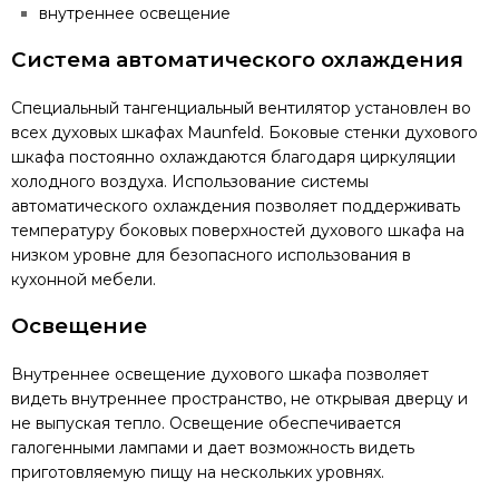
внутреннее освещение
Система автоматического охлаждения
Специальный тангенциальный вентилятор установлен во
всех духовых шкафах Maunfeld. Боковые стенки духового
шкафа постоянно охлаждаются благодаря циркуляции
холодного воздуха. Использование системы
автоматического охлаждения позволяет поддерживать
температуру боковых поверхностей духового шкафа на
низком уровне для безопасного использования в
кухонной мебели.
Освещение
Внутреннее освещение духового шкафа позволяет
видеть внутреннее пространство, не открывая дверцу и
не выпуская тепло. Освещение обеспечивается
галогенными лампами и дает возможность видеть
приготовляемую пищу на нескольких уровнях.