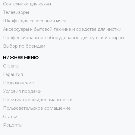
Сантехника для кухни
Телевизоры
Шкафы для созревания мяса
Аксессуары к бытовой технике и средства для чистки
Профессиональное оборудование для сушки и стирки
Выбор по брендам
НИЖНЕЕ МЕНЮ
Оплата
Гарантия
Подключение
Условия продажи
Политика конфиденциальности
Пользовательское соглашение
Статьи
Рецепты