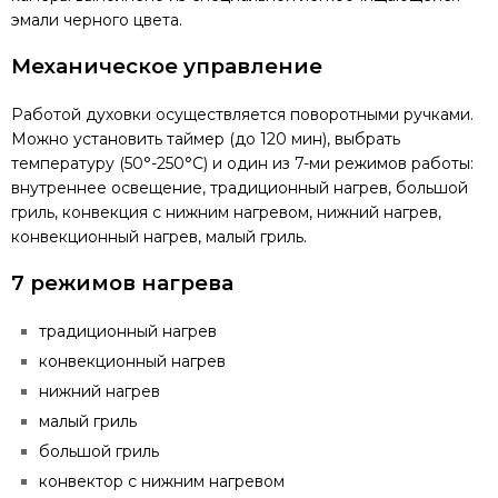
эмали черного цвета.
Механическое управление
Работой духовки осуществляется поворотными ручками.
Можно установить таймер (до 120 мин), выбрать
температуру (50°-250°C) и один из 7-ми режимов работы:
внутреннее освещение, традиционный нагрев, большой
гриль, конвекция с нижним нагревом, нижний нагрев,
конвекционный нагрев, малый гриль.
7 режимов нагрева
традиционный нагрев
конвекционный нагрев
нижний нагрев
малый гриль
большой гриль
конвектор с нижним нагревом