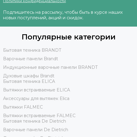
Политики конфиденциальности
.
Подпишитесь на рассылку, чтобы быть в курсе наших
новых поступлений, акций и скидок.
Популярные категории
Бытовая техника BRANDT
Варочные панели Brandt
Индукционные варочные панели BRANDT
Духовые шкафы Brandt
Бытовая техника ELICA
Вытяжки встраиваемые ELICA
Аксессуары для вытяжек Elica
Вытяжки FALMEC
Вытяжки встраиваемые FALMEC
Бытовая техника De Dietrich
Варочные панели De Dietrich