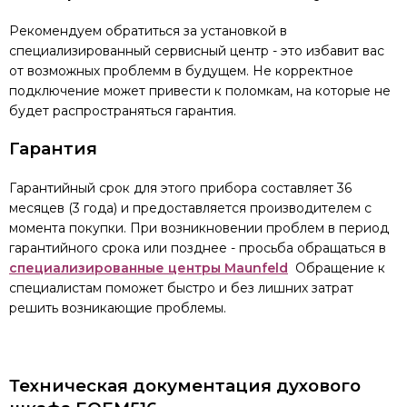
Рекомендуем обратиться за установкой в
специализированный сервисный центр - это избавит вас
от возможных проблемм в будущем. Не корректное
подключение может привести к поломкам, на которые не
будет распространяться гарантия.
Гарантия
Гарантийный срок для этого прибора составляет 36
месяцев (3 года) и предоставляется производителем с
момента покупки. При возникновении проблем в период
гарантийного срока или позднее - просьба обращаться в
специализированные центры Maunfeld
Обращение к
специалистам поможет быстро и без лишних затрат
решить возникающие проблемы.
Техническая документация духового