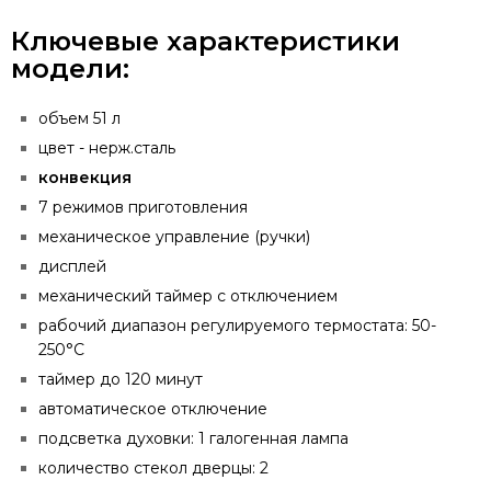
Ключевые характеристики
модели:
объем 51 л
цвет - нерж.сталь
конвекция
7 режимов приготовления
механическое управление (ручки)
дисплей
механический таймер с отключением
рабочий диапазон регулируемого термостата: 50-
250°C
таймер до 120 минут
автоматическое отключение
подсветка духовки: 1 галогенная лампа
количество стекол дверцы: 2