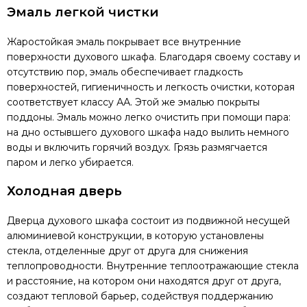
Эмаль легкой чистки
Жаростойкая эмаль покрывает все внутренние
поверхности духового шкафа. Благодаря своему составу и
отсутствию пор, эмаль обеспечивает гладкость
поверхностей, гигиеничность и легкость очистки, которая
соответствует классу АА. Этой же эмалью покрыты
поддоны. Эмаль можно легко очистить при помощи пара:
на дно остывшего духового шкафа надо вылить немного
воды и включить горячий воздух. Грязь размягчается
паром и легко убирается.
Холодная дверь
Дверца духового шкафа состоит из подвижной несущей
алюминиевой конструкции, в которую установлены
стекла, отделенные друг от друга для снижения
теплопроводности. Внутренние теплоотражающие стекла
и расстояние, на котором они находятся друг от друга,
создают тепловой барьер, содействуя поддержанию