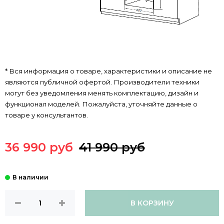
* Вся информация о товаре, характеристики и описание не
являются публичной офертой. Производители техники
могут без уведомления менять комплектацию, дизайн и
функционал моделей. Пожалуйста, уточняйте данные о
товаре у консультантов.
36 990 руб
41 990 руб
В КОРЗИНУ