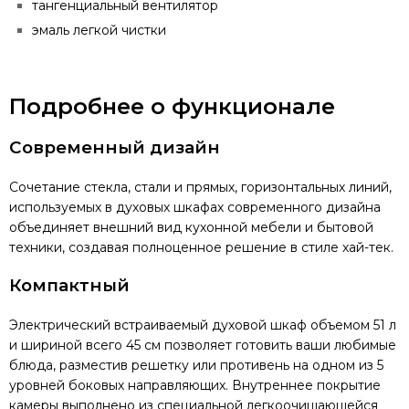
тангенциальный вентилятор
эмаль легкой чистки
Подробнее о функционале
Современный дизайн
Сочетание стекла, стали и прямых, горизонтальных линий,
используемых в духовых шкафах современного дизайна
объединяет внешний вид кухонной мебели и бытовой
техники, создавая полноценное решение в стиле хай-тек.
Компактный
Электрический встраиваемый духовой шкаф объемом 51 л
и шириной всего 45 см позволяет готовить ваши любимые
блюда, разместив решетку или противень на одном из 5
уровней боковых направляющих. Внутреннее покрытие
камеры выполнено из специальной легкоочищающейся