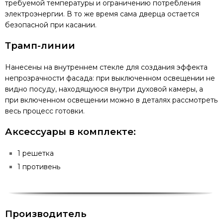
требуемой температуры и ограничению потребления
электроэнергии. В то же время сама дверца остается
безопасной при касании.
Трамп-линии
Нанесены на внутреннем стекле для создания эффекта
непрозрачности фасада: при выключенном освещении не
видно посуду, находящуюся внутри духовой камеры, а
при включенном освещении можно в деталях рассмотреть
весь процесс готовки.
Аксессуары в комплекте:
1 решетка
1 противень
Производитель