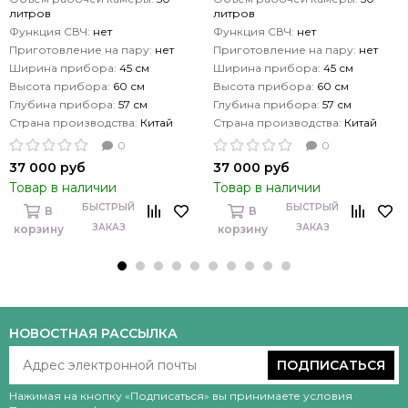
литров
литров
Функция СВЧ:
нет
Функция СВЧ:
нет
Приготовление на пару:
нет
Приготовление на пару:
нет
Ширина прибора:
45 см
Ширина прибора:
45 см
Высота прибора:
60 см
Высота прибора:
60 см
Глубина прибора:
57 см
Глубина прибора:
57 см
Страна производства:
Китай
Страна производства:
Китай
0
0
37 000 руб
37 000 руб
Товар в наличии
Товар в наличии
БЫСТРЫЙ
БЫСТРЫЙ
В
В
ЗАКАЗ
ЗАКАЗ
корзину
корзину
НОВОСТНАЯ РАССЫЛКА
ПОДПИСАТЬСЯ
Нажимая на кнопку «Подписаться» вы принимаете условия