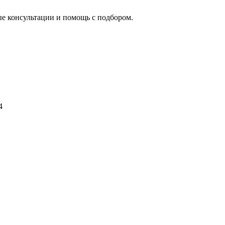
ые консультации и помощь с подбором.
4