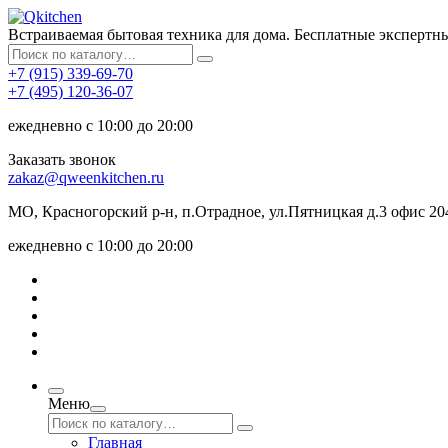
Встраиваемая бытовая техника для дома. Бесплатные экспертн
+7 (915) 339-69-70
+7 (495) 120-36-07
ежедневно с 10:00 до 20:00
Заказать звонок
zakaz@qweenkitchen.ru
МО, Красногорский р-н, п.Отрадное, ул.Пятницкая д.3 офис 20
ежедневно с 10:00 до 20:00
Меню
Главная