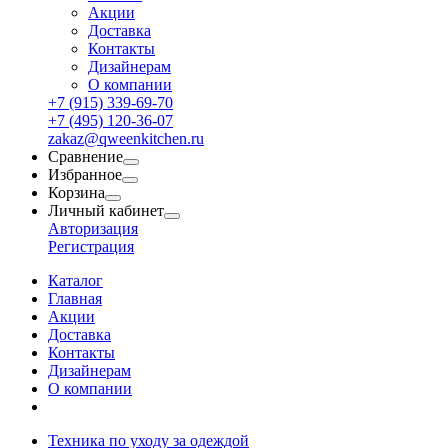
Акции
Доставка
Контакты
Дизайнерам
О компании
+7 (915) 339-69-70
+7 (495) 120-36-07
zakaz@qweenkitchen.ru
Сравнение
Избранное
Корзина
Личный кабинет
Авторизация
Регистрация
Каталог
Главная
Акции
Доставка
Контакты
Дизайнерам
О компании
Техника по уходу за одеждой