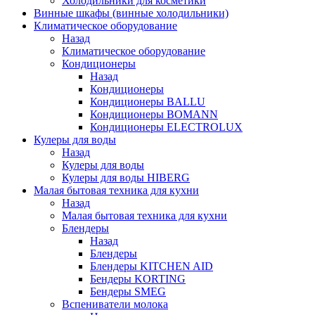
Холодильники для косметики
Винные шкафы (винные холодильники)
Климатическое оборудование
Назад
Климатическое оборудование
Кондиционеры
Назад
Кондиционеры
Кондиционеры BALLU
Кондиционеры BOMANN
Кондиционеры ELECTROLUX
Кулеры для воды
Назад
Кулеры для воды
Кулеры для воды HIBERG
Малая бытовая техника для кухни
Назад
Малая бытовая техника для кухни
Блендеры
Назад
Блендеры
Блендеры KITCHEN AID
Бендеры KORTING
Бендеры SMEG
Вспениватели молока