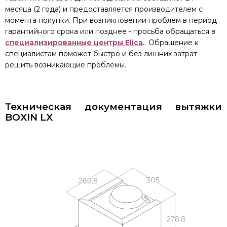
месяца (2 года) и предоставляется производителем с
момента покупки. При возникновении проблем в период
гарантийного срока или позднее - просьба обращаться в
специализированные центры Elica
.
Обращение к
специалистам поможет быстро и без лишних затрат
решить возникающие проблемы.
Техническая документация вытяжки
BOXIN LX