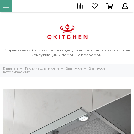
Встраиваемая бытовая техника для дома. Бесплатные экспертные
консультации и помощь с подбором.
Главная
Техника для кухни
Вытяжки
Вытяжки
встраиваемые