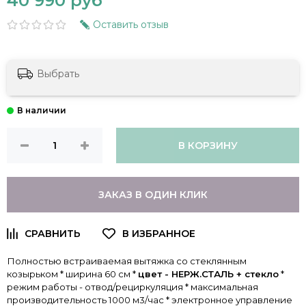
40 990 руб
Оставить отзыв
Выбрать
В КОРЗИНУ
ЗАКАЗ В ОДИН КЛИК
Полностью встраиваемая вытяжка со стеклянным
козырьком * ширина 60 см *
цвет - НЕРЖ.СТАЛЬ + стекло
*
режим работы - отвод/рециркуляция * максимальная
производительность 1000 м3/час * электронное управление