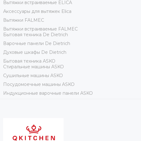
Вытяжки встраиваемые ELICA
Аксессуары для вытяжек Elica
Вытяжки FALMEC
Вытяжки встраиваемые FALMEC
Бытовая техника De Dietrich
Варочные панели De Dietrich
Духовые шкафы De Dietrich
Бытовая техника ASKO
Стиральные машины ASKO
Сушильные машины ASKO
Посудомоечные машины ASKO
Индукционные варочные панели ASKO