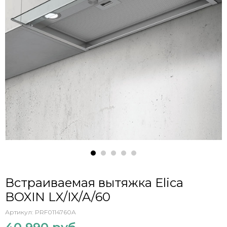
Встраиваемая вытяжка Elica
BOXIN LX/IX/A/60
Артикул:
PRF0114760A