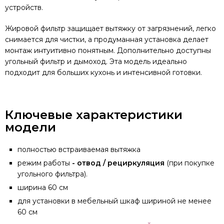
устройств.
Жировой фильтр защищает вытяжку от загрязнений, легко
снимается для чистки, а продуманная установка делает
монтаж интуитивно понятным. Дополнительно доступны
угольный фильтр и дымоход. Эта модель идеально
подходит для больших кухонь и интенсивной готовки.
Ключевые характеристики
модели
полностью встраиваемая вытяжка
режим работы
- отвод / рециркуляция
(при покупке
угольного фильтра).
ширина 60 см
для установки в мебельный шкаф шириной не менее
60 см