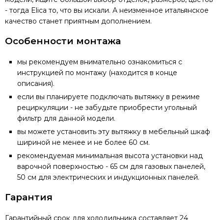
- тогда Elica то, что вы искали. А неизменное итальянское
качество станет приятным дополнением.
Особенности монтажа
мы рекомендуем внимательно ознакомиться с
инструкцией по монтажу (находится в конце
описания).
если вы планируете подключать вытяжку в режиме
рециркуляции - не забудьте приобрести угольный
фильтр для данной модели.
вы можете установить эту вытяжку в мебельный шкаф
шириной не менее и не более 60 см.
рекомендуемая минимальная высота установки над
варочной поверхностью - 65 см для газовых панелей,
50 см для электрических и индукционных панелей.
Гарантия
Гарантийный срок для холодильника составляет 24