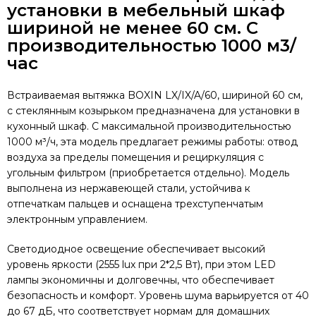
установки в мебельный шкаф
шириной не менее 60 см.
С
производительностью 1000 м3/
час
Встраиваемая вытяжка BOXIN LX/IX/A/60, шириной 60 см,
с стеклянным козырьком предназначена для установки в
кухонный шкаф. С максимальной производительностью
1000 м³/ч, эта модель предлагает режимы работы: отвод
воздуха за пределы помещения и рециркуляция с
угольным фильтром (приобретается отдельно). Модель
выполнена из нержавеющей стали, устойчива к
отпечаткам пальцев и оснащена трехступенчатым
электронным управлением.
Светодиодное освещение обеспечивает высокий
уровень яркости (2555 lux при 2*2,5 Вт), при этом LED
лампы экономичны и долговечны, что обеспечивает
безопасность и комфорт. Уровень шума варьируется от 40
до 67 дБ, что соответствует нормам для домашних