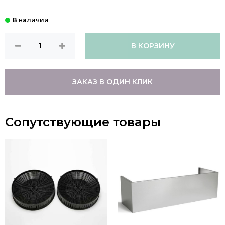
В КОРЗИНУ
ЗАКАЗ В ОДИН КЛИК
Сопутствующие товары