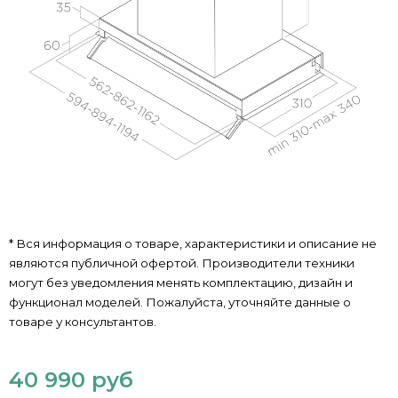
* Вся информация о товаре, характеристики и описание не
являются публичной офертой. Производители техники
могут без уведомления менять комплектацию, дизайн и
функционал моделей. Пожалуйста, уточняйте данные о
товаре у консультантов.
40 990 руб