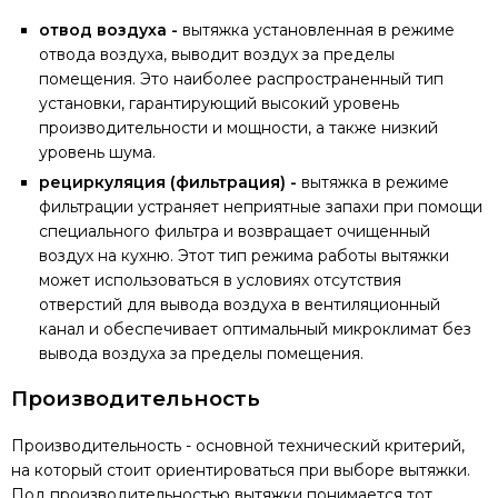
отвод воздуха -
вытяжка установленная в режиме
отвода воздуха, выводит воздух за пределы
помещения. Это наиболее распространенный тип
установки, гарантирующий высокий уровень
производительности и мощности, а также низкий
уровень шума.
рециркуляция (фильтрация) -
вытяжка в режиме
фильтрации устраняет неприятные запахи при помощи
специального фильтра и возвращает очищенный
воздух на кухню. Этот тип режима работы вытяжки
может использоваться в условиях отсутствия
отверстий для вывода воздуха в вентиляционный
канал и обеспечивает оптимальный микроклимат без
вывода воздуха за пределы помещения.
Производительность
Производительность - основной технический критерий,
на который стоит ориентироваться при выборе вытяжки.
Под производительностью вытяжки понимается тот