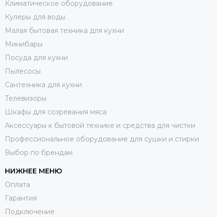
Климатическое оборудование
Кулеры для воды
Малая бытовая техника для кухни
Минибары
Посуда для кухни
Пылесосы
Сантехника для кухни
Телевизоры
Шкафы для созревания мяса
Аксессуары к бытовой технике и средства для чистки
Профессиональное оборудование для сушки и стирки
Выбор по брендам
НИЖНЕЕ МЕНЮ
Оплата
Гарантия
Подключение