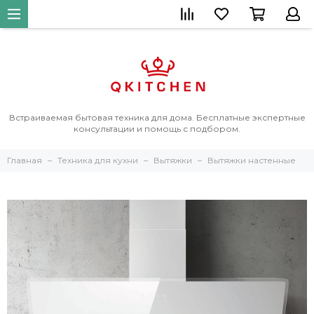
Встраиваемая бытовая техника для дома. Бесплатные экспертные
консультации и помощь с подбором.
Главная
Техника для кухни
Вытяжки
Вытяжки настенные