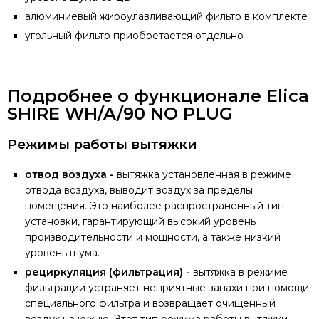
алюминиевый жироулавливающий фильтр в комплекте
угольный фильтр приобретается отдельно
Подробнее о функционале Elica
SHIRE WH/A/90 NO PLUG
Режимы работы вытяжки
отвод воздуха -
вытяжка установленная в режиме
отвода воздуха, выводит воздух за пределы
помещения. Это наиболее распространенный тип
установки, гарантирующий высокий уровень
производительности и мощности, а также низкий
уровень шума.
рециркуляция (фильтрация) -
вытяжка в режиме
фильтрации устраняет неприятные запахи при помощи
специального фильтра и возвращает очищенный