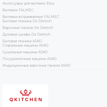
Аксессуары для вытяжек Elica
Вытяжки FALMEC
Вытяжки встраиваемые FALMEC
Бытовая техника De Dietrich
Варочные панели De Dietrich
Духовые шкафы De Dietrich
Бытовая техника ASKO
Стиральные машины ASKO
Сушильные машины ASKO
Посудомоечные машины ASKO
Индукционные варочные панели ASKO