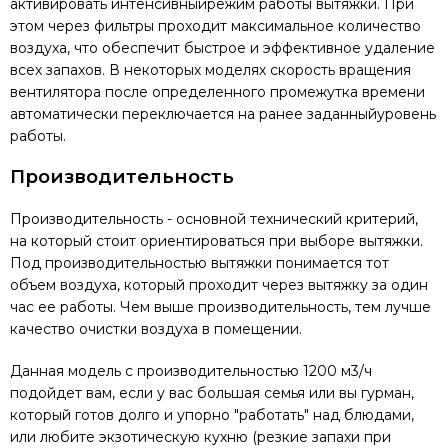
активировать интенсивныйрежим работы вытяжки. При
этом через фильтры проходит максимальное количество
воздуха, что обеспечит быстрое и эффективное удаление
всех запахов. В некоторых моделях скорость вращения
вентилятора после определенного промежутка времени
автоматически переключается на ранее заданныйуровень
работы.
Производительность
Производительность - основной технический критерий,
на который стоит ориентироваться при выборе вытяжки.
Под производительностью вытяжки понимается тот
объем воздуха, который проходит через вытяжку за один
час ее работы. Чем выше производительность, тем лучше
качество очистки воздуха в помещении.
Данная модель с производительностью 1200 м3/ч
подойдет вам, если у вас большая семья или вы гурман,
который готов долго и упорно "работать" над блюдами,
или любите экзотическую кухню (резкие запахи при