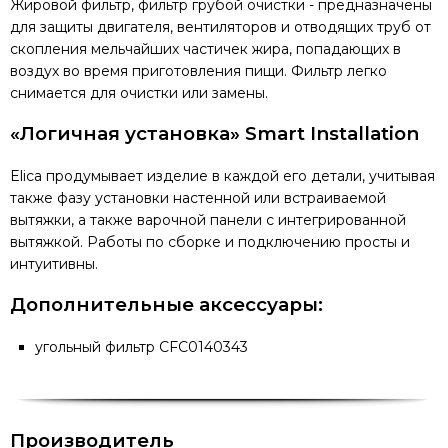
Жировой фильтр, фильтр грубой очистки - предназначены
для защиты двигателя, вентиляторов и отводящих труб от
скопления мельчайших частичек жира, попадающих в
воздух во время приготовления пищи. Фильтр легко
снимается для очистки или замены.
«Логичная установка»
Smart Installation
Elica продумывает изделие в каждой его детали, учитывая
также фазу установки настенной или встраиваемой
вытяжки, а также варочной панели с интегрированной
вытяжкой. Работы по сборке и подключению просты и
интуитивны.
Дополнительные аксессуары:
угольный фильтр CFC0140343
Производитель