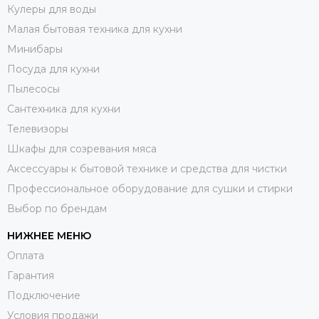
Кулеры для воды
Малая бытовая техника для кухни
Минибары
Посуда для кухни
Пылесосы
Сантехника для кухни
Телевизоры
Шкафы для созревания мяса
Аксессуары к бытовой технике и средства для чистки
Профессиональное оборудование для сушки и стирки
Выбор по брендам
НИЖНЕЕ МЕНЮ
Оплата
Гарантия
Подключение
Условия продажи