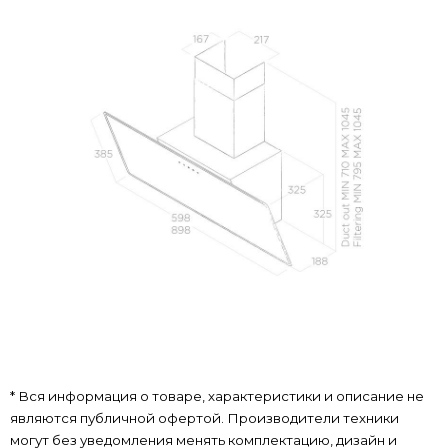
* Вся информация о товаре, характеристики и описание не
являются публичной офертой. Производители техники
могут без уведомления менять комплектацию, дизайн и