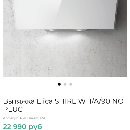
Вытяжка Elica SHIRE WH/A/90 NO
PLUG
Артикул:
PRF0144002A
22 990 руб