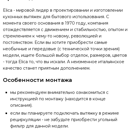
Elica - мировой лидер в проектировании и изготовлении
кухонных вытяжек для бытового использования. С
момента своего основания в 1970 году, компания
отождествляется с движением и стабильностью, опытом и
стремлением к чему-то новому, революцией и
постоянством. Если вы хотите приобрести самые
необычные и передовые (с технической точки зрения)
модели, ищите большой выбор отделок, размеров, цветов
- тогда Elica то, что вы искали. А неизменное итальянское
качество станет приятным дополнением.
Особенности монтажа
мы рекомендуем внимательно ознакомиться с
инструкцией по монтажу (находится в конце
описания).
если вы планируете подключать вытяжку в режиме
рециркуляции - не забудьте приобрести угольный
фильтр для данной модели.