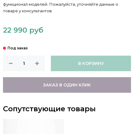
функционал моделей. Пожалуйста, уточняйте данные о
товаре у консультантов.
22 990 руб
В КОРЗИНУ
ЗАКАЗ В ОДИН КЛИК
Сопутствующие товары