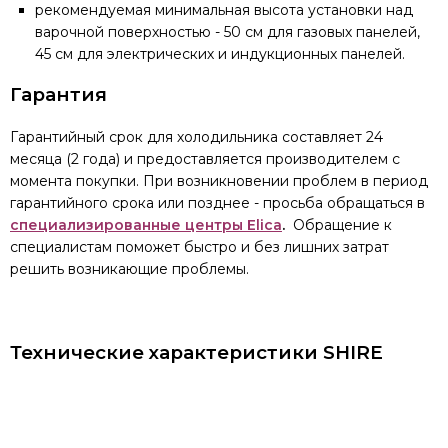
рекомендуемая минимальная высота установки над
варочной поверхностью - 50 см для газовых панелей,
45 см для электрических и индукционных панелей.
Гарантия
Гарантийный срок для холодильника составляет 24
месяца (2 года) и предоставляется производителем с
момента покупки. При возникновении проблем в период
гарантийного срока или позднее - просьба обращаться в
специализированные центры Elica
.
Обращение к
специалистам поможет быстро и без лишних затрат
решить возникающие проблемы.
Технические характеристики SHIRE