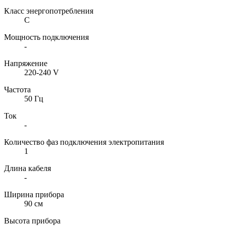
Класс энергопотребления
С
Мощность подключения
-
Напряжение
220-240 V
Частота
50 Гц
Ток
-
Количество фаз подключения электропитания
1
Длина кабеля
-
Ширина прибора
90 см
Высота прибора