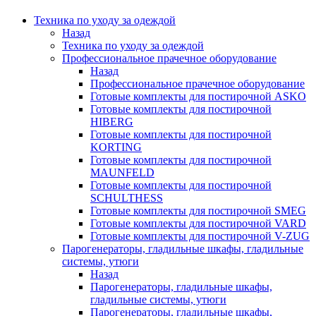
Техника по уходу за одеждой
Назад
Техника по уходу за одеждой
Профессиональное прачечное оборудование
Назад
Профессиональное прачечное оборудование
Готовые комплекты для постирочной ASKO
Готовые комплекты для постирочной
HIBERG
Готовые комплекты для постирочной
KORTING
Готовые комплекты для постирочной
MAUNFELD
Готовые комплекты для постирочной
SCHULTHESS
Готовые комплекты для постирочной SMEG
Готовые комплекты для постирочной VARD
Готовые комплекты для постирочной V-ZUG
Парогенераторы, гладильные шкафы, гладильные
системы, утюги
Назад
Парогенераторы, гладильные шкафы,
гладильные системы, утюги
Парогенераторы, гладильные шкафы,