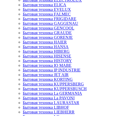
Бытовая техника ELECTROLUX
Бытовая техника ELICA
Бытовая техника EVELUX
Бытовая техника FALMEC
Бытовая техника FRIGIDARE
Бытовая техника GAGGENAU
Бытовая техника GENCOOL
Бытовая техника GRAUDE
Бытовая техника GORENJE
Бытовая техника HAIER
Бытовая техника HANSA
Бытовая техника HIBERG
Бытовая техника HISENSE
Бытовая техника HISTORY
Бытовая техника IO MABE
Бытовая техника IP INDUSTRIE
Бытовая техника JET AIR
Бытовая техника KORTING
Бытовая техника KUPPERSBERG
Бытовая техника KUPPERSBUSCH
Бытовая техника La GERMANIA
Бытовая техника La PAVONI
Бытовая техника LAURASTAR
Бытовая техника LIBHOF
Бытовая техника LIEBHERR