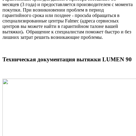
месяцев (3 года) и предоставляется производителем с момента
покупки. При возникновении проблем в период
гарантийного срока или позднее - просьба обращаться в
специализированные центры Falmec (адреса сервисных
центров вы можете найти в гарантийном талоне вашей
вытяжки)
.
Обращение к специалистам поможет быстро и без
лишних затрат решить возникающие проблемы.
Техническая документация вытяжки LUMEN 90