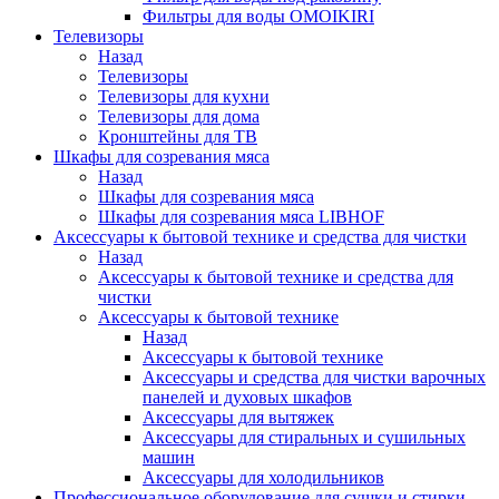
Фильтры для воды OMOIKIRI
Телевизоры
Назад
Телевизоры
Телевизоры для кухни
Телевизоры для дома
Кронштейны для ТВ
Шкафы для созревания мяса
Назад
Шкафы для созревания мяса
Шкафы для созревания мяса LIBHOF
Аксессуары к бытовой технике и средства для чистки
Назад
Аксессуары к бытовой технике и средства для
чистки
Аксессуары к бытовой технике
Назад
Аксессуары к бытовой технике
Аксессуары и средства для чистки варочных
панелей и духовых шкафов
Аксессуары для вытяжек
Аксессуары для стиральных и сушильных
машин
Аксессуары для холодильников
Профессиональное оборудование для сушки и стирки