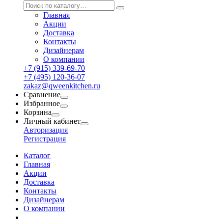
Главная
Акции
Доставка
Контакты
Дизайнерам
О компании
+7 (915) 339-69-70
+7 (495) 120-36-07
zakaz@qweenkitchen.ru
Сравнение
Избранное
Корзина
Личный кабинет
Авторизация
Регистрация
Каталог
Главная
Акции
Доставка
Контакты
Дизайнерам
О компании