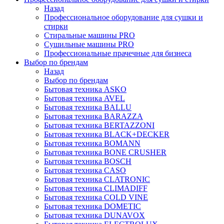
Назад
Профессиональное оборудование для сушки и
стирки
Стиральные машины PRO
Сушильные машины PRO
Профессиональные прачечные для бизнеса
Выбор по брендам
Назад
Выбор по брендам
Бытовая техника ASKO
Бытовая техника AVEL
Бытовая техника BALLU
Бытовая техника BARAZZA
Бытовая техника BERTAZZONI
Бытовая техника BLACK+DECKER
Бытовая техника BOMANN
Бытовая техника BONE CRUSHER
Бытовая техника BOSCH
Бытовая техника CASO
Бытовая техника CLATRONIC
Бытовая техника CLIMADIFF
Бытовая техника COLD VINE
Бытовая техника DOMETIC
Бытовая техника DUNAVOX