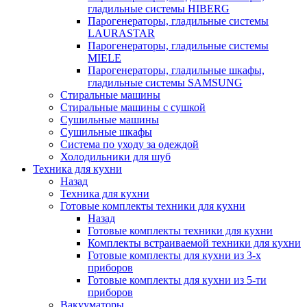
гладильные системы HIBERG
Парогенераторы, гладильные системы
LAURASTAR
Парогенераторы, гладильные системы
MIELE
Парогенераторы, гладильные шкафы,
гладильные системы SAMSUNG
Стиральные машины
Стиральные машины с сушкой
Сушильные машины
Сушильные шкафы
Система по уходу за одеждой
Холодильники для шуб
Техника для кухни
Назад
Техника для кухни
Готовые комплекты техники для кухни
Назад
Готовые комплекты техники для кухни
Комплекты встраиваемой техники для кухни
Готовые комплекты для кухни из 3-х
приборов
Готовые комплекты для кухни из 5-ти
приборов
Вакууматоры