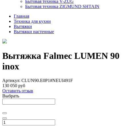
Бытовая техника V-ZUG
Бытовая техника ZIGMUND SHTAIN
Главная
Техника для кухни
Вытяжки
Вытяжки настенные
Вытяжка Falmec LUMEN 90
inox
Артикул:
CLUN90.E0P1#NEUI491F
130 050 руб
Оставить отзыв
Выбрать