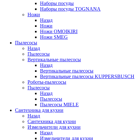
Наборы посуды
Наборы посуды TOGNANA
Ножи
Назад
Ножи
Ножи OMOIKIRI
Ножи SMEG
Пылесосы
Назад
Пылесосы
Вертикальные пылесосы
Назад
Вертикальные пылесосы
Вертикальные пылесосы KUPPERSBUSCH
Роботы-пылесосы
Пылесосы
Назад
Пылесосы
Пылесосы MIELE
Сантехника для кухни
Назад
Сантехника для кухни
Измельчители для кухни
Назад
Измельчители для кухни