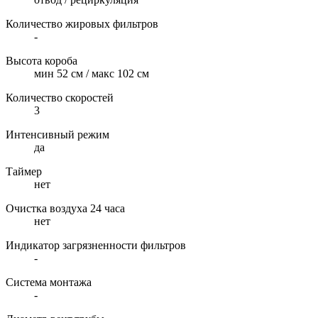
Количество жировых фильтров
-
Высота короба
мин 52 см / макс 102 см
Количество скоростей
3
Интенсивный режим
да
Таймер
нет
Очистка воздуха 24 часа
нет
Индикатор загрязненности фильтров
-
Система монтажа
-