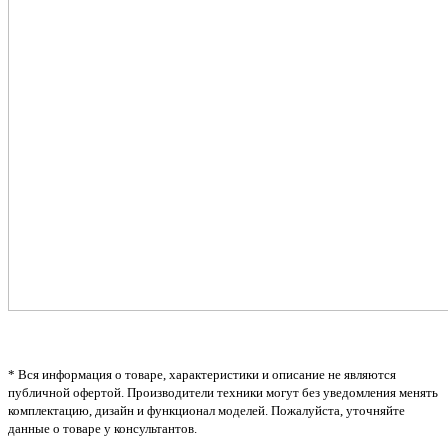
* Вся информация о товаре, характеристики и описание не являются
публичной офертой. Производители техники могут без уведомления менять
комплектацию, дизайн и функционал моделей. Пожалуйста, уточняйте
данные о товаре у консультантов.