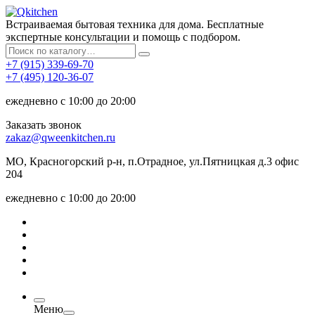
Встраиваемая бытовая техника для дома. Бесплатные
экспертные консультации и помощь с подбором.
+7 (915) 339-69-70
+7 (495) 120-36-07
ежедневно с 10:00 до 20:00
Заказать звонок
zakaz@qweenkitchen.ru
МО, Красногорский р-н, п.Отрадное, ул.Пятницкая д.3 офис
204
ежедневно с 10:00 до 20:00
Меню