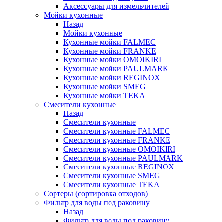
Аксессуары для измельчителей
Мойки кухонные
Назад
Мойки кухонные
Кухонные мойки FALMEC
Кухонные мойки FRANKE
Кухонные мойки OMOIKIRI
Кухонные мойки PAULMARK
Кухонные мойки REGINOX
Кухонные мойки SMEG
Кухонные мойки TEKA
Смесители кухонные
Назад
Смесители кухонные
Смесители кухонные FALMEC
Смесители кухонные FRANKE
Смесители кухонные OMOIKIRI
Смесители кухонные PAULMARK
Смесители кухонные REGINOX
Смесители кухонные SMEG
Смесители кухонные TEKA
Сортеры (сортировка отходов)
Фильтр для воды под раковину
Назад
Фильтр для воды под раковину