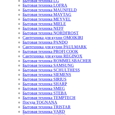
Бытовая техника LG
Бытовая техника LOFRA
Бытовая техника MAUNFELD
Бытовая техника MAYTAG
Бытовая техника MEYVEL
Бытовая техника MIELE
Бытовая техника NEFF
Бытовая техника NORDFROST
Сантехника для кухни OMOIKIRI
Бытовая техника PANDO
Сантехника для кухни PAULMARK
Бытовая техника PROFI COOK
Сантехника для кухни REGINOX
Бытовая техника ROMMELSBACHER
Бытовая техника SAMSUNG
Бытовая техника SCHULTHESS
Бытовая техника SIEMENS
Бытовая техника SIRIUS
Бытовая техника SHARP
Бытовая техника SMEG
Бытовая техника STEBA
Бытовая техника TEMPTECH
Посуда TOGNANA
Бытовая техника TRISTAR
Бытовая техника VARD