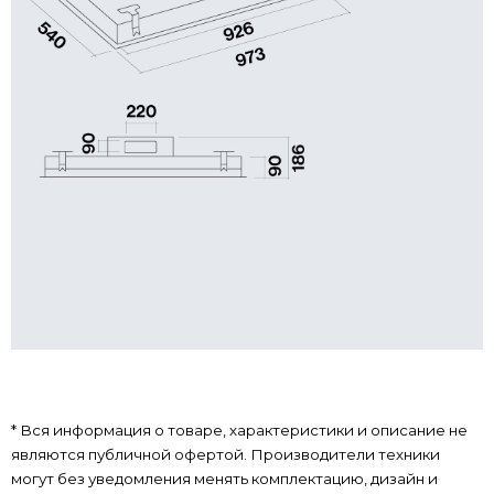
* Вся информация о товаре, характеристики и описание не
являются публичной офертой. Производители техники
могут без уведомления менять комплектацию, дизайн и