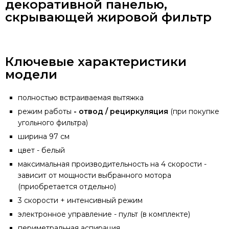
декоративной панелью,
скрывающей жировой фильтр
Ключевые характеристики
модели
полностью встраиваемая вытяжка
режим работы
- отвод / рециркуляция
(при покупке
угольного фильтра)
ширина 97 см
цвет - белый
максимальная производительность на 4 скорости -
зависит от мощности выбранного мотора
(приобретается отдельно)
3 скорости + интенсивный режим
электронное управление - пульт (в комплекте)
периметральная аспирация