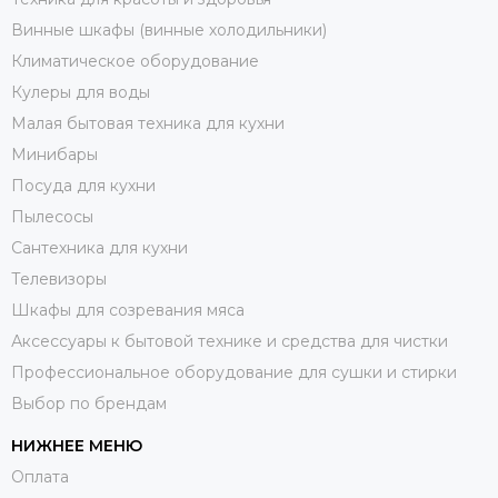
Винные шкафы (винные холодильники)
Климатическое оборудование
Кулеры для воды
Малая бытовая техника для кухни
Минибары
Посуда для кухни
Пылесосы
Сантехника для кухни
Телевизоры
Шкафы для созревания мяса
Аксессуары к бытовой технике и средства для чистки
Профессиональное оборудование для сушки и стирки
Выбор по брендам
НИЖНЕЕ МЕНЮ
Оплата