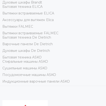
Духовые шкафы Brandt
Бытовая техника ELICA
Вытяжки встраиваемые ELICA
Аксессуары для вытяжек Elica
Вытяжки FALMEC
Вытяжки встраиваемые FALMEC
Бытовая техника De Dietrich
Варочные панели De Dietrich
Духовые шкафы De Dietrich
Бытовая техника ASKO
Стиральные машины ASKO
Сушильные машины ASKO
Посудомоечные машины ASKO
Индукционные варочные панели ASKO