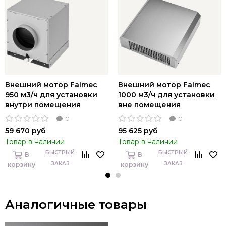
Внешний мотор Falmec
Внешний мотор Falmec
950 м3/ч для установки
1000 м3/ч для установки
внутри помещения
вне помещения
0
0
59 670 руб
95 625 руб
Товар в наличии
Товар в наличии
БЫСТРЫЙ
БЫСТРЫЙ
В
В
ЗАКАЗ
ЗАКАЗ
корзину
корзину
Аналогичные товары