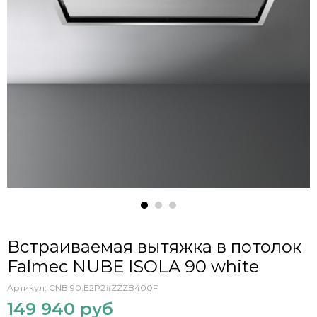
Встраиваемая вытяжка в потолок
Falmec NUBE ISOLA 90 white
Артикул:
CNBI90.E2P2#ZZZB400F
149 940 руб