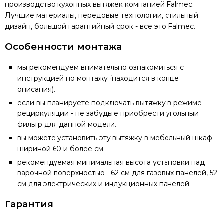
производство кухонных вытяжек компанией Falmec.
Лучшие материалы, передовые технологии, стильный
дизайн, большой гарантийный срок - все это Falmec.
Особенности монтажа
мы рекомендуем внимательно ознакомиться с
инструкцией по монтажу (находится в конце
описания).
если вы планируете подключать вытяжку в режиме
рециркуляции - не забудьте приобрести угольный
фильтр для данной модели.
вы можете установить эту вытяжку в мебельный шкаф
шириной 60 и более см.
рекомендуемая минимальная высота установки над
варочной поверхностью - 62 см для газовых панелей, 52
см для электрических и индукционных панелей.
Гарантия