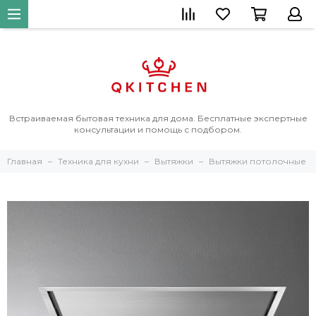
Встраиваемая бытовая техника для дома. Бесплатные экспертные
консультации и помощь с подбором.
Главная
Техника для кухни
Вытяжки
Вытяжки потолочные