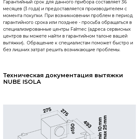
Гарантийный срок для данного прибора составляет 36
месяцев (3 года) и предоставляется производителем с
момента покупки. При возникновении проблем в период
гарантийного срока или позднее - просьба обращаться в
специализированные центры Falmec (адреса сервисных
центров вы можете найти в гарантийном талоне вашей
вытяжки)
.
Обращение к специалистам поможет быстро и
без лишних затрат решить возникающие проблемы.
Техническая документация вытяжки
NUBE ISOLA