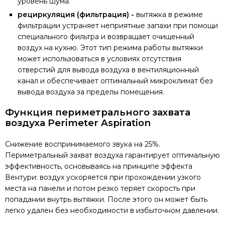
уровень шума.
рециркуляция (фильтрация) -
вытяжка в режиме
фильтрации устраняет неприятные запахи при помощи
специального фильтра и возвращает очищенный
воздух на кухню. Этот тип режима работы вытяжки
может использоваться в условиях отсутствия
отверстий для вывода воздуха в вентиляционный
канал и обеспечивает оптимальный микроклимат без
вывода воздуха за пределы помещения.
Функция периметрального захвата
воздуха Perimeter Aspiration
Снижение воспринимаемого звука на 25%.
Периметральный захват воздуха гарантирует оптимальную
эффективность, основываясь на принципе эффекта
Вентури: воздух ускоряется при прохождении узкого
места на панели и потом резко теряет скорость при
попадании внутрь вытяжки. После этого он может быть
легко удален без необходимости в избыточном давлении.