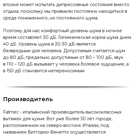
вполне может испытать депрессивные состояния вместо
отдыха, поскольку мы привыкли постоянно находиться в
среде пониженного, но постоянного шума.
Поэтому для нас комфортный уровень шума в ночное
время составляет 30 дБ. Гигиеническая норма шума днем
40 дБ. Уровень шума в 20-30 дБ является
безвредным для человека. Допустимым считается шум
до 80 дБ, предельно допустимым от 80 – 100 дБ, звук
в 110 – 120 дБ вызывает у человека болевое ощущение, а
в 150 дБ становится непереносимым.
Производитель
Falmec - итальянский производитель высококлассных
вытяжек для кухни. Вот уже более 30 лет городе,
расположенном на северо-востоке Италии, под
названием Витторио-Венетто осуществляется