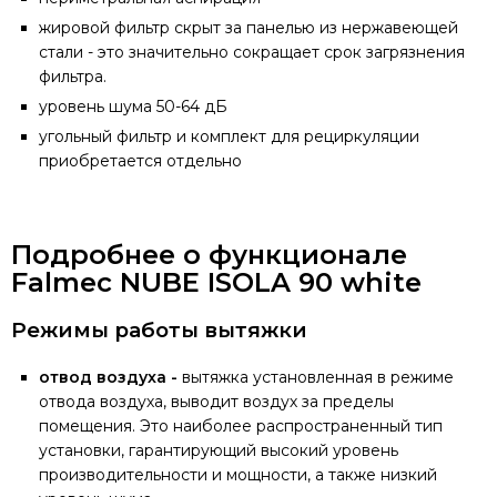
жировой фильтр скрыт за панелью из нержавеющей
стали - это значительно сокращает срок загрязнения
фильтра.
уровень шума 50-64 дБ
угольный фильтр и комплект для рециркуляции
приобретается отдельно
Подробнее о функционале
Falmec NUBE ISOLA 90 white
Режимы работы вытяжки
отвод воздуха -
вытяжка установленная в режиме
отвода воздуха, выводит воздух за пределы
помещения. Это наиболее распространенный тип
установки, гарантирующий высокий уровень
производительности и мощности, а также низкий