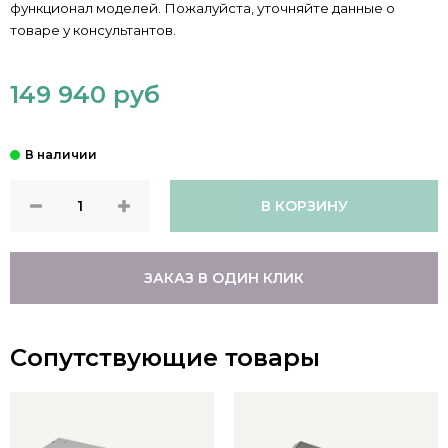
функционал моделей. Пожалуйста, уточняйте данные о
товаре у консультантов.
149 940 руб
В КОРЗИНУ
ЗАКАЗ В ОДИН КЛИК
Сопутствующие товары