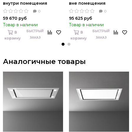
внутри помещения
вне помещения
0
0
59 670 руб
95 625 руб
Товар в наличии
Товар в наличии
БЫСТРЫЙ
БЫСТРЫЙ
В
В
ЗАКАЗ
ЗАКАЗ
корзину
корзину
Аналогичные товары