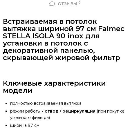
0
ОТЗЫВЫ
Встраиваемая в потолок
вытяжка шириной 97 см Falmec
STELLA ISOLA 90 inox для
установки в потолок с
декоративной панелью,
скрывающей жировой фильтр
Ключевые характеристики
модели
полностью встраиваемая вытяжка
режим работы
- отвод / рециркуляция
(при покупке
угольного фильтра)
ширина 97 см