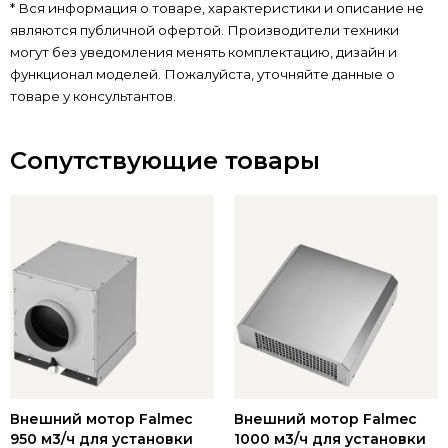
* Вся информация о товаре, характеристики и описание не
являются публичной офертой. Производители техники
могут без уведомления менять комплектацию, дизайн и
функционал моделей. Пожалуйста, уточняйте данные о
товаре у консультантов.
Сопутствующие товары
Внешний мотор Falmec
Внешний мотор Falmec
950 м3/ч для установки
1000 м3/ч для установки