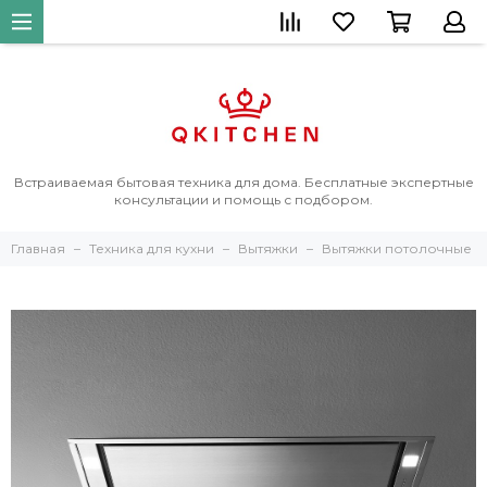
Встраиваемая бытовая техника для дома. Бесплатные экспертные
консультации и помощь с подбором.
Главная
Техника для кухни
Вытяжки
Вытяжки потолочные