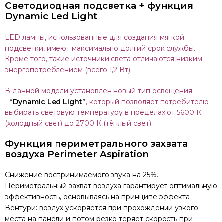
Светодиодная подсветка + функция
Dynamic Led Light
LED лампы, использованные для создания мягкой
подсветки, имеют максимально долгий срок службы.
Кроме того, такие источники света отличаются низким
энергопотреблением (всего 1,2 Вт).
В данной модели установлен новый тип освещения
-
“Dynamic Led Light”
, который позволяет потребителю
выбирать световую температуру в пределах от 5600 К
(холодный свет) до 2700 К (тёплый свет).
Функция периметрального захвата
воздуха Perimeter Aspiration
Снижение воспринимаемого звука на 25%.
Периметральный захват воздуха гарантирует оптимальную
эффективность, основываясь на принципе эффекта
Вентури: воздух ускоряется при прохождении узкого
места на панели и потом резко теряет скорость при