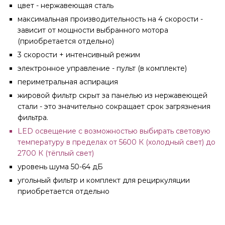
цвет - нержавеющая сталь
максимальная производительность на 4 скорости -
зависит от мощности выбранного мотора
(приобретается отдельно)
3 скорости + интенсивный режим
электронное управление - пульт (в комплекте)
периметральная аспирация
жировой фильтр скрыт за панелью из нержавеющей
стали - это значительно сокращает срок загрязнения
фильтра.
LED освещение с возможностью выбирать световую
температуру в пределах от 5600 К (холодный свет) до
2700 К (тёплый свет)
уровень шума 50-64 дБ
угольный фильтр и комплект для рециркуляции
приобретается отдельно