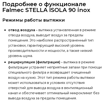
Подробнее о функционале
Falmec STELLA ISOLA 90 inox
Режимы работы вытяжки
отвод воздуха -
вытяжка установленная в режиме
отвода воздуха, выводит воздух за пределы
помещения. Это наиболее распространенный тип
установки, гарантирующий высокий уровень
производительности и мощности, а также низкий
уровень шума.
рециркуляция (фильтрация) -
вытяжка в режиме
фильтрации устраняет неприятные запахи при помощи
специального фильтра и возвращает очищенный
воздух на кухню. Этот тип режима работы вытяжки
может использоваться в условиях отсутствия
отверстий для вывода воздуха в вентиляционный
канал и обеспечивает оптимальный микроклимат без
вывода воздуха за пределы помещения.