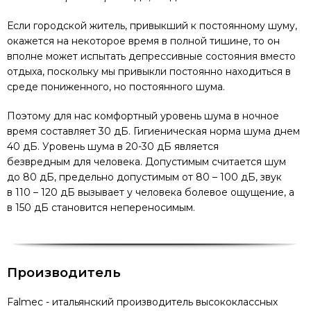
Если городской житель, привыкший к постоянному шуму,
окажется на некоторое время в полной тишине, то он
вполне может испытать депрессивные состояния вместо
отдыха, поскольку мы привыкли постоянно находиться в
среде пониженного, но постоянного шума.
Поэтому для нас комфортный уровень шума в ночное
время составляет 30 дБ. Гигиеническая норма шума днем
40 дБ. Уровень шума в 20-30 дБ является
безвредным для человека. Допустимым считается шум
до 80 дБ, предельно допустимым от 80 – 100 дБ, звук
в 110 – 120 дБ вызывает у человека болевое ощущение, а
в 150 дБ становится непереносимым.
Производитель
Falmec - итальянский производитель высококлассных