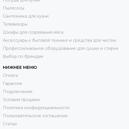
Посуда для кухни
Пылесосы
Сантехника для кухни
Телевизоры
Шкафы для созревания мяса
Аксессуары к бытовой технике и средства для чистки
Профессиональное оборудование для сушки и стирки
Выбор по брендам
НИЖНЕЕ МЕНЮ
Оплата
Гарантия
Подключение
Условия продажи
Политика конфиденциальности
Пользовательское соглашение
Статьи