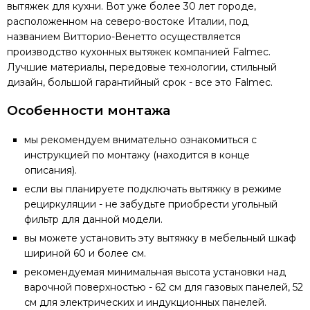
вытяжек для кухни. Вот уже более 30 лет городе,
расположенном на северо-востоке Италии, под
названием Витторио-Венетто осуществляется
производство кухонных вытяжек компанией Falmec.
Лучшие материалы, передовые технологии, стильный
дизайн, большой гарантийный срок - все это Falmec.
Особенности монтажа
мы рекомендуем внимательно ознакомиться с
инструкцией по монтажу (находится в конце
описания).
если вы планируете подключать вытяжку в режиме
рециркуляции - не забудьте приобрести угольный
фильтр для данной модели.
вы можете установить эту вытяжку в мебельный шкаф
шириной 60 и более см.
рекомендуемая минимальная высота установки над
варочной поверхностью - 62 см для газовых панелей, 52
см для электрических и индукционных панелей.