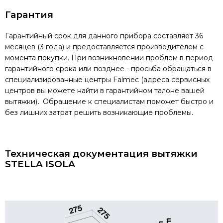
Гарантия
Гарантийный срок для данного прибора составляет 36
месяцев (3 года) и предоставляется производителем с
момента покупки. При возникновении проблем в период
гарантийного срока или позднее - просьба обращаться в
специализированные центры Falmec (адреса сервисных
центров вы можете найти в гарантийном талоне вашей
вытяжки)
.
Обращение к специалистам поможет быстро и
без лишних затрат решить возникающие проблемы.
Техническая документация вытяжки
STELLA ISOLA