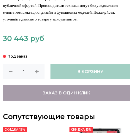
публичной офертой. Производители техники могут без уведомления
менять комплектацию, дизайн и функционал моделей. Пожалуйста,
уточняйте данные о товаре у консультантов.
30 443 руб
В КОРЗИНУ
ЗАКАЗ В ОДИН КЛИК
Сопутствующие товары
СКИДКА 15%
СКИДКА 15%