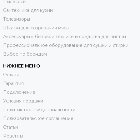
Пылесосы
Сантехника для кухни
Телевизоры
Шкафы для созревания мяса
Аксессуары к бытовой технике и средства для чистки
Профессиональное оборудование для сушки и стирки
Выбор по брендам
НИЖНЕЕ МЕНЮ
Оплата
Гарантия
Подключение
Условия продажи
Политика конфиденциальности
Пользовательское соглашение
Статьи
Рецепты