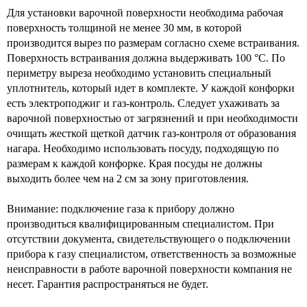
Для установки варочной поверхности необходима рабочая
поверхность толщиной не менее 30 мм, в которой
производится вырез по размерам согласно схеме встраивания.
Поверхность встраивания должна выдерживать 100 °C. По
периметру выреза необходимо установить специальный
уплотнитель, который идет в комплекте. У каждой конфорки
есть электроподжиг и газ-контроль. Следует ухаживать за
варочной поверхностью от загрязнений и при необходимости
очищать жесткой щеткой датчик газ-контроля от образования
нагара. Необходимо использовать посуду, подходящую по
размерам к каждой конфорке. Края посуды не должны
выходить более чем на 2 см за зону приготовления.
Внимание: подключение газа к прибору должно
производиться квалифицированным специалистом. При
отсутствии документа, свидетельствующего о подключении
прибора к газу специалистом, ответственность за возможные
неисправности в работе варочной поверхности компания не
несет. Гарантия распространяться не будет.