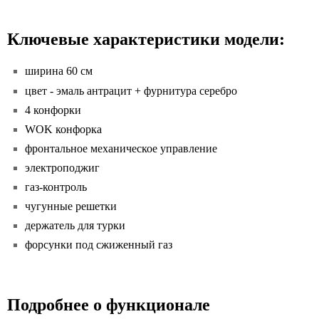
Ключевые характеристики модели:
ширина 60
см
цвет - эмаль антрацит + фурнитура серебро
4 конфорки
WOK конфорка
фронтальное механическое управление
электроподжиг
газ-контроль
чугунные решетки
держатель для турки
форсунки под сжиженный газ
Подробнее о функционале