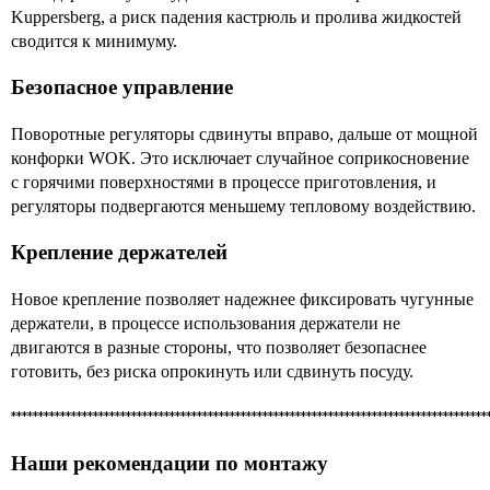
Kuppersberg, а риск падения кастрюль и пролива жидкостей
сводится к минимуму.
Безопасное управление
Поворотные регуляторы сдвинуты вправо, дальше от мощной
конфорки WOK. Это исключает случайное соприкосновение
с горячими поверхностями в процессе приготовления, и
регуляторы подвергаются меньшему тепловому воздействию.
Крепление держателей
Новое крепление позволяет надежнее фиксировать чугунные
держатели, в процессе использования держатели не
двигаются в разные стороны, что позволяет безопаснее
готовить, без риска опрокинуть или сдвинуть посуду.
***************************************************************************************
Наши рекомендации по монтажу