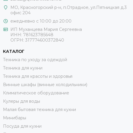
МО, Красногорский р-н, п.Отрадное, ул.Пятницкая д.3
офис 204
ежедневно с 10:00 до 20:00
ИП Муханцева Мария Сергеевна
ИНН: 781623785648
ОГРН: 317774600372840
КАТАЛОГ
Техника по уходу за одеждой
Техника для кухни
Техника для красоты и здоровья
Винные шкафы (винные холодильники)
Климатическое оборудование
Кулеры для воды
Малая бытовая техника для кухни
Минибары
Посуда для кухни