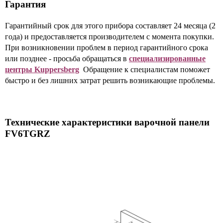
Гарантия
Гарантийный срок для этого прибора составляет 24 месяца (2
года) и предоставляется производителем с момента покупки.
При возникновении проблем в период гарантийного срока
или позднее - просьба обращаться в
специализированные
центры Kuppersberg
Обращение к специалистам поможет
быстро и без лишних затрат решить возникающие проблемы.
Технические характеристики варочной панели
FV6TGRZ