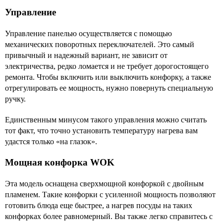
Управление
Управление панелью осуществляется с помощью
механических поворотных переключателей. Это самый
привычный и надежный вариант, не зависит от
электричества, редко ломается и не требует дорогостоящего
ремонта. Чтобы включить или выключить конфорку, а также
отрегулировать ее мощность, нужно повернуть специальную
ручку.
Единственным минусом такого управления можно считать
тот факт, что точно установить температуру нагрева вам
удастся только «на глазок».
Мощная конфорка WOK
Эта модель оснащена сверхмощной конфоркой с двойным
пламенем. Такие конфорки с усиленной мощность позволяют
готовить блюда еще быстрее, а нагрев посуды на таких
конфорках более равномерный. Вы также легко справитесь с