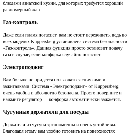
блюдами азиатской кухни, для которых требуется хороший
равномерный жар.
Газ-контроль
Даже если пламя погаснет, вам не стоит переживать, ведь во
всех моделях Kuppersberg установлена система безопасности
«Газ-контроль». Данная функция просто остановит подачу
газа в случае, если конфорка случайно погаснет.
Электроподжиг
Вам больше не придется пользоваться спичками и
зажигалками. Система «Электроподжиг» от Kuppersberg
очень удобна и абсолютно безопасна. Просто поверните и
нажмите регулятор — конфорка автоматически зажжется.
Чугунные держатели для посуды
Держатели из чугуна эргономичны и очень устойчивы.
Благодаря этому вам удобно готовить на поверхностях