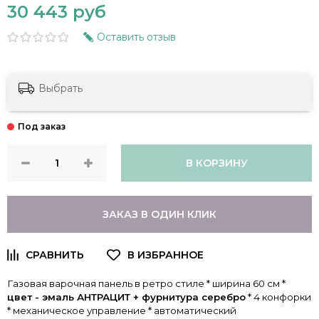
30 443 руб
Оставить отзыв
Выбрать
В КОРЗИНУ
ЗАКАЗ В ОДИН КЛИК
Газовая варочная панель в ретро стиле * ширина 60 см *
цвет - эмаль АНТРАЦИТ + фурнитура серебро
* 4 конфорки
* механическое управление * автоматический