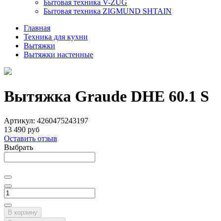
Бытовая техника V-ZUG
Бытовая техника ZIGMUND SHTAIN
Главная
Техника для кухни
Вытяжки
Вытяжки настенные
Вытяжка Graude DHE 60.1 S
Артикул:
4260475243197
13 490 руб
Оставить отзыв
Выбрать
В корзину