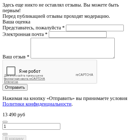
Здесь еще никто не оставлял отзывы. Вы можете быть
первым!
Перед публикацией отзывы проходят модерацию.
Ваша оценка
Представьтесь, пожалуйста
*
Электронная почта
*
Ваш отзыв
*
Отправить
Нажимая на кнопку «Отправить» вы принимаете условия
Политики конфиденциальности
.
13 490 руб
В корзину