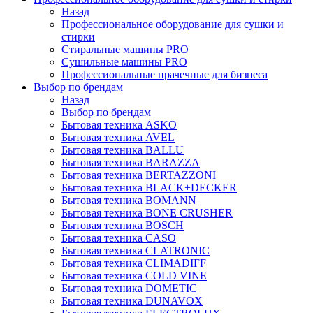
Назад
Профессиональное оборудование для сушки и
стирки
Стиральные машины PRO
Сушильные машины PRO
Профессиональные прачечные для бизнеса
Выбор по брендам
Назад
Выбор по брендам
Бытовая техника ASKO
Бытовая техника AVEL
Бытовая техника BALLU
Бытовая техника BARAZZA
Бытовая техника BERTAZZONI
Бытовая техника BLACK+DECKER
Бытовая техника BOMANN
Бытовая техника BONE CRUSHER
Бытовая техника BOSCH
Бытовая техника CASO
Бытовая техника CLATRONIC
Бытовая техника CLIMADIFF
Бытовая техника COLD VINE
Бытовая техника DOMETIC
Бытовая техника DUNAVOX