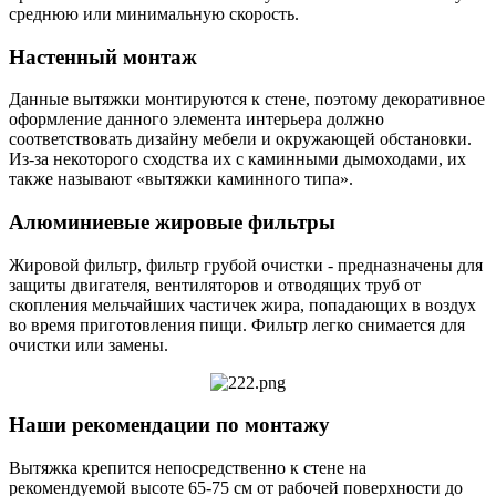
среднюю или минимальную скорость.
Настенный монтаж
Данные вытяжки монтируются к стене, поэтому декоративное
оформление данного элемента интерьера должно
соответствовать дизайну мебели и окружающей обстановки.
Из-за некоторого сходства их с каминными дымоходами, их
также называют «вытяжки каминного типа».
Алюминиевые жировые фильтры
Жировой фильтр, фильтр грубой очистки - предназначены для
защиты двигателя, вентиляторов и отводящих труб от
скопления мельчайших частичек жира, попадающих в воздух
во время приготовления пищи. Фильтр легко снимается для
очистки или замены.
Наши рекомендации по монтажу
Вытяжка крепится непосредственно к стене на
рекомендуемой высоте 65-75 см от рабочей поверхности до