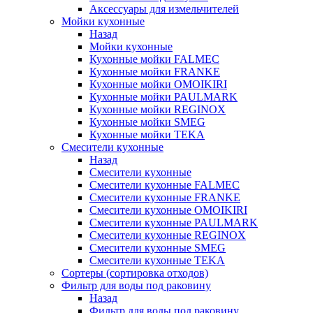
Аксессуары для измельчителей
Мойки кухонные
Назад
Мойки кухонные
Кухонные мойки FALMEC
Кухонные мойки FRANKE
Кухонные мойки OMOIKIRI
Кухонные мойки PAULMARK
Кухонные мойки REGINOX
Кухонные мойки SMEG
Кухонные мойки TEKA
Смесители кухонные
Назад
Смесители кухонные
Смесители кухонные FALMEC
Смесители кухонные FRANKE
Смесители кухонные OMOIKIRI
Смесители кухонные PAULMARK
Смесители кухонные REGINOX
Смесители кухонные SMEG
Смесители кухонные TEKA
Сортеры (сортировка отходов)
Фильтр для воды под раковину
Назад
Фильтр для воды под раковину