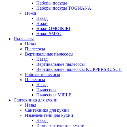
Наборы посуды
Наборы посуды TOGNANA
Ножи
Назад
Ножи
Ножи OMOIKIRI
Ножи SMEG
Пылесосы
Назад
Пылесосы
Вертикальные пылесосы
Назад
Вертикальные пылесосы
Вертикальные пылесосы KUPPERSBUSCH
Роботы-пылесосы
Пылесосы
Назад
Пылесосы
Пылесосы MIELE
Сантехника для кухни
Назад
Сантехника для кухни
Измельчители для кухни
Назад
Измельчители для кухни