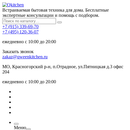
Встраиваемая бытовая техника для дома. Бесплатные
экспертные консультации и помощь с подбором.
+7 (915) 339-69-70
+7 (495) 120-36-07
ежедневно с 10:00 до 20:00
Заказать звонок
zakaz@qweenkitchen.ru
МО, Красногорский р-н, п.Отрадное, ул.Пятницкая д.3 офис
204
ежедневно с 10:00 до 20:00
Меню