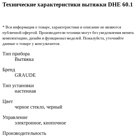
Технические характеристики вытяжки DHE 60.1
* Вся информация о товаре, характеристики и описание не являются
публичной офертой. Производители техники могут без уведомления менять
комплектацию, дизайн и функционал моделей. Пожалуйста, уточняйте
данные о товаре у консультантов.
Тип прибора
Вытяжка
Бренд
GRAUDE
Тип установки
настенная
Цвет
черное стекло, черный
Управление
электронное, кнопочное
Производительность