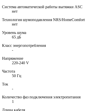
Система автоматической работы вытяжки ASC
нет
Технология шумоподавления NRS/HomeComfort
нет
Уровень шума
65 дБ
Класс энергопотребления
-
Напряжение
220-240 V
Частота
50 Гц
Ток
-
Количество фаз подключения электропитания
1
Длина кабеля