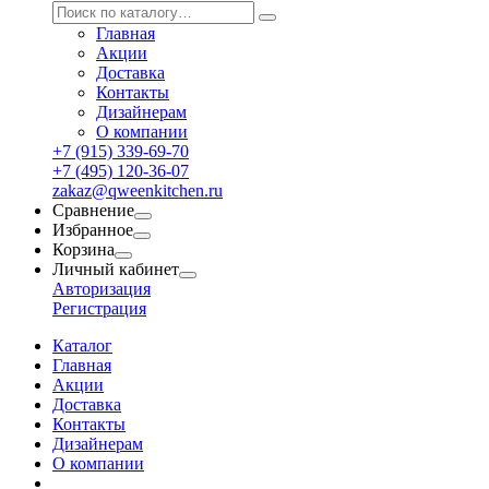
Главная
Акции
Доставка
Контакты
Дизайнерам
О компании
+7 (915) 339-69-70
+7 (495) 120-36-07
zakaz@qweenkitchen.ru
Сравнение
Избранное
Корзина
Личный кабинет
Авторизация
Регистрация
Каталог
Главная
Акции
Доставка
Контакты
Дизайнерам
О компании