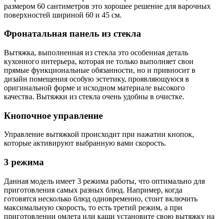
размером 60 сантиметров это хорошее решение для варочных
поверхностей шириной 60 и 45 см.
Фронатальная панель из стекла
Вытяжка, выполненная из стекла это особенная деталь
кухонного интерьера, которая не только выполняет свои
прямые функциональные обязанности, но и привносит в
дизайн помещения особую эстетику, проявляющуюся в
оригинальной форме и исходном материале высокого
качества. Вытяжки из стекла очень удобны в очистке.
Кнопочное управление
Управление вытяжкой происходит при нажатии кнопок,
которые активируют выбранную вами скорость.
3 режима
Данная модель имеет 3 режима работы, что оптимально для
приготовления самых разных блюд. Например, когда
готовятся несколько блюд одновременно, стоит включить
максимальную скорость, то есть третий режим, а при
приготовлении омлета или каши установите свою вытяжку на