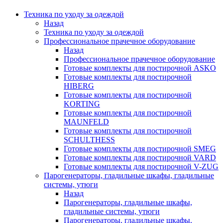
Техника по уходу за одеждой
Назад
Техника по уходу за одеждой
Профессиональное прачечное оборудование
Назад
Профессиональное прачечное оборудование
Готовые комплекты для постирочной ASKO
Готовые комплекты для постирочной
HIBERG
Готовые комплекты для постирочной
KORTING
Готовые комплекты для постирочной
MAUNFELD
Готовые комплекты для постирочной
SCHULTHESS
Готовые комплекты для постирочной SMEG
Готовые комплекты для постирочной VARD
Готовые комплекты для постирочной V-ZUG
Парогенераторы, гладильные шкафы, гладильные
системы, утюги
Назад
Парогенераторы, гладильные шкафы,
гладильные системы, утюги
Парогенераторы, гладильные шкафы,