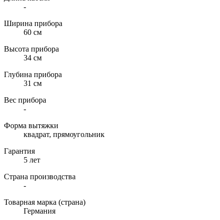
-
Ширина прибора
60 см
Высота прибора
34 см
Глубина прибора
31 см
Вес прибора
-
Форма вытяжки
квадрат, прямоугольник
Гарантия
5 лет
Страна производства
-
Товарная марка (страна)
Германия