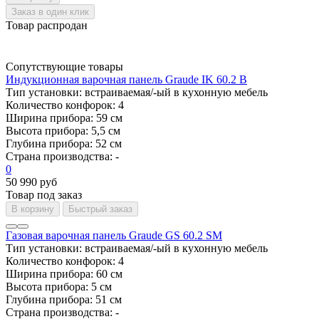
Заказ в один клик
Товар распродан
Сопутствующие товары
Индукционная варочная панель Graude IK 60.2 B
Тип установки:
встраиваемая/-ый в кухонную мебель
Количество конфорок:
4
Ширина прибора:
59 см
Высота прибора:
5,5 см
Глубина прибора:
52 см
Страна производства:
-
0
50 990 руб
Товар под заказ
В корзину
Быстрый заказ
Газовая варочная панель Graude GS 60.2 SM
Тип установки:
встраиваемая/-ый в кухонную мебель
Количество конфорок:
4
Ширина прибора:
60 см
Высота прибора:
5 см
Глубина прибора:
51 см
Страна производства:
-