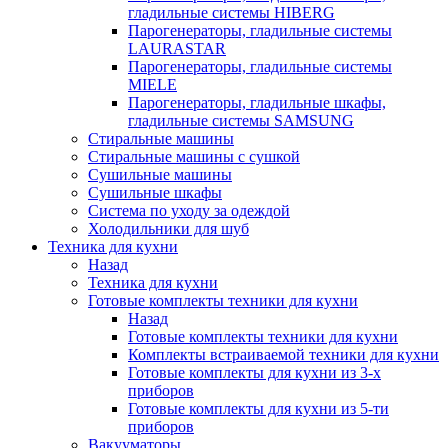
гладильные системы HIBERG
Парогенераторы, гладильные системы
LAURASTAR
Парогенераторы, гладильные системы
MIELE
Парогенераторы, гладильные шкафы,
гладильные системы SAMSUNG
Стиральные машины
Стиральные машины с сушкой
Сушильные машины
Сушильные шкафы
Система по уходу за одеждой
Холодильники для шуб
Техника для кухни
Назад
Техника для кухни
Готовые комплекты техники для кухни
Назад
Готовые комплекты техники для кухни
Комплекты встраиваемой техники для кухни
Готовые комплекты для кухни из 3-х
приборов
Готовые комплекты для кухни из 5-ти
приборов
Вакууматоры