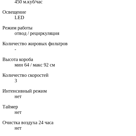
450 м.куб/час
Освещение
LED
Режим работы
отвод / рециркуляция
Количество жировых фильтров
-
Высота короба
мин 64 / макс 92 см
Количество скоростей
3
Интенсивный режим
нет
Таймер
нет
Очистка воздуха 24 часа
нет