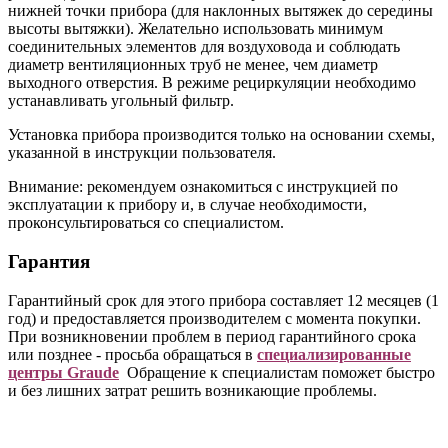
нижней точки прибора (для наклонных вытяжек до середины
высоты вытяжки). Желательно использовать минимум
соединительных элементов для воздуховода и соблюдать
диаметр вентиляционных труб не менее, чем диаметр
выходного отверстия. В режиме рециркуляции необходимо
устанавливать угольный фильтр.
Установка прибора производится только на основании схемы,
указанной в инструкции пользователя.
Внимание: рекомендуем ознакомиться с инструкцией по
эксплуатации к прибору и, в случае необходимости,
проконсультироваться со специалистом.
Гарантия
Гарантийный срок для этого прибора составляет 12 месяцев (1
год) и предоставляется производителем с момента покупки.
При возникновении проблем в период гарантийного срока
или позднее - просьба обращаться в
специализированные
центры Graude
Обращение к специалистам поможет быстро
и без лишних затрат решить возникающие проблемы.