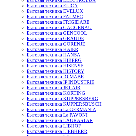
Бытовая техника ELECTROLUX
Бытовая техника ELICA
Бытовая техника EVELUX
Бытовая техника FALMEC
Бытовая техника FRIGIDARE
Бытовая техника GAGGENAU
Бытовая техника GENCOOL
Бытовая техника GRAUDE
Бытовая техника GORENJE
Бытовая техника HAIER
Бытовая техника HANSA
Бытовая техника HIBERG
Бытовая техника HISENSE
Бытовая техника HISTORY
Бытовая техника IO MABE
Бытовая техника IP INDUSTRIE
Бытовая техника JET AIR
Бытовая техника KORTING
Бытовая техника KUPPERSBERG
Бытовая техника KUPPERSBUSCH
Бытовая техника La GERMANIA
Бытовая техника La PAVONI
Бытовая техника LAURASTAR
Бытовая техника LIBHOF
Бытовая техника LIEBHERR