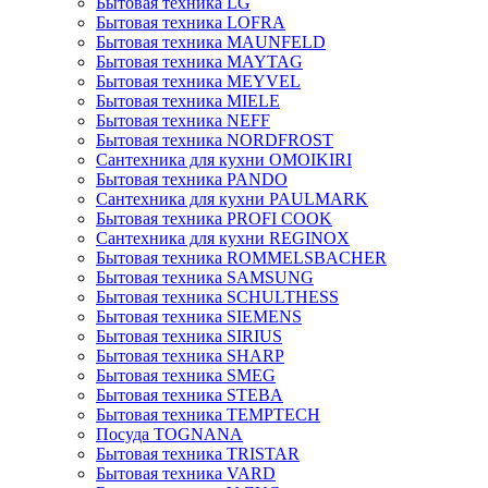
Бытовая техника LG
Бытовая техника LOFRA
Бытовая техника MAUNFELD
Бытовая техника MAYTAG
Бытовая техника MEYVEL
Бытовая техника MIELE
Бытовая техника NEFF
Бытовая техника NORDFROST
Сантехника для кухни OMOIKIRI
Бытовая техника PANDO
Сантехника для кухни PAULMARK
Бытовая техника PROFI COOK
Сантехника для кухни REGINOX
Бытовая техника ROMMELSBACHER
Бытовая техника SAMSUNG
Бытовая техника SCHULTHESS
Бытовая техника SIEMENS
Бытовая техника SIRIUS
Бытовая техника SHARP
Бытовая техника SMEG
Бытовая техника STEBA
Бытовая техника TEMPTECH
Посуда TOGNANA
Бытовая техника TRISTAR
Бытовая техника VARD