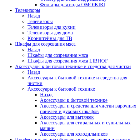
Фильтры для воды OMOIKIRI
Телевизоры
Назад
Телевизоры
Телевизоры для кухни
Телевизоры для дома
Кронштейны для ТВ
Шкафы для созревания мяса
Назад
Шкафы для созревания мяса
Шкафы для созревания мяса LIBHOF
Аксессуары к бытовой технике и средства для чистки
Назад
Аксессуары к бытовой технике и средства для
чистки
Аксессуары к бытовой технике
Назад
Аксессуары к бытовой технике
Аксессуары и средства для чистки варочных
панелей и духовых шкафов
Аксессуары для вытяжек
Аксессуары для стиральных и сушильных
машин
Аксессуары для холодильников
Профессиональное оборудование для сушки и стирки