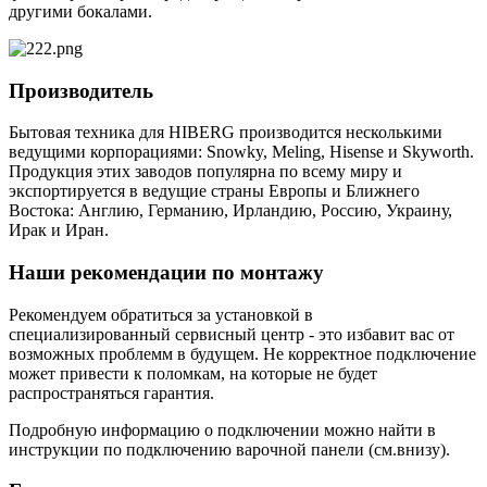
другими бокалами.
Производитель
Бытовая техника для HIBERG производится несколькими
ведущими корпорациями: Snowky, Meling, Hisense и Skyworth.
Продукция этих заводов популярна по всему миру и
экспортируется в ведущие страны Европы и Ближнего
Востока: Англию, Германию, Ирландию, Россию, Украину,
Ирак и Иран.
Наши рекомендации по монтажу
Рекомендуем обратиться за установкой в
специализированный сервисный центр - это избавит вас от
возможных проблемм в будущем. Не корректное подключение
может привести к поломкам, на которые не будет
распространяться гарантия.
Подробную информацию о подключении можно найти в
инструкции по подключению варочной панели (см.внизу).