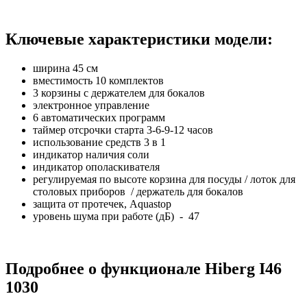
Ключевые характеристики модели:
ширина 45 см
вместимость 10 комплектов
3 корзины с держателем для бокалов
электронное управление
6 автоматических программ
таймер отсрочки старта 3-6-9-12 часов
использование средств 3 в 1
индикатор наличия соли
индикатор ополаскивателя
регулируемая по высоте корзина для посуды / лоток для
столовых приборов / держатель для бокалов
защита от протечек, Aquastop
уровень шума при работе (дБ) - 47
Подробнее о функционале Hiberg I46
1030