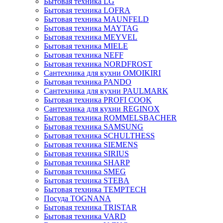
Бытовая техника LG
Бытовая техника LOFRA
Бытовая техника MAUNFELD
Бытовая техника MAYTAG
Бытовая техника MEYVEL
Бытовая техника MIELE
Бытовая техника NEFF
Бытовая техника NORDFROST
Сантехника для кухни OMOIKIRI
Бытовая техника PANDO
Сантехника для кухни PAULMARK
Бытовая техника PROFI COOK
Сантехника для кухни REGINOX
Бытовая техника ROMMELSBACHER
Бытовая техника SAMSUNG
Бытовая техника SCHULTHESS
Бытовая техника SIEMENS
Бытовая техника SIRIUS
Бытовая техника SHARP
Бытовая техника SMEG
Бытовая техника STEBA
Бытовая техника TEMPTECH
Посуда TOGNANA
Бытовая техника TRISTAR
Бытовая техника VARD