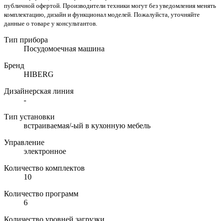
публичной офертой. Производители техники могут без уведомления менять
комплектацию, дизайн и функционал моделей. Пожалуйста, уточняйте
данные о товаре у консультантов.
Тип прибора
Посудомоечная машина
Бренд
HIBERG
Дизайнерская линия
-
Тип установки
встраиваемая/-ый в кухонную мебель
Управление
электронное
Количество комплектов
10
Количество программ
6
Количество уровней загрузки