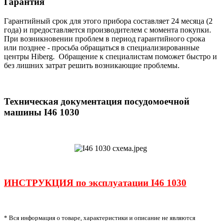
Гарантия
Гарантийный срок для этого прибора составляет 24 месяца (2
года) и предоставляется производителем с момента покупки.
При возникновении проблем в период гарантийного срока
или позднее - просьба обращаться в специализированные
центры Hiberg. Обращение к специалистам поможет быстро и
без лишних затрат решить возникающие проблемы.
Техническая документация
посудомоечной
машины I46 1030
ИНСТРУКЦИЯ по эксплуатации I46 1030
* Вся информация о товаре, характеристики и описание не являются