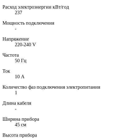
Расход электроэнергии кВт/год
237
Мощность подключения
-
Напряжение
220-240 V
Частота
50 Гц
Ток
10 А
Количество фаз подключения электропитания
1
Длина кабеля
-
Ширина прибора
45 см
Высота прибора