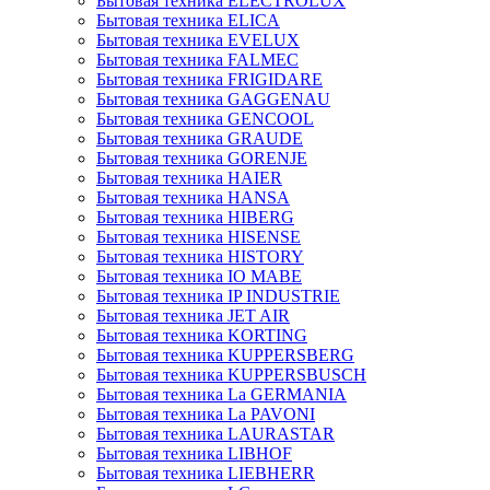
Бытовая техника ELECTROLUX
Бытовая техника ELICA
Бытовая техника EVELUX
Бытовая техника FALMEC
Бытовая техника FRIGIDARE
Бытовая техника GAGGENAU
Бытовая техника GENCOOL
Бытовая техника GRAUDE
Бытовая техника GORENJE
Бытовая техника HAIER
Бытовая техника HANSA
Бытовая техника HIBERG
Бытовая техника HISENSE
Бытовая техника HISTORY
Бытовая техника IO MABE
Бытовая техника IP INDUSTRIE
Бытовая техника JET AIR
Бытовая техника KORTING
Бытовая техника KUPPERSBERG
Бытовая техника KUPPERSBUSCH
Бытовая техника La GERMANIA
Бытовая техника La PAVONI
Бытовая техника LAURASTAR
Бытовая техника LIBHOF
Бытовая техника LIEBHERR