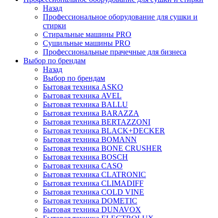
Назад
Профессиональное оборудование для сушки и
стирки
Стиральные машины PRO
Сушильные машины PRO
Профессиональные прачечные для бизнеса
Выбор по брендам
Назад
Выбор по брендам
Бытовая техника ASKO
Бытовая техника AVEL
Бытовая техника BALLU
Бытовая техника BARAZZA
Бытовая техника BERTAZZONI
Бытовая техника BLACK+DECKER
Бытовая техника BOMANN
Бытовая техника BONE CRUSHER
Бытовая техника BOSCH
Бытовая техника CASO
Бытовая техника CLATRONIC
Бытовая техника CLIMADIFF
Бытовая техника COLD VINE
Бытовая техника DOMETIC
Бытовая техника DUNAVOX