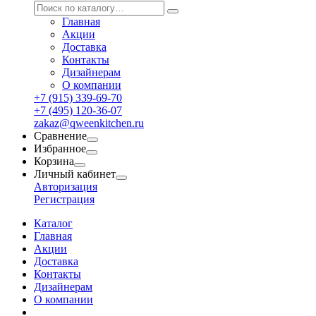
Главная
Акции
Доставка
Контакты
Дизайнерам
О компании
+7 (915) 339-69-70
+7 (495) 120-36-07
zakaz@qweenkitchen.ru
Сравнение
Избранное
Корзина
Личный кабинет
Авторизация
Регистрация
Каталог
Главная
Акции
Доставка
Контакты
Дизайнерам
О компании