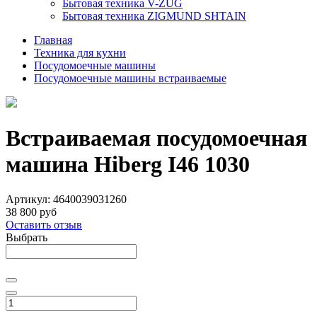
Бытовая техника V-ZUG
Бытовая техника ZIGMUND SHTAIN
Главная
Техника для кухни
Посудомоечные машины
Посудомоечные машины встраиваемые
Встраиваемая посудомоечная
машина Hiberg I46 1030
Артикул:
4640039031260
38 800 руб
Оставить отзыв
Выбрать