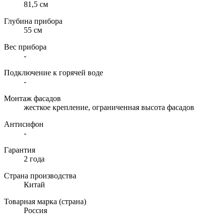
81,5 см
Глубина прибора
55 см
Вес прибора
-
Подключение к горячей воде
-
Монтаж фасадов
жесткое крепление, ограниченная высота фасадов
Антисифон
-
Гарантия
2 года
Страна производства
Китай
Товарная марка (страна)
Россия