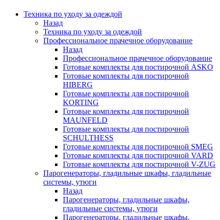
Техника по уходу за одеждой
Назад
Техника по уходу за одеждой
Профессиональное прачечное оборудование
Назад
Профессиональное прачечное оборудование
Готовые комплекты для постирочной ASKO
Готовые комплекты для постирочной
HIBERG
Готовые комплекты для постирочной
KORTING
Готовые комплекты для постирочной
MAUNFELD
Готовые комплекты для постирочной
SCHULTHESS
Готовые комплекты для постирочной SMEG
Готовые комплекты для постирочной VARD
Готовые комплекты для постирочной V-ZUG
Парогенераторы, гладильные шкафы, гладильные
системы, утюги
Назад
Парогенераторы, гладильные шкафы,
гладильные системы, утюги
Парогенераторы, гладильные шкафы,