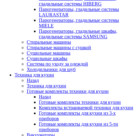
гладильные системы HIBERG
Парогенераторы, гладильные системы
LAURASTAR
Парогенераторы, гладильные системы
MIELE
Парогенераторы, гладильные шкафы,
гладильные системы SAMSUNG
Стиральные машины
Стиральные машины с сушкой
Сушильные машины
Сушильные шкафы
Система по уходу за одеждой
Холодильники для шуб
Техника для кухни
Назад
Техника для кухни
Готовые комплекты техники для кухни
Назад
Готовые комплекты техники для кухни
Комплекты встраиваемой техники для кухни
Готовые комплекты для кухни из 3-х
приборов
Готовые комплекты для кухни из 5-ти
приборов
Вакууматоры