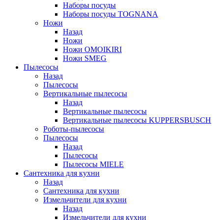
Наборы посуды
Наборы посуды TOGNANA
Ножи
Назад
Ножи
Ножи OMOIKIRI
Ножи SMEG
Пылесосы
Назад
Пылесосы
Вертикальные пылесосы
Назад
Вертикальные пылесосы
Вертикальные пылесосы KUPPERSBUSCH
Роботы-пылесосы
Пылесосы
Назад
Пылесосы
Пылесосы MIELE
Сантехника для кухни
Назад
Сантехника для кухни
Измельчители для кухни
Назад
Измельчители для кухни