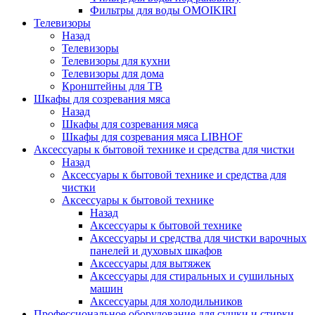
Фильтры для воды OMOIKIRI
Телевизоры
Назад
Телевизоры
Телевизоры для кухни
Телевизоры для дома
Кронштейны для ТВ
Шкафы для созревания мяса
Назад
Шкафы для созревания мяса
Шкафы для созревания мяса LIBHOF
Аксессуары к бытовой технике и средства для чистки
Назад
Аксессуары к бытовой технике и средства для
чистки
Аксессуары к бытовой технике
Назад
Аксессуары к бытовой технике
Аксессуары и средства для чистки варочных
панелей и духовых шкафов
Аксессуары для вытяжек
Аксессуары для стиральных и сушильных
машин
Аксессуары для холодильников
Профессиональное оборудование для сушки и стирки