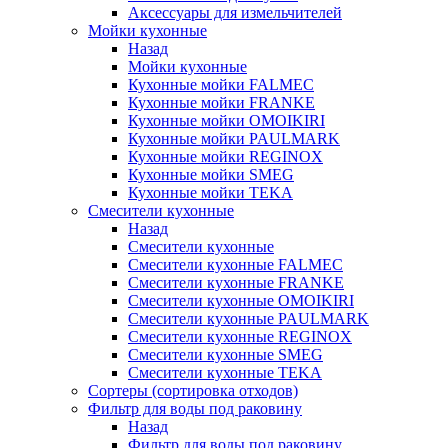
Аксессуары для измельчителей
Мойки кухонные
Назад
Мойки кухонные
Кухонные мойки FALMEC
Кухонные мойки FRANKE
Кухонные мойки OMOIKIRI
Кухонные мойки PAULMARK
Кухонные мойки REGINOX
Кухонные мойки SMEG
Кухонные мойки TEKA
Смесители кухонные
Назад
Смесители кухонные
Смесители кухонные FALMEC
Смесители кухонные FRANKE
Смесители кухонные OMOIKIRI
Смесители кухонные PAULMARK
Смесители кухонные REGINOX
Смесители кухонные SMEG
Смесители кухонные TEKA
Сортеры (сортировка отходов)
Фильтр для воды под раковину
Назад
Фильтр для воды под раковину