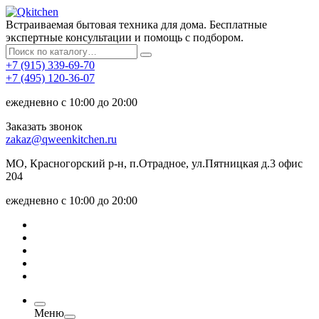
Встраиваемая бытовая техника для дома. Бесплатные
экспертные консультации и помощь с подбором.
+7 (915) 339-69-70
+7 (495) 120-36-07
ежедневно с 10:00 до 20:00
Заказать звонок
zakaz@qweenkitchen.ru
МО, Красногорский р-н, п.Отрадное, ул.Пятницкая д.3 офис
204
ежедневно с 10:00 до 20:00
Меню