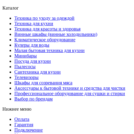
Каталог
Техника по уходу за одеждой
Техника для кухни
Техника для красоты и здоровья
Винные шкафы (винные холодильники)
Климатическое оборудование
Кулеры для воды
Малая бытовая техника для кухни
Минибары
Посуда для кухни
Пылесосы
Сантехника для кухни
Телевизоры
Шкафы для созревания мяса
Аксессуары к бытовой технике и средства для чистки
Профессиональное оборудование для сушки и стирки
Выбор по брендам
Нижнее меню
Оплата
Гарантия
Подключение