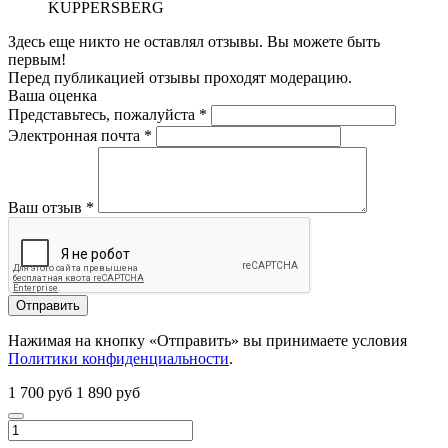
KUPPERSBERG
Здесь еще никто не оставлял отзывы. Вы можете быть
первым!
Перед публикацией отзывы проходят модерацию.
Ваша оценка
Представьтесь, пожалуйста
*
Электронная почта
*
Ваш отзыв
*
Отправить
Нажимая на кнопку «Отправить» вы принимаете условия
Политики конфиденциальности
.
1 700 руб
1 890 руб