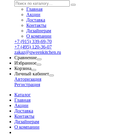
Главная
Акции
Доставка
Контакты
Дизайнерам
О компании
+7 (915) 339-69-70
+7 (495) 120-36-07
zakaz@qweenkitchen.ru
Сравнение
Избранное
Корзина
Личный кабинет
Авторизация
Регистрация
Каталог
Главная
Акции
Доставка
Контакты
Дизайнерам
О компании