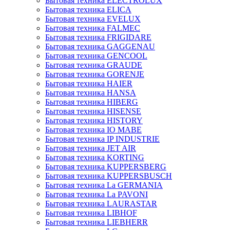
Бытовая техника ELECTROLUX
Бытовая техника ELICA
Бытовая техника EVELUX
Бытовая техника FALMEC
Бытовая техника FRIGIDARE
Бытовая техника GAGGENAU
Бытовая техника GENCOOL
Бытовая техника GRAUDE
Бытовая техника GORENJE
Бытовая техника HAIER
Бытовая техника HANSA
Бытовая техника HIBERG
Бытовая техника HISENSE
Бытовая техника HISTORY
Бытовая техника IO MABE
Бытовая техника IP INDUSTRIE
Бытовая техника JET AIR
Бытовая техника KORTING
Бытовая техника KUPPERSBERG
Бытовая техника KUPPERSBUSCH
Бытовая техника La GERMANIA
Бытовая техника La PAVONI
Бытовая техника LAURASTAR
Бытовая техника LIBHOF
Бытовая техника LIEBHERR