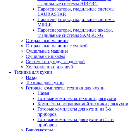
гладильные системы HIBERG
Парогенераторы, гладильные системы
LAURASTAR
Парогенераторы, гладильные системы
MIELE
Парогенераторы, гладильные шкафы,
гладильные системы SAMSUNG
Стиральные машины
Стиральные машины с сушкой
Сушильные машины
Сушильные шкафы
Система по уходу за одеждой
Холодильники для шуб
Техника для кухни
Назад
Техника для кухни
Готовые комплекты техники для кухни
Назад
Готовые комплекты техники для кухни
Комплекты встраиваемой техники для кухни
Готовые комплекты для кухни из 3-х
приборов
Готовые комплекты для кухни из 5-ти
приборов
Вакууматоры