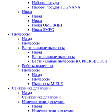
Наборы посуды
Наборы посуды TOGNANA
Ножи
Назад
Ножи
Ножи OMOIKIRI
Ножи SMEG
Пылесосы
Назад
Пылесосы
Вертикальные пылесосы
Назад
Вертикальные пылесосы
Вертикальные пылесосы KUPPERSBUSCH
Роботы-пылесосы
Пылесосы
Назад
Пылесосы
Пылесосы MIELE
Сантехника для кухни
Назад
Сантехника для кухни
Измельчители для кухни
Назад
Измельчители для кухни