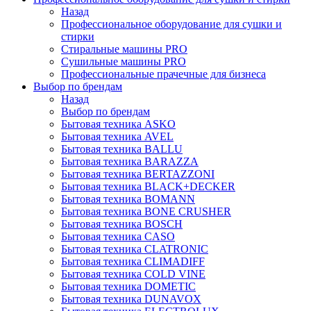
Назад
Профессиональное оборудование для сушки и
стирки
Стиральные машины PRO
Сушильные машины PRO
Профессиональные прачечные для бизнеса
Выбор по брендам
Назад
Выбор по брендам
Бытовая техника ASKO
Бытовая техника AVEL
Бытовая техника BALLU
Бытовая техника BARAZZA
Бытовая техника BERTAZZONI
Бытовая техника BLACK+DECKER
Бытовая техника BOMANN
Бытовая техника BONE CRUSHER
Бытовая техника BOSCH
Бытовая техника CASO
Бытовая техника CLATRONIC
Бытовая техника CLIMADIFF
Бытовая техника COLD VINE
Бытовая техника DOMETIC
Бытовая техника DUNAVOX