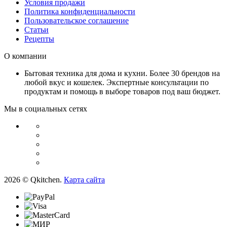
Условия продажи
Политика конфиденциальности
Пользовательское соглашение
Статьи
Рецепты
О компании
Бытовая техника для дома и кухни. Более 30 брендов на
любой вкус и кошелек. Экспертные консультации по
продуктам и помощь в выборе товаров под ваш бюджет.
Мы в социальных сетях
2026 © Qkitchen.
Карта сайта