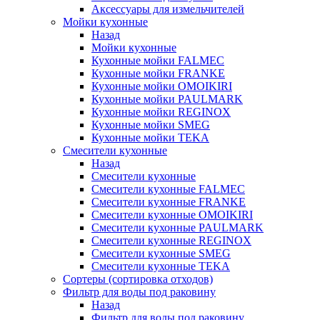
Аксессуары для измельчителей
Мойки кухонные
Назад
Мойки кухонные
Кухонные мойки FALMEC
Кухонные мойки FRANKE
Кухонные мойки OMOIKIRI
Кухонные мойки PAULMARK
Кухонные мойки REGINOX
Кухонные мойки SMEG
Кухонные мойки TEKA
Смесители кухонные
Назад
Смесители кухонные
Смесители кухонные FALMEC
Смесители кухонные FRANKE
Смесители кухонные OMOIKIRI
Смесители кухонные PAULMARK
Смесители кухонные REGINOX
Смесители кухонные SMEG
Смесители кухонные TEKA
Сортеры (сортировка отходов)
Фильтр для воды под раковину
Назад
Фильтр для воды под раковину