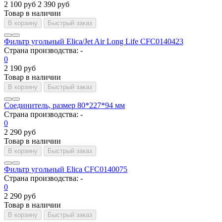
2 100 руб
2 390 руб
Товар в наличии
В корзину
Быстрый заказ
Фильтр угольный Elica/Jet Air Long Life CFC0140423
Страна производства:
-
0
2 190 руб
Товар в наличии
В корзину
Быстрый заказ
Соединитель, размер 80*227*94 мм
Страна производства:
-
0
2 290 руб
Товар в наличии
В корзину
Быстрый заказ
Фильтр угольный Elica CFC0140075
Страна производства:
-
0
2 290 руб
Товар в наличии
В корзину
Быстрый заказ