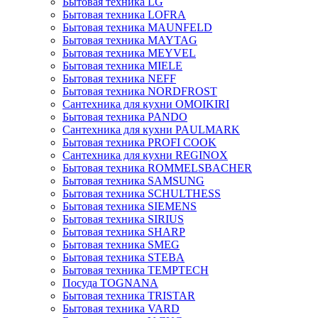
Бытовая техника LG
Бытовая техника LOFRA
Бытовая техника MAUNFELD
Бытовая техника MAYTAG
Бытовая техника MEYVEL
Бытовая техника MIELE
Бытовая техника NEFF
Бытовая техника NORDFROST
Сантехника для кухни OMOIKIRI
Бытовая техника PANDO
Сантехника для кухни PAULMARK
Бытовая техника PROFI COOK
Сантехника для кухни REGINOX
Бытовая техника ROMMELSBACHER
Бытовая техника SAMSUNG
Бытовая техника SCHULTHESS
Бытовая техника SIEMENS
Бытовая техника SIRIUS
Бытовая техника SHARP
Бытовая техника SMEG
Бытовая техника STEBA
Бытовая техника TEMPTECH
Посуда TOGNANA
Бытовая техника TRISTAR
Бытовая техника VARD