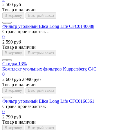
2 500 руб
Товар в наличии
В корзину
Быстрый заказ
Фильтр угольный Elica Long Life CFC0140088
Страна производства:
-
0
2 590 руб
Товар в наличии
В корзину
Быстрый заказ
Скидка 13%
Комплект угольных фильтров Kuppersberg C4C
0
2 600 руб
2 990 руб
Товар в наличии
В корзину
Быстрый заказ
Фильтр угольный Elica Long Life CFC0166361
Страна производства:
-
0
2 790 руб
Товар в наличии
В корзину
Быстрый заказ