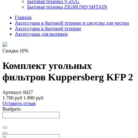
Бытовая техника V-ZUG
Бытовая техника ZIGMUND SHTAIN
Главная
Аксессуары к бытовой технике и средства для чистки
Аксессуары к бытовой технике
Аксессуары для вытяжек
Скидка 10%
Комплект угольных
фильтров Kuppersberg KFP 2
Артикул:
6027
1 700 руб
1 890 руб
Оставить отзыв
Выбрать