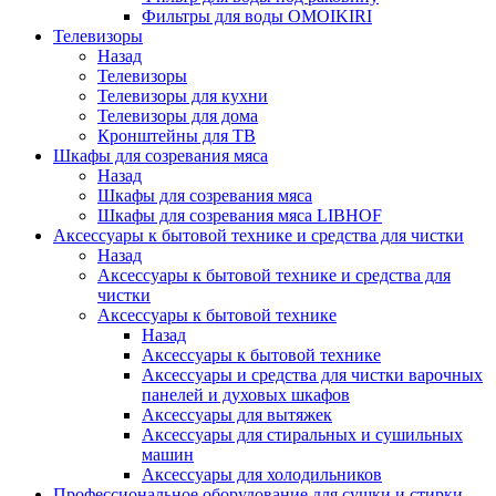
Фильтры для воды OMOIKIRI
Телевизоры
Назад
Телевизоры
Телевизоры для кухни
Телевизоры для дома
Кронштейны для ТВ
Шкафы для созревания мяса
Назад
Шкафы для созревания мяса
Шкафы для созревания мяса LIBHOF
Аксессуары к бытовой технике и средства для чистки
Назад
Аксессуары к бытовой технике и средства для
чистки
Аксессуары к бытовой технике
Назад
Аксессуары к бытовой технике
Аксессуары и средства для чистки варочных
панелей и духовых шкафов
Аксессуары для вытяжек
Аксессуары для стиральных и сушильных
машин
Аксессуары для холодильников
Профессиональное оборудование для сушки и стирки