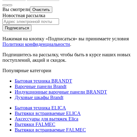
Вы смотрели
Очистить
Новостная рассылка
Подписаться
Нажимая на кнопку «Подписаться» вы принимаете условия
Политики конфиденциальности
.
Подпишитесь на рассылку, чтобы быть в курсе наших новых
поступлений, акций и скидок.
Популярные категории
Бытовая техника BRANDT
Варочные панели Brandt
Индукционные варочные панели BRANDT
Духовые шкафы Brandt
Бытовая техника ELICA
Вытяжки встраиваемые ELICA
Аксессуары для вытяжек Elica
Вытяжки FALMEC
Вытяжки встраиваемые FALMEC