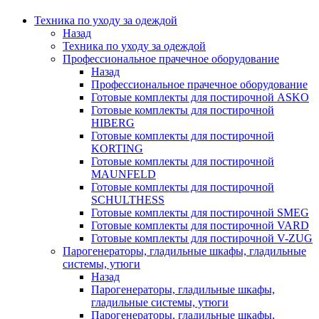
Техника по уходу за одеждой
Назад
Техника по уходу за одеждой
Профессиональное прачечное оборудование
Назад
Профессиональное прачечное оборудование
Готовые комплекты для постирочной ASKO
Готовые комплекты для постирочной
HIBERG
Готовые комплекты для постирочной
KORTING
Готовые комплекты для постирочной
MAUNFELD
Готовые комплекты для постирочной
SCHULTHESS
Готовые комплекты для постирочной SMEG
Готовые комплекты для постирочной VARD
Готовые комплекты для постирочной V-ZUG
Парогенераторы, гладильные шкафы, гладильные
системы, утюги
Назад
Парогенераторы, гладильные шкафы,
гладильные системы, утюги
Парогенераторы, гладильные шкафы,