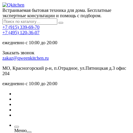
Встраиваемая бытовая техника для дома. Бесплатные
экспертные консультации и помощь с подбором.
+7 (915) 339-69-70
+7 (495) 120-36-07
ежедневно с 10:00 до 20:00
Заказать звонок
zakaz@qweenkitchen.ru
МО, Красногорский р-н, п.Отрадное, ул.Пятницкая д.3 офис
204
ежедневно с 10:00 до 20:00
Меню