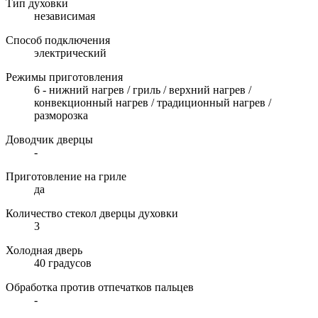
Тип духовки
независимая
Способ подключения
электрический
Режимы приготовления
6 - нижний нагрев / гриль / верхний нагрев /
конвекционный нагрев / традиционный нагрев /
разморозка
Доводчик дверцы
-
Приготовление на гриле
да
Количество стекол дверцы духовки
3
Холодная дверь
40 градусов
Обработка против отпечатков пальцев
-