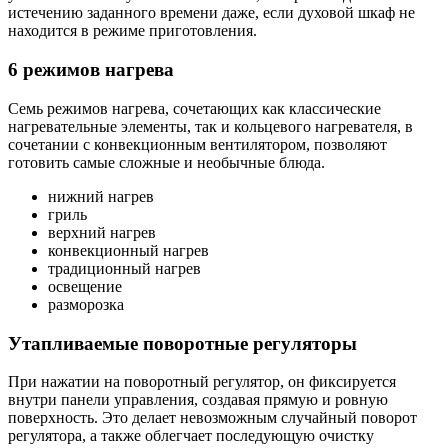
истечению заданного времени даже, если духовой шкаф не
находится в режиме приготовления.
6 режимов нагрева
Семь режимов нагрева, сочетающих как классические
нагревательные элементы, так и кольцевого нагревателя, в
сочетании с конвекционным вентилятором, позволяют
готовить самые сложные и необычные блюда.
нижний нагрев
гриль
верхний нагрев
конвекционный нагрев
традиционный нагрев
освещение
разморозка
Утапливаемые поворотные регуляторы
При нажатии на поворотный регулятор, он фиксируется
внутри панели управления, создавая прямую и ровную
поверхность. Это делает невозможным случайный поворот
регулятора, а также облегчает последующую очистку