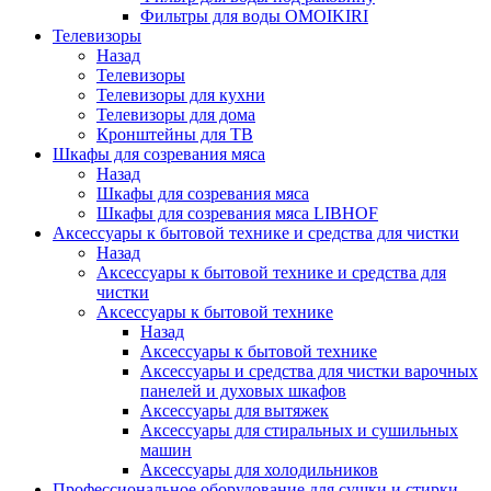
Фильтры для воды OMOIKIRI
Телевизоры
Назад
Телевизоры
Телевизоры для кухни
Телевизоры для дома
Кронштейны для ТВ
Шкафы для созревания мяса
Назад
Шкафы для созревания мяса
Шкафы для созревания мяса LIBHOF
Аксессуары к бытовой технике и средства для чистки
Назад
Аксессуары к бытовой технике и средства для
чистки
Аксессуары к бытовой технике
Назад
Аксессуары к бытовой технике
Аксессуары и средства для чистки варочных
панелей и духовых шкафов
Аксессуары для вытяжек
Аксессуары для стиральных и сушильных
машин
Аксессуары для холодильников
Профессиональное оборудование для сушки и стирки