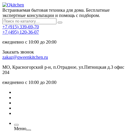
Встраиваемая бытовая техника для дома. Бесплатные
экспертные консультации и помощь с подбором.
+7 (915) 339-69-70
+7 (495) 120-36-07
ежедневно с 10:00 до 20:00
Заказать звонок
zakaz@qweenkitchen.ru
МО, Красногорский р-н, п.Отрадное, ул.Пятницкая д.3 офис
204
ежедневно с 10:00 до 20:00
Меню