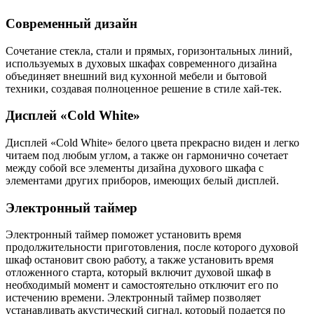
Современный дизайн
Сочетание стекла, стали и прямых, горизонтальных линий,
используемых в духовых шкафах современного дизайна
объединяет внешний вид кухонной мебели и бытовой
техники, создавая полноценное решение в стиле хай-тек.
Дисплей «Cold White»
Дисплей «Cold White» белого цвета прекрасно виден и легко
читаем под любым углом, а также он гармонично сочетает
между собой все элементы дизайна духового шкафа с
элементами других приборов, имеющих белый дисплей.
Электронный таймер
Электронный таймер поможет установить время
продолжительности приготовления, после которого духовой
шкаф остановит свою работу, а также установить время
отложенного старта, который включит духовой шкаф в
необходимый момент и самостоятельно отключит его по
истечению времени. Электронный таймер позволяет
устанавливать акустический сигнал, который подается по