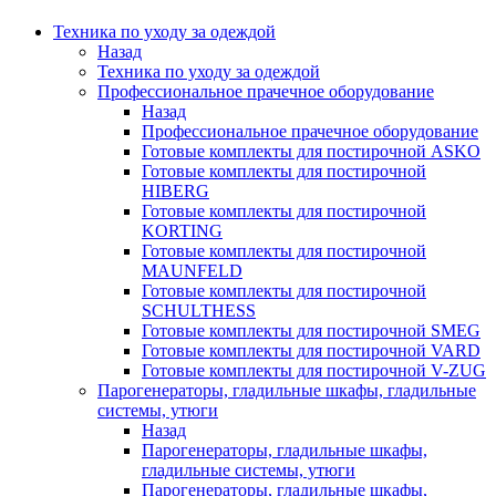
Техника по уходу за одеждой
Назад
Техника по уходу за одеждой
Профессиональное прачечное оборудование
Назад
Профессиональное прачечное оборудование
Готовые комплекты для постирочной ASKO
Готовые комплекты для постирочной
HIBERG
Готовые комплекты для постирочной
KORTING
Готовые комплекты для постирочной
MAUNFELD
Готовые комплекты для постирочной
SCHULTHESS
Готовые комплекты для постирочной SMEG
Готовые комплекты для постирочной VARD
Готовые комплекты для постирочной V-ZUG
Парогенераторы, гладильные шкафы, гладильные
системы, утюги
Назад
Парогенераторы, гладильные шкафы,
гладильные системы, утюги
Парогенераторы, гладильные шкафы,