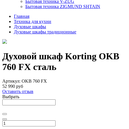
Бытовая техника V-ZUG
Бытовая техника ZIGMUND SHTAIN
Главная
Техника для кухни
Духовые шкафы
Духовые шкафы традиционные
Духовой шкаф Korting OKB
760 FX сталь
Артикул:
OKB 760 FX
52 990 руб
Оставить отзыв
Выбрать