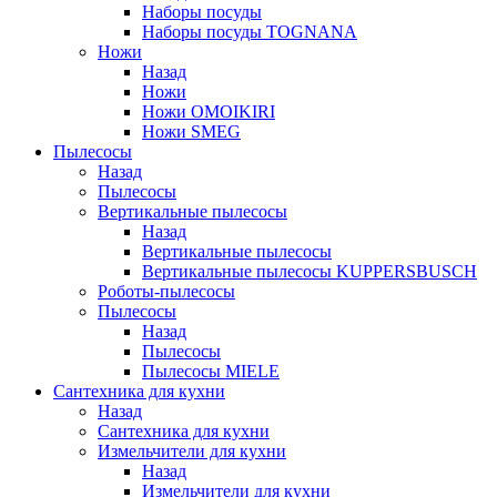
Наборы посуды
Наборы посуды TOGNANA
Ножи
Назад
Ножи
Ножи OMOIKIRI
Ножи SMEG
Пылесосы
Назад
Пылесосы
Вертикальные пылесосы
Назад
Вертикальные пылесосы
Вертикальные пылесосы KUPPERSBUSCH
Роботы-пылесосы
Пылесосы
Назад
Пылесосы
Пылесосы MIELE
Сантехника для кухни
Назад
Сантехника для кухни
Измельчители для кухни
Назад
Измельчители для кухни