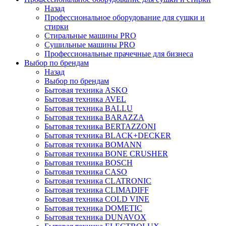
Назад
Профессиональное оборудование для сушки и
стирки
Стиральные машины PRO
Сушильные машины PRO
Профессиональные прачечные для бизнеса
Выбор по брендам
Назад
Выбор по брендам
Бытовая техника ASKO
Бытовая техника AVEL
Бытовая техника BALLU
Бытовая техника BARAZZA
Бытовая техника BERTAZZONI
Бытовая техника BLACK+DECKER
Бытовая техника BOMANN
Бытовая техника BONE CRUSHER
Бытовая техника BOSCH
Бытовая техника CASO
Бытовая техника CLATRONIC
Бытовая техника CLIMADIFF
Бытовая техника COLD VINE
Бытовая техника DOMETIC
Бытовая техника DUNAVOX