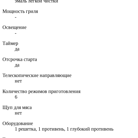
эмаль легкой чистки
Мощность гриля
-
Освещение
-
Таймер
да
Отсрочка старта
да
Телескопические направляющие
нет
Количество режимов приготовления
6
Щуп для мяса
нет
Оборудование
1 решетка, 1 противень, 1 глубокий противень