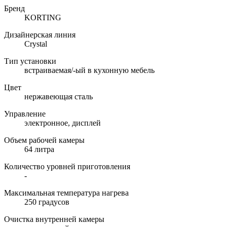
Бренд
KORTING
Дизайнерская линия
Crystal
Тип установки
встраиваемая/-ый в кухонную мебель
Цвет
нержавеющая сталь
Управление
электронное, дисплей
Объем рабочей камеры
64 литра
Количество уровней приготовления
-
Максимальная температура нагрева
250 градусов
Очистка внутренней камеры