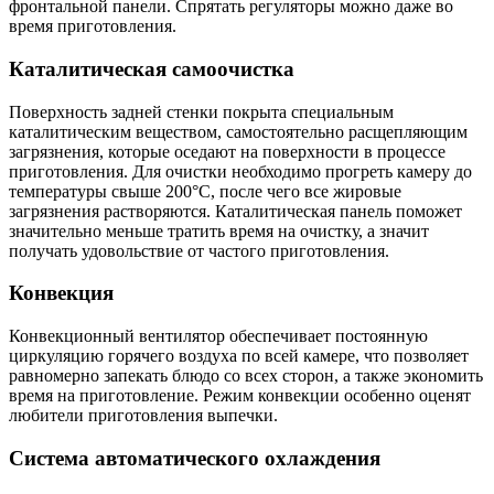
фронтальной панели. Спрятать регуляторы можно даже во
время приготовления.
Каталитическая самоочистка
Поверхность задней стенки покрыта специальным
каталитическим веществом, самостоятельно расщепляющим
загрязнения, которые оседают на поверхности в процессе
приготовления. Для очистки необходимо прогреть камеру до
температуры свыше 200°C, после чего все жировые
загрязнения растворяются. Каталитическая панель поможет
значительно меньше тратить время на очистку, а значит
получать удовольствие от частого приготовления.
Конвекция
Конвекционный вентилятор обеспечивает постоянную
циркуляцию горячего воздуха по всей камере, что позволяет
равномерно запекать блюдо со всех сторон, а также экономить
время на приготовление. Режим конвекции особенно оценят
любители приготовления выпечки.
Система автоматического охлаждения