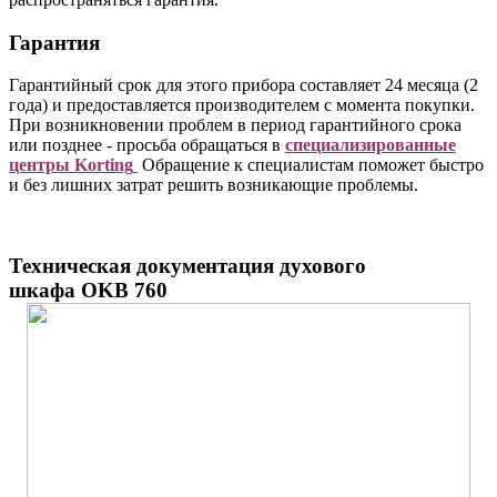
Гарантия
Гарантийный срок для этого прибора составляет 24 месяца (2
года) и предоставляется производителем с момента покупки.
При возникновении проблем в период гарантийного срока
или позднее - просьба обращаться в
специализированные
центры Korting
Обращение к специалистам поможет быстро
и без лишних затрат решить возникающие проблемы.
Техническая документация духового
шкафа OKB 760