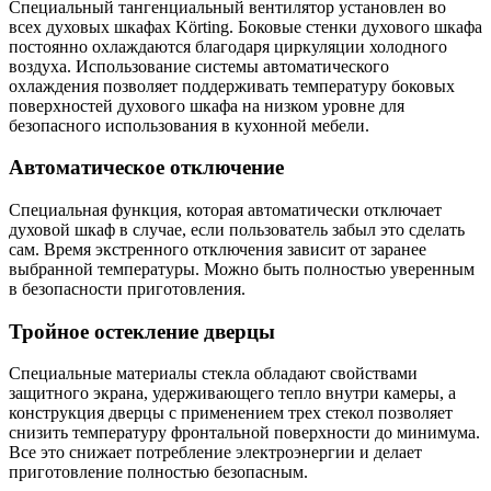
Специальный тангенциальный вентилятор установлен во
всех духовых шкафах Körting. Боковые стенки духового шкафа
постоянно охлаждаются благодаря циркуляции холодного
воздуха. Использование системы автоматического
охлаждения позволяет поддерживать температуру боковых
поверхностей духового шкафа на низком уровне для
безопасного использования в кухонной мебели.
Автоматическое отключение
Специальная функция, которая автоматически отключает
духовой шкаф в случае, если пользователь забыл это сделать
сам. Время экстренного отключения зависит от заранее
выбранной температуры. Можно быть полностью уверенным
в безопасности приготовления.
Тройное остекление дверцы
Специальные материалы стекла обладают свойствами
защитного экрана, удерживающего тепло внутри камеры, а
конструкция дверцы с применением трех стекол позволяет
снизить температуру фронтальной поверхности до минимума.
Все это снижает потребление электроэнергии и делает
приготовление полностью безопасным.