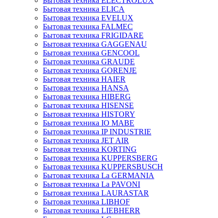
Бытовая техника ELECTROLUX
Бытовая техника ELICA
Бытовая техника EVELUX
Бытовая техника FALMEC
Бытовая техника FRIGIDARE
Бытовая техника GAGGENAU
Бытовая техника GENCOOL
Бытовая техника GRAUDE
Бытовая техника GORENJE
Бытовая техника HAIER
Бытовая техника HANSA
Бытовая техника HIBERG
Бытовая техника HISENSE
Бытовая техника HISTORY
Бытовая техника IO MABE
Бытовая техника IP INDUSTRIE
Бытовая техника JET AIR
Бытовая техника KORTING
Бытовая техника KUPPERSBERG
Бытовая техника KUPPERSBUSCH
Бытовая техника La GERMANIA
Бытовая техника La PAVONI
Бытовая техника LAURASTAR
Бытовая техника LIBHOF
Бытовая техника LIEBHERR