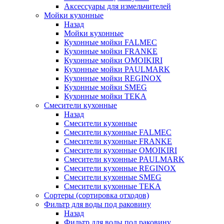
Аксессуары для измельчителей
Мойки кухонные
Назад
Мойки кухонные
Кухонные мойки FALMEC
Кухонные мойки FRANKE
Кухонные мойки OMOIKIRI
Кухонные мойки PAULMARK
Кухонные мойки REGINOX
Кухонные мойки SMEG
Кухонные мойки TEKA
Смесители кухонные
Назад
Смесители кухонные
Смесители кухонные FALMEC
Смесители кухонные FRANKE
Смесители кухонные OMOIKIRI
Смесители кухонные PAULMARK
Смесители кухонные REGINOX
Смесители кухонные SMEG
Смесители кухонные TEKA
Сортеры (сортировка отходов)
Фильтр для воды под раковину
Назад
Фильтр для воды под раковину