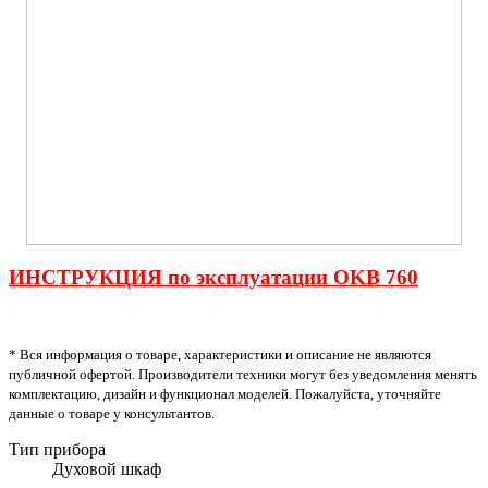
ИНСТРУКЦИЯ по эксплуатации OKB 760
* Вся информация о товаре, характеристики и описание не являются
публичной офертой. Производители техники могут без уведомления менять
комплектацию, дизайн и функционал моделей. Пожалуйста, уточняйте
данные о товаре у консультантов.
Тип прибора
Духовой шкаф