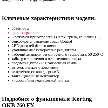
Ключевые характеристики модели:
объем 66 л
цвет - нерж.сталь
6 режимов приготовления ( в т.ч. гриль, конвекция...)
сенсорное управление Touch Control
LED дисплей белого цвета
утапливаемые поворотные регуляторы
рабочий диапазон регулируемого термостата: 50-250°C
таймер отключения и отложенного старта
подсветка духовки: 1 галогенная лампа
автоматическое отключение
количество стекол дверцы: 3
тангенциальный вентилятор
кислостойкая эмаль легкой чистки
Подробнее о функционале Korting
OKB 760 FX