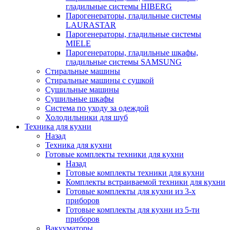
гладильные системы HIBERG
Парогенераторы, гладильные системы
LAURASTAR
Парогенераторы, гладильные системы
MIELE
Парогенераторы, гладильные шкафы,
гладильные системы SAMSUNG
Стиральные машины
Стиральные машины с сушкой
Сушильные машины
Сушильные шкафы
Система по уходу за одеждой
Холодильники для шуб
Техника для кухни
Назад
Техника для кухни
Готовые комплекты техники для кухни
Назад
Готовые комплекты техники для кухни
Комплекты встраиваемой техники для кухни
Готовые комплекты для кухни из 3-х
приборов
Готовые комплекты для кухни из 5-ти
приборов
Вакууматоры