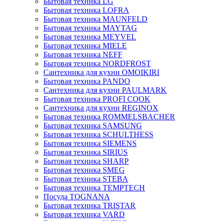
Бытовая техника LG
Бытовая техника LOFRA
Бытовая техника MAUNFELD
Бытовая техника MAYTAG
Бытовая техника MEYVEL
Бытовая техника MIELE
Бытовая техника NEFF
Бытовая техника NORDFROST
Сантехника для кухни OMOIKIRI
Бытовая техника PANDO
Сантехника для кухни PAULMARK
Бытовая техника PROFI COOK
Сантехника для кухни REGINOX
Бытовая техника ROMMELSBACHER
Бытовая техника SAMSUNG
Бытовая техника SCHULTHESS
Бытовая техника SIEMENS
Бытовая техника SIRIUS
Бытовая техника SHARP
Бытовая техника SMEG
Бытовая техника STEBA
Бытовая техника TEMPTECH
Посуда TOGNANA
Бытовая техника TRISTAR
Бытовая техника VARD