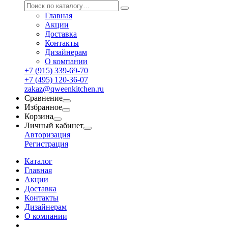
Главная
Акции
Доставка
Контакты
Дизайнерам
О компании
+7 (915) 339-69-70
+7 (495) 120-36-07
zakaz@qweenkitchen.ru
Сравнение
Избранное
Корзина
Личный кабинет
Авторизация
Регистрация
Каталог
Главная
Акции
Доставка
Контакты
Дизайнерам
О компании