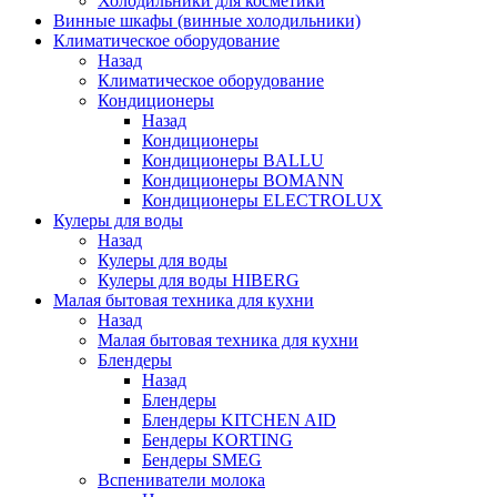
Холодильники для косметики
Винные шкафы (винные холодильники)
Климатическое оборудование
Назад
Климатическое оборудование
Кондиционеры
Назад
Кондиционеры
Кондиционеры BALLU
Кондиционеры BOMANN
Кондиционеры ELECTROLUX
Кулеры для воды
Назад
Кулеры для воды
Кулеры для воды HIBERG
Малая бытовая техника для кухни
Назад
Малая бытовая техника для кухни
Блендеры
Назад
Блендеры
Блендеры KITCHEN AID
Бендеры KORTING
Бендеры SMEG
Вспениватели молока