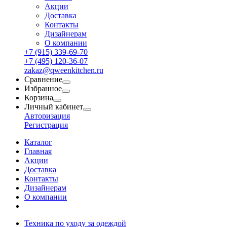
Акции
Доставка
Контакты
Дизайнерам
О компании
+7 (915) 339-69-70
+7 (495) 120-36-07
zakaz@qweenkitchen.ru
Сравнение
Избранное
Корзина
Личный кабинет
Авторизация
Регистрация
Каталог
Главная
Акции
Доставка
Контакты
Дизайнерам
О компании
Техника по уходу за одеждой