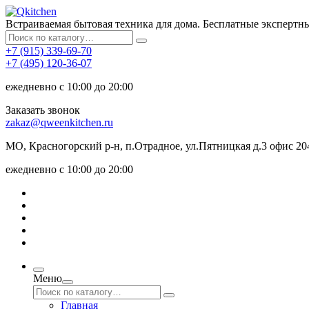
Встраиваемая бытовая техника для дома. Бесплатные экспертн
+7 (915) 339-69-70
+7 (495) 120-36-07
ежедневно с 10:00 до 20:00
Заказать звонок
zakaz@qweenkitchen.ru
МО, Красногорский р-н, п.Отрадное, ул.Пятницкая д.3 офис 20
ежедневно с 10:00 до 20:00
Меню
Главная