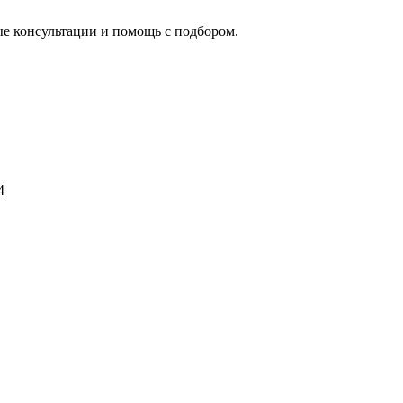
ые консультации и помощь с подбором.
4