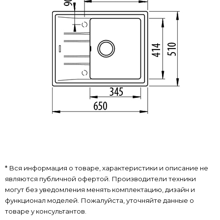
* Вся информация о товаре, характеристики и описание не
являются публичной офертой. Производители техники
могут без уведомления менять комплектацию, дизайн и
функционал моделей. Пожалуйста, уточняйте данные о
товаре у консультантов.