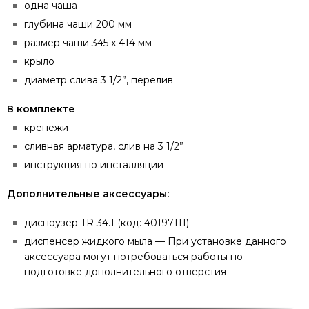
одна чаша
глубина чаши 200 мм
размер чаши 345 x 414 мм
крыло
диаметр слива 3 1/2”, перелив
В комплекте
крепежи
сливная арматура, слив на 3 1/2”
инструкция по инсталляции
Дополнительные аксессуары:
диспоузер TR 34.1 (код: 40197111)
диспенсер жидкого мыла — При установке данного
аксессуара могут потребоваться работы по
подготовке дополнительного отверстия