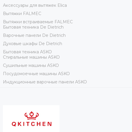
Аксессуары для вытяжек Elica
Вытяжки FALMEC
Вытяжки встраиваемые FALMEC
Бытовая техника De Dietrich
Варочные панели De Dietrich
Духовые шкафы De Dietrich
Бытовая техника ASKO
Стиральные машины ASKO
Сушильные машины ASKO
Посудомоечные машины ASKO
Индукционные варочные панели ASKO