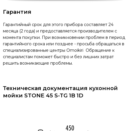
Гарантия
Гарантийный срок для этого прибора составляет 24
месяца (2 года) и предоставляется производителем с
момента покупки. При возникновении проблем в период
гарантийного срока или позднее - просьба обращаться в
специализированные центры Omoikiri Обращение к
специалистам поможет быстро и без лишних затрат
решить возникающие проблемы.
Техническая документация кухонной
мойки STONE 45 S-TG 1B 1D