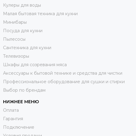
Кулеры для воды
Малая бытовая техника для кухни
Минибары
Посуда для кухни
Пылесосы
Сантехника для кухни
Телевизоры
Шкафы для созревания мяса
Аксессуары к бытовой технике и средства для чистки
Профессиональное оборудование для сушки и стирки
Выбор по брендам
НИЖНЕЕ МЕНЮ
Оплата
Гарантия
Подключение
Условия продажи