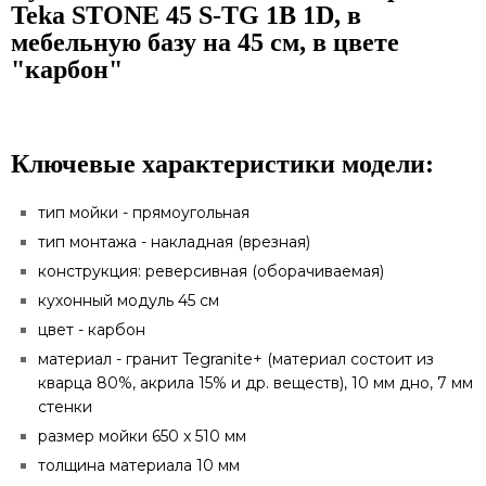
Teka STONE 45 S-TG 1B 1D, в
мебельную базу на 45 см, в цвете
"карбон"
Ключевые характеристики модели:
тип мойки - прямоугольная
тип монтажа - накладная (врезная)
конструкция: реверсивная (оборачиваемая)
кухонный модуль 45 см
цвет - карбон
материал - гранит Tegranite+ (материал состоит из
кварца 80%, акрила 15% и др. веществ), 10 мм дно, 7 мм
стенки
размер мойки 650 x 510 мм
толщина материала 10 мм