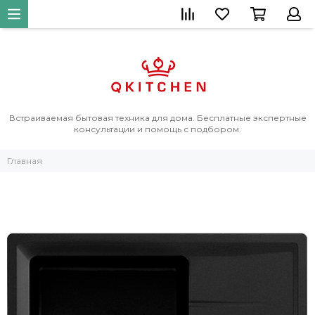
Встраиваемая бытовая техника для дома. Бесплатные экспертные
консультации и помощь с подбором.
Главная