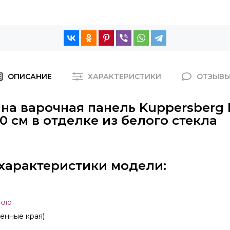
ОПИСАНИЕ
ХАРАКТЕРИСТИКИ
ОТЗЫВ
на варочная панель Kuppersberg 
 см в отделке из белого стекла
характеристики модели:
екло
енные края)