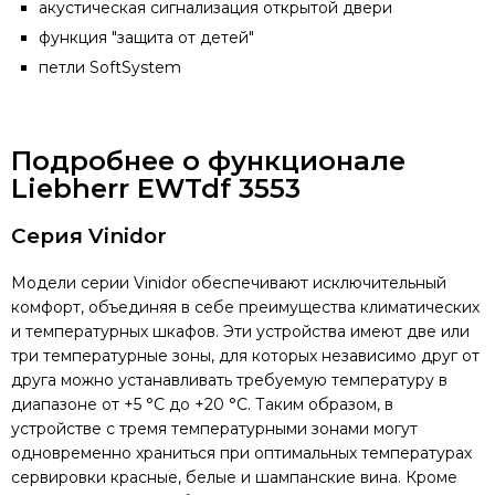
акустическая сигнализация открытой двери
функция "защита от детей"
петли SoftSystem
Подробнее о функционале
Liebherr EWTdf 3553
Серия Vinidor
Модели серии Vinidor обеспечивают исключительный
комфорт, объединяя в себе преимущества климатических
и температурных шкафов. Эти устройства имеют две или
три температурные зоны, для которых независимо друг от
друга можно устанавливать требуемую температуру в
диапазоне от +5 °C до +20 °C. Таким образом, в
устройстве с тремя температурными зонами могут
одновременно храниться при оптимальных температурах
сервировки красные, белые и шампанские вина. Кроме