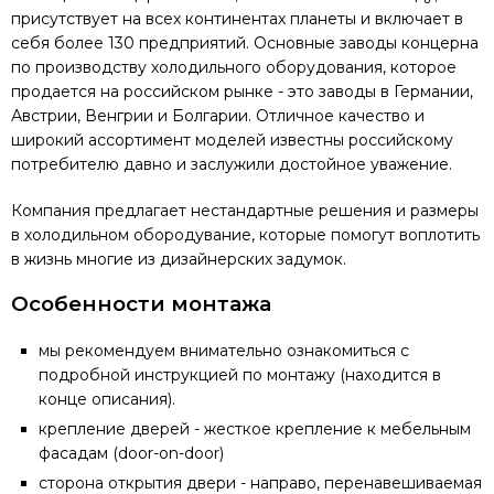
присутствует на всех континентах планеты и включает в
себя более 130 предприятий. Основные заводы концерна
по производству холодильного оборудования, которое
продается на российском рынке - это заводы в Германии,
Австрии, Венгрии и Болгарии. Отличное качество и
широкий ассортимент моделей известны российскому
потребителю давно и заслужили достойное уважение.
Компания предлагает нестандартные решения и размеры
в холодильном обородувание, которые помогут воплотить
в жизнь многие из дизайнерских задумок.
Особенности монтажа
мы рекомендуем внимательно ознакомиться с
подробной инструкцией по монтажу (находится в
конце описания).
крепление дверей - жесткое крепление к мебельным
фасадам (door-on-door)
сторона открытия двери - направо, перенавешиваемая