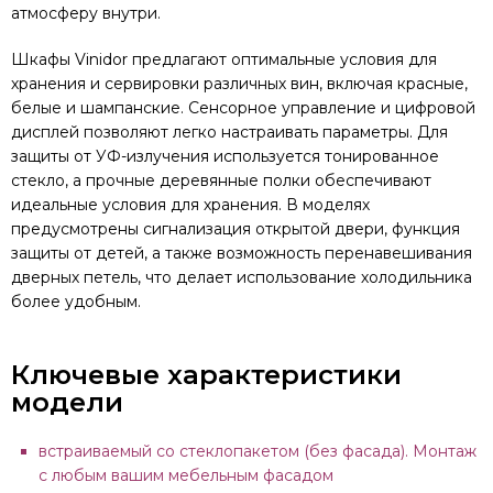
атмосферу внутри.
Шкафы Vinidor предлагают оптимальные условия для
хранения и сервировки различных вин, включая красные,
белые и шампанские. Сенсорное управление и цифровой
дисплей позволяют легко настраивать параметры. Для
защиты от УФ-излучения используется тонированное
стекло, а прочные деревянные полки обеспечивают
идеальные условия для хранения. В моделях
предусмотрены сигнализация открытой двери, функция
защиты от детей, а также возможность перенавешивания
дверных петель, что делает использование холодильника
более удобным.
Ключевые характеристики
модели
встраиваемый со стеклопакетом (без фасада). Монтаж
с любым вашим мебельным фасадом