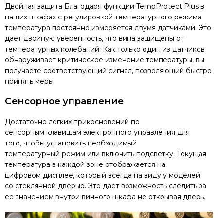
Двойная защита Благодаря функции TempProtect Plus в
наших шкафах с регулировкой температурного режима
температура постоянно измеряется двумя датчиками. Это
дает двойную уверенность, что вина защищены от
температурных колебаний. Как только один из датчиков
обнаруживает критическое изменение температуры, вы
получаете соответствующий сигнал, позволяющий быстро
принять меры.
Сенсорное управление
Достаточно легких прикосновений по
сенсорным клавишам электронного управления для
того, чтобы установить необходимый
температурный режим или включить подсветку. Текущая
температура в каждой зоне отображается на
цифровом дисплее, который всегда на виду у моделей
со стеклянной дверью. Это дает возможность следить за
ее значением внутри винного шкафа не открывая дверь.