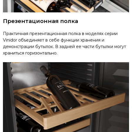
Презентационная полка
Практичная презентационная полка в моделях серии
Vinidor объединяет в себе функции хранения и
демонстрации бутылок. В задней ее части бутылки могут
храниться горизонтально.