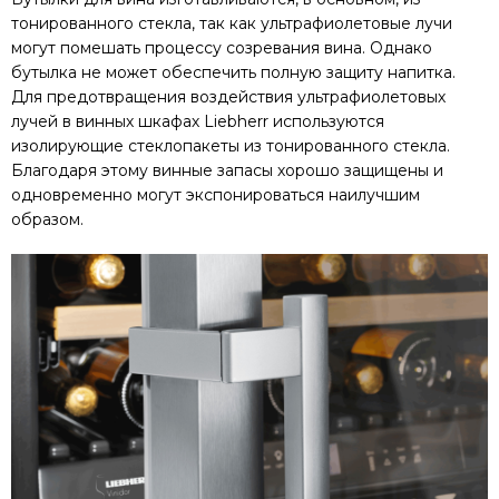
тонированного стекла, так как ультрафиолетовые лучи
могут помешать процессу созревания вина. Однако
бутылка не может обеспечить полную защиту напитка.
Для предотвращения воздействия ультрафиолетовых
лучей в винных шкафах Liebherr используются
изолирующие стеклопакеты из тонированного стекла.
Благодаря этому винные запасы хорошо защищены и
одновременно могут экспонироваться наилучшим
образом.