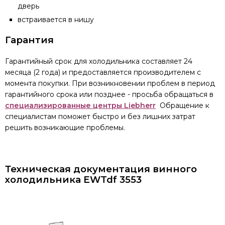
дверь
встраивается в нишу
Гарантия
Гарантийный срок для холодильника составляет 24
месяца (2 года) и предоставляется производителем с
момента покупки. При возникновении проблем в период
гарантийного срока или позднее - просьба обращаться в
специализированные центры Liebherr
Обращение к
специалистам поможет быстро и без лишних затрат
решить возникающие проблемы.
Техническая документация винного
холодильника EWTdf 3553