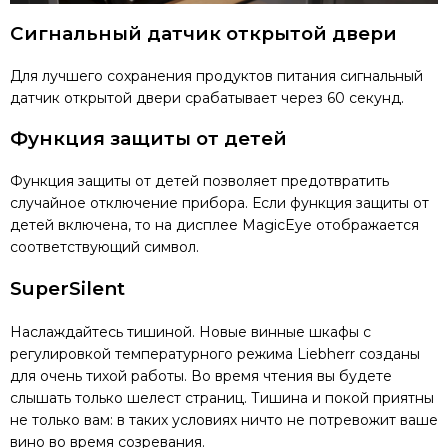
Сигнальный датчик открытой двери
Для лучшего сохранения продуктов питания сигнальный
датчик открытой двери срабатывает через 60 секунд.
Функция защиты от детей
Функция защиты от детей позволяет предотвратить
случайное отключение прибора. Если функция защиты от
детей включена, то на дисплее MagicEye отображается
соответствующий символ.
SuperSilent
Наслаждайтесь тишиной. Новые винные шкафы с
регулировкой температурного режима Liebherr созданы
для очень тихой работы. Во время чтения вы будете
слышать только шелест страниц. Тишина и покой приятны
не только вам: в таких условиях ничто не потревожит ваше
вино во время созревания.