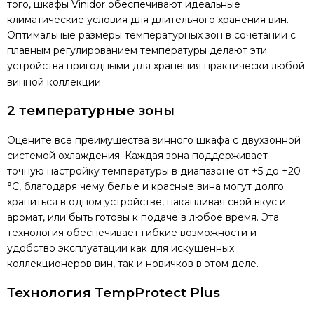
того, шкафы Vinidor обеспечивают идеальные
климатические условия для длительного хранения вин.
Оптимальные размеры температурных зон в сочетании с
плавным регулированием температуры делают эти
устройства пригодными для хранения практически любой
винной коллекции.
2 температурные зоны
Оцените все преимущества винного шкафа с двухзонной
системой охлаждения. Каждая зона поддерживает
точную настройку температуры в диапазоне от +5 до +20
°C, благодаря чему белые и красные вина могут долго
храниться в одном устройстве, накапливая свой вкус и
аромат, или быть готовы к подаче в любое время. Эта
технология обеспечивает гибкие возможности и
удобство эксплуатации как для искушенных
коллекционеров вин, так и новичков в этом деле.
Технология TempProtect Plus