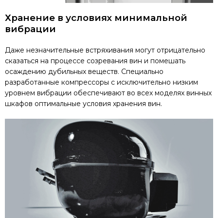
Хранение в условиях минимальной
вибрации
Даже незначительные встряхивания могут отрицательно
сказаться на процессе созревания вин и помешать
осаждению дубильных веществ. Специально
разработанные компрессоры с исключительно низким
уровнем вибрации обеспечивают во всех моделях винных
шкафов оптимальные условия хранения вин.