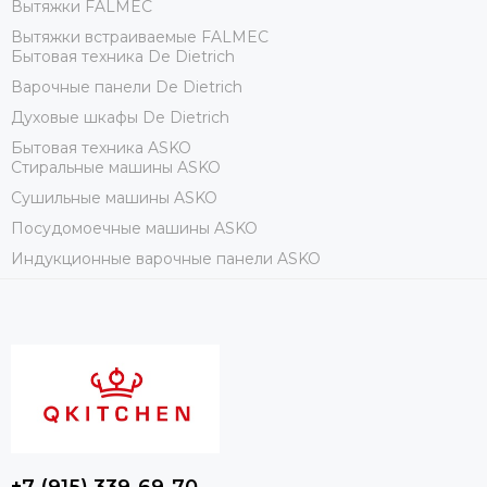
Вытяжки FALMEC
Вытяжки встраиваемые FALMEC
Бытовая техника De Dietrich
Варочные панели De Dietrich
Духовые шкафы De Dietrich
Бытовая техника ASKO
Стиральные машины ASKO
Сушильные машины ASKO
Посудомоечные машины ASKO
Индукционные варочные панели ASKO
+7 (915) 339-69-70