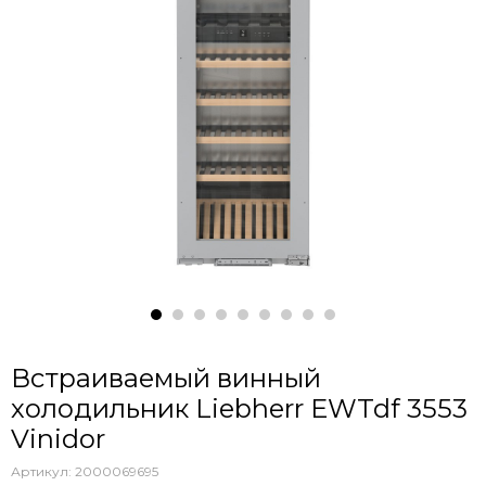
Встраиваемый винный
холодильник Liebherr EWTdf 3553
Vinidor
Артикул:
2000069695