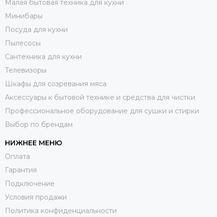
Малая бытовая техника для кухни
Минибары
Посуда для кухни
Пылесосы
Сантехника для кухни
Телевизоры
Шкафы для созревания мяса
Аксессуары к бытовой технике и средства для чистки
Профессиональное оборудование для сушки и стирки
Выбор по брендам
НИЖНЕЕ МЕНЮ
Оплата
Гарантия
Подключение
Условия продажи
Политика конфиденциальности