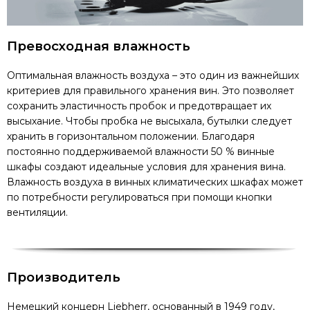
Превосходная влажность
Оптимальная влажность воздуха – это один из важнейших
критериев для правильного хранения вин. Это позволяет
сохранить эластичность пробок и предотвращает их
высыхание. Чтобы пробка не высыхала, бутылки следует
хранить в горизонтальном положении. Благодаря
постоянно поддерживаемой влажности 50 % винные
шкафы создают идеальные условия для хранения вина.
Влажность воздуха в винных климатических шкафах может
по потребности регулироваться при помощи кнопки
вентиляции.
Производитель
Немецкий концерн Liebherr, основанный в 1949 году,