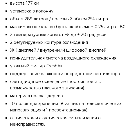
высота 177 см
установка в колонну
объем 289 литров / полезный объем 254 литра
максимальное кол-во бутылок объемом 0,75 литра - 80
2 температурные зоны от +5 до + 20 градусов
2 регулируемых контура охлаждения
ЖК дисплей / внутренний цифровой дисплей
принудительная система воздушного охлаждения
угольный фильтр FreshAir
поддержание влажности посредством вентилятора
светодиодное освещение (постоянное и с
возможностью плавного затухания).
материал полок - дерево
10 полок для хранения (8 из них на телескопических
направляющих и 1 презентационная).
оптическая и акустическая сигнализация о
неисправностях.