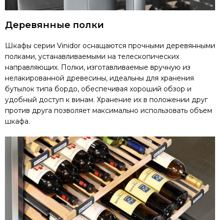
Деревянные полки
Шкафы серии Vinidor оснащаются прочными деревянными
полками, устанавливаемыми на телескопических
направляющих. Полки, изготавливаемые вручную из
нелакированной древесины, идеальны для хранения
бутылок типа бордо, обеспечивая хороший обзор и
удобный доступ к винам. Хранение их в положении друг
против друга позволяет максимально использовать объем
шкафа.