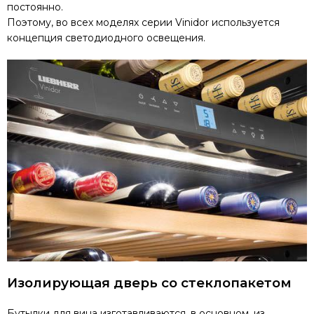
постоянно.
Поэтому, во всех моделях серии Vinidor используется
концепция светодиодного освещения.
Изолирующая дверь со стеклопакетом
Бутылки для вина изготавливаются, в основном, из