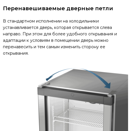
Перенавешиваемые дверные петли
В стандартном исполнении на холодильники
устанавливается дверь, которая открывается слева
направо. При этом для более удобного открывания и
адаптации к условиям в помещении дверь можно
перенавесить и тем самым изменить сторону ее
открывания.