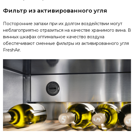
Фильтр из активированного угля
Посторонние запахи при их долгом воздействии могут
неблагоприятно отразиться на качестве хранимого вина. В
винных шкафах оптимальное качество воздуха
обеспечивают сменные фильтры из активированного угля
FreshAir.