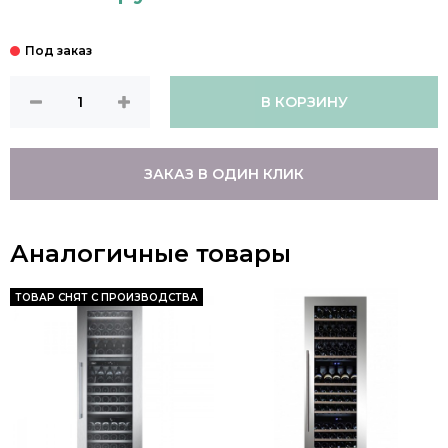
В КОРЗИНУ
ЗАКАЗ В ОДИН КЛИК
Аналогичные товары
ТОВАР СНЯТ С ПРОИЗВОДСТВА