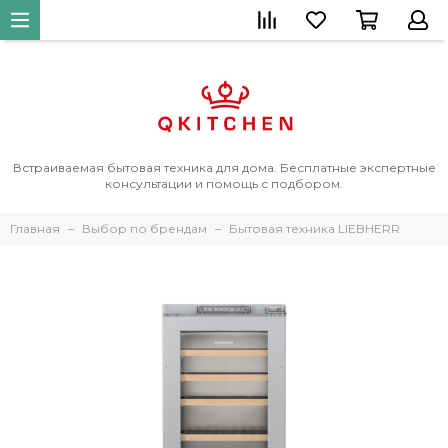
Встраиваемая бытовая техника для дома. Бесплатные экспертные
консультации и помощь с подбором.
Главная
Выбор по брендам
Бытовая техника LIEBHERR