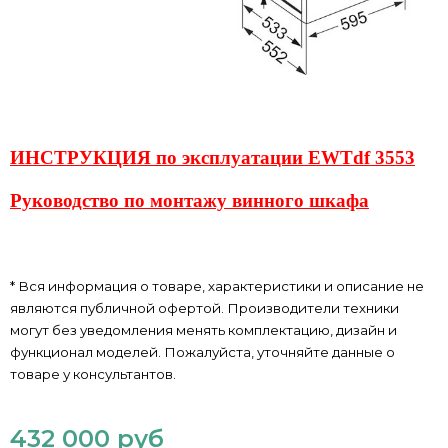
ИНСТРУКЦИЯ по эксплуатации EWTdf 3553
Руководство по монтажу винного шкафа
* Вся информация о товаре, характеристики и описание не
являются публичной офертой. Производители техники
могут без уведомления менять комплектацию, дизайн и
функционал моделей. Пожалуйста, уточняйте данные о
товаре у консультантов.
432 000 руб