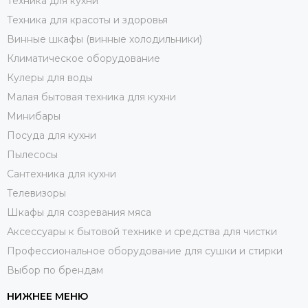
Техника для кухни
Техника для красоты и здоровья
Винные шкафы (винные холодильники)
Климатическое оборудование
Кулеры для воды
Малая бытовая техника для кухни
Минибары
Посуда для кухни
Пылесосы
Сантехника для кухни
Телевизоры
Шкафы для созревания мяса
Аксессуары к бытовой технике и средства для чистки
Профессиональное оборудование для сушки и стирки
Выбор по брендам
НИЖНЕЕ МЕНЮ