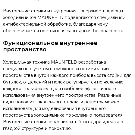
Внутренние стенки и внутренняя поверхность дверцы
холодильников MAUNFELD подвергаются специальной
антибактериальной обработке, благодаря чему
обеспечивается постоянная санитарная безопасность.
Функциональное внутреннее
пространство
Холодильная техника MAUNFELD разработана
специально с учетом возможности оптимизации
пространства внутри каждого прибора: высота стойки для
бутылок, отделений и полок регулируется по желанию
каждого пользователя для наиболее эффективного
использования внутреннего пространства. Различные
виды полок из закаленного стекла, и решеток можно
использовать для моделирования внутреннего
пространства холодильника по желанию пользователя.
Внутренние стенки легко чистить благодаря идеально
гладкой структуре и покрытию.