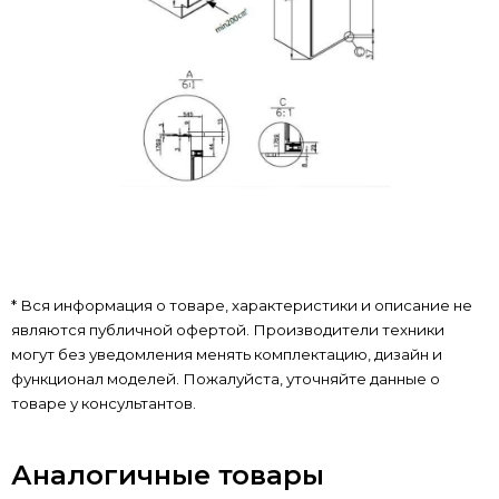
* Вся информация о товаре, характеристики и описание не
являются публичной офертой. Производители техники
могут без уведомления менять комплектацию, дизайн и
функционал моделей. Пожалуйста, уточняйте данные о
товаре у консультантов.
Аналогичные товары