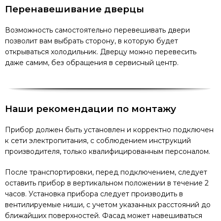
Перенавешивание дверцы
Возможность самостоятельно перевешивать двери
позволит вам выбрать сторону, в которую будет
открываться холодильник. Дверцу можно перевесить
даже самим, без обращения в сервисный центр.
Наши рекомендации по монтажу
Прибор должен быть установлен и корректно подключен
к сети электропитания, с соблюдением инструкций
производителя, только квалифицированным персоналом.
После транспортировки, перед подключением, следует
оставить прибор в вертикальном положении в течение 2
часов. Установка прибора следует производить в
вентилируемые ниши, с учетом указанных расстояний до
ближайших поверхностей. Фасад может навешиваться