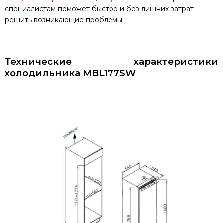
специалистам поможет быстро и без лишних затрат
решить возникающие проблемы.
Технические характеристики
холодильника MBL177SW