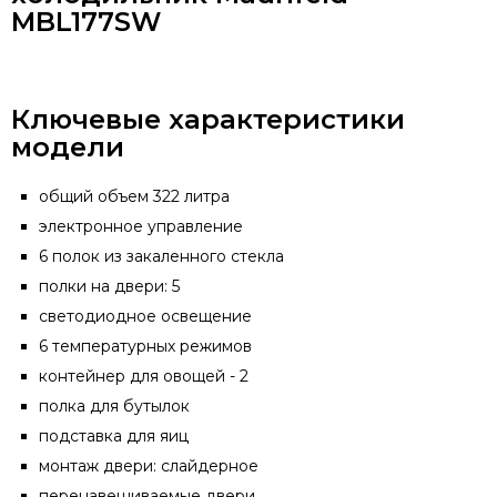
MBL177SW
Ключевые характеристики
модели
общий объем 322 литра
электронное управление
6 полок из закаленного стекла
полки на двери: 5
светодиодное освещение
6 температурных режимов
контейнер для овощей - 2
полка для бутылок
подставка для яиц
монтаж двери: слайдерное
перенавешиваемые двери