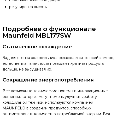
регулировка высоты
Подробнее о функционале
Maunfeld MBL177SW
Статическое охлаждение
Задняя стенка холодильника охлаждается по всей камере,
естественная влажность позволяет хранить продукты
дольше, не высушивая их.
Сокращение энергопотребления
Все возможные технические приемы и инновационные
решения, которые могут помочь улучшить работу
холодильной техники, используются компанией
MAUNFELD в создании продуктов, способных
оптимизировать количество потребляемой энергии. Вся