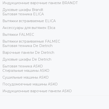
Индукционные варочные панели BRANDT
Духовые шкафы Brandt
Бытовая техника ELICA
Вытяжки встраиваемые ELICA
Аксессуары для вытяжек Elica
Вытяжки FALMEC
Вытяжки встраиваемые FALMEC
Бытовая техника De Dietrich
Варочные панели De Dietrich
Духовые шкафы De Dietrich
Бытовая техника ASKO
Стиральные машины ASKO
Сушильные машины ASKO
Посудомоечные машины ASKO
Индукционные варочные панели ASKO