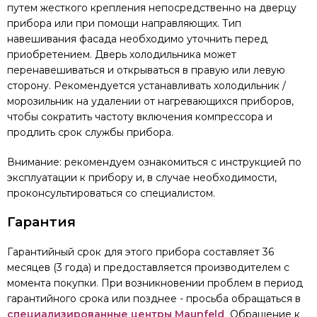
путем жесткого крепления непосредственно на дверцу
прибора или при помощи направляющих. Тип
навешивания фасада необходимо уточнить перед
приобретением. Дверь холодильника может
перенавешиваться и открываться в правую или левую
сторону. Рекомендуется устанавливать холодильник /
морозильник на удалении от нагревающихся приборов,
чтобы сократить частоту включения компрессора и
продлить срок службы прибора.
Внимание: рекомендуем ознакомиться с инструкцией по
эксплуатации к прибору и, в случае необходимости,
проконсультироваться со специалистом.
Гарантия
Гарантийный срок для этого прибора составляет 36
месяцев (3 года) и предоставляется производителем с
момента покупки. При возникновении проблем в период
гарантийного срока или позднее - просьба обращаться в
с
пециализированные центры Maunfeld
Обращение к