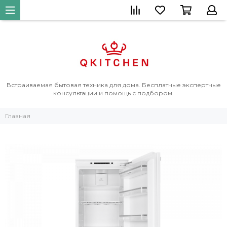
Встраиваемая бытовая техника для дома. Бесплатные экспертные
консультации и помощь с подбором.
Главная