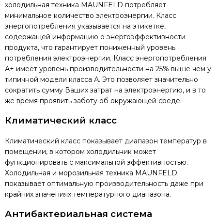
холодильная техника MAUNFELD потребляет
минимальное количество электроэнергии. Класс
энергопотребления указывается на этикетке,
содержащей информацию о энергоэффективности
продукта, что гарантирует пониженный уровень
потребления электроэнергии. Класс энергопотребления
А+ имеет уровень производительности на 25% выше чем у
типичной модели класса А. Это позволяет значительно
сократить сумму Ваших затрат на электроэнергию, и в то
же время проявить заботу об окружающей среде.
Климатический класс
Климатический класс показывает диапазон температур в
помещении, в котором холодильник может
функционировать с максимальной эффективностью.
Холодильная и морозильная техника MAUNFELD
показывает оптимальную производительность даже при
крайних значениях температурного диапазона.
Антибактериальная система