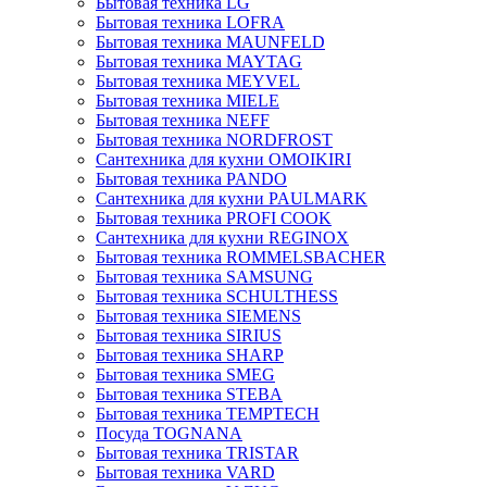
Бытовая техника LG
Бытовая техника LOFRA
Бытовая техника MAUNFELD
Бытовая техника MAYTAG
Бытовая техника MEYVEL
Бытовая техника MIELE
Бытовая техника NEFF
Бытовая техника NORDFROST
Сантехника для кухни OMOIKIRI
Бытовая техника PANDO
Сантехника для кухни PAULMARK
Бытовая техника PROFI COOK
Сантехника для кухни REGINOX
Бытовая техника ROMMELSBACHER
Бытовая техника SAMSUNG
Бытовая техника SCHULTHESS
Бытовая техника SIEMENS
Бытовая техника SIRIUS
Бытовая техника SHARP
Бытовая техника SMEG
Бытовая техника STEBA
Бытовая техника TEMPTECH
Посуда TOGNANA
Бытовая техника TRISTAR
Бытовая техника VARD