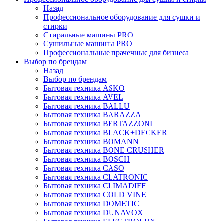
Назад
Профессиональное оборудование для сушки и
стирки
Стиральные машины PRO
Сушильные машины PRO
Профессиональные прачечные для бизнеса
Выбор по брендам
Назад
Выбор по брендам
Бытовая техника ASKO
Бытовая техника AVEL
Бытовая техника BALLU
Бытовая техника BARAZZA
Бытовая техника BERTAZZONI
Бытовая техника BLACK+DECKER
Бытовая техника BOMANN
Бытовая техника BONE CRUSHER
Бытовая техника BOSCH
Бытовая техника CASO
Бытовая техника CLATRONIC
Бытовая техника CLIMADIFF
Бытовая техника COLD VINE
Бытовая техника DOMETIC
Бытовая техника DUNAVOX