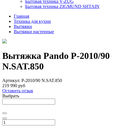
Бытовая техника V-ZUG
Бытовая техника ZIGMUND SHTAIN
Главная
Техника для кухни
Вытяжки
Вытяжки настенные
Вытяжка Pando P-2010/90
N.SAT.850
Артикул:
P-2010/90 N.SAT.850
219 990 руб
Оставить отзыв
Выбрать