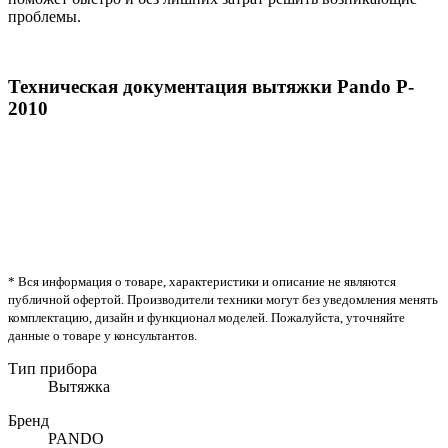
проблемы.
Техническая документация вытяжки Pando P-
2010
* Вся информация о товаре, характеристики и описание не являются
публичной офертой. Производители техники могут без уведомления менять
комплектацию, дизайн и функционал моделей. Пожалуйста, уточняйте
данные о товаре у консультантов.
Тип прибора
Вытяжка
Бренд
PANDO