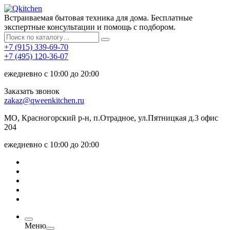
Встраиваемая бытовая техника для дома. Бесплатные
экспертные консультации и помощь с подбором.
+7 (915) 339-69-70
+7 (495) 120-36-07
ежедневно с 10:00 до 20:00
Заказать звонок
zakaz@qweenkitchen.ru
МО, Красногорский р-н, п.Отрадное, ул.Пятницкая д.3 офис
204
ежедневно с 10:00 до 20:00
Меню