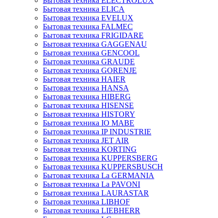
Бытовая техника ELECTROLUX
Бытовая техника ELICA
Бытовая техника EVELUX
Бытовая техника FALMEC
Бытовая техника FRIGIDARE
Бытовая техника GAGGENAU
Бытовая техника GENCOOL
Бытовая техника GRAUDE
Бытовая техника GORENJE
Бытовая техника HAIER
Бытовая техника HANSA
Бытовая техника HIBERG
Бытовая техника HISENSE
Бытовая техника HISTORY
Бытовая техника IO MABE
Бытовая техника IP INDUSTRIE
Бытовая техника JET AIR
Бытовая техника KORTING
Бытовая техника KUPPERSBERG
Бытовая техника KUPPERSBUSCH
Бытовая техника La GERMANIA
Бытовая техника La PAVONI
Бытовая техника LAURASTAR
Бытовая техника LIBHOF
Бытовая техника LIEBHERR