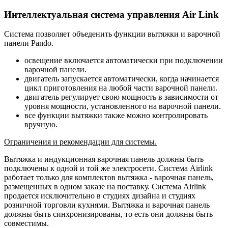
Интеллектуальная система управления Air Link
Система позволяет объеденить функции вытяжки и варочной
панели Pando.
освещение включается автоматически при подключении
варочной панели.
двигатель запускается автоматически, когда начинается
цикл приготовления на любой части варочной панели.
двигатель регулирует свою мощность в зависимости от
уровня мощности, установленного на варочной панели.
все функции вытяжки также можно контролировать
вручную.
Ограничения и рекомендации для системы.
Вытяжка и индукционная варочная панель должны быть
подключены к одной и той же электросети. Система Airlink
работает только для комплектов вытяжка - варочная панель,
размещенных в одном заказе на поставку. Система Airlink
продается исключительно в студиях дизайна и студиях
розничной торговли кухнями. Вытяжка и варочная панель
должны быть синхронизированы, то есть они должны быть
совместимы.