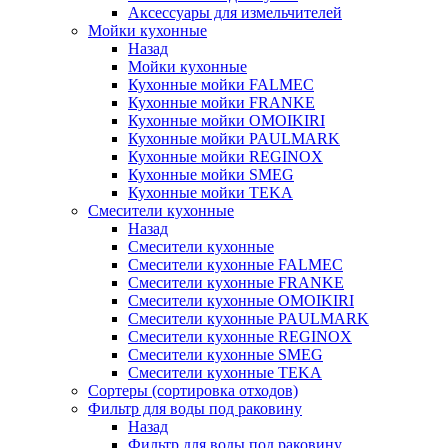
Аксессуары для измельчителей
Мойки кухонные
Назад
Мойки кухонные
Кухонные мойки FALMEC
Кухонные мойки FRANKE
Кухонные мойки OMOIKIRI
Кухонные мойки PAULMARK
Кухонные мойки REGINOX
Кухонные мойки SMEG
Кухонные мойки TEKA
Смесители кухонные
Назад
Смесители кухонные
Смесители кухонные FALMEC
Смесители кухонные FRANKE
Смесители кухонные OMOIKIRI
Смесители кухонные PAULMARK
Смесители кухонные REGINOX
Смесители кухонные SMEG
Смесители кухонные TEKA
Сортеры (сортировка отходов)
Фильтр для воды под раковину
Назад
Фильтр для воды под раковину