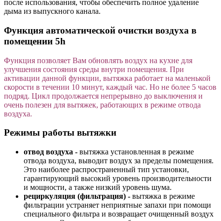
после использования, чтобы обеспечить полное удаление
дыма из выпускного канала.
Функция автоматической очистки воздуха в
помещении 5h
Функция позволяет Вам обновлять воздух на кухне для
улучшения состояния среды внутри помещения. При
активации данной функции, вытяжка работает на маленькой
скорости в течении 10 минут, каждый час. Но не более 5 часов
подряд. Цикл продолжается непрерывно до выключения и
очень полезен для вытяжек, работающих в режиме отвода
воздуха.
Режимы работы вытяжки
отвод воздуха -
вытяжка установленная в режиме
отвода воздуха, выводит воздух за пределы помещения.
Это наиболее распространенный тип установки,
гарантирующий высокий уровень производительности
и мощности, а также низкий уровень шума.
рециркуляция (фильтрация) -
вытяжка в режиме
фильтрации устраняет неприятные запахи при помощи
специального фильтра и возвращает очищенный воздух