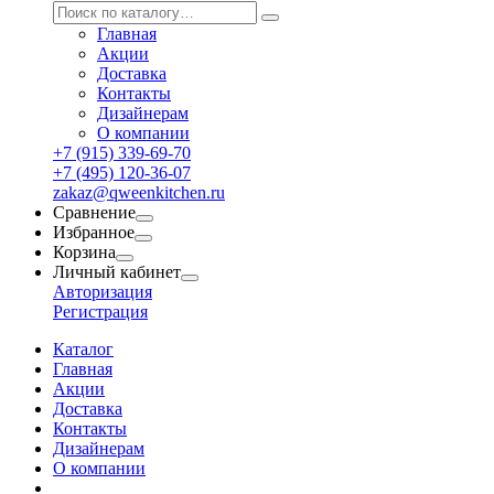
Главная
Акции
Доставка
Контакты
Дизайнерам
О компании
+7 (915) 339-69-70
+7 (495) 120-36-07
zakaz@qweenkitchen.ru
Сравнение
Избранное
Корзина
Личный кабинет
Авторизация
Регистрация
Каталог
Главная
Акции
Доставка
Контакты
Дизайнерам
О компании