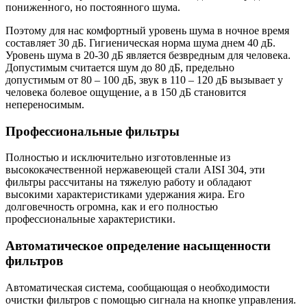
пониженного, но постоянного шума.
Поэтому для нас комфортный уровень шума в ночное время
составляет 30 дБ. Гигиеническая норма шума днем 40 дБ.
Уровень шума в 20-30 дБ является безвредным для человека.
Допустимым считается шум до 80 дБ, предельно
допустимым от 80 – 100 дБ, звук в 110 – 120 дБ вызывает у
человека болевое ощущение, а в 150 дБ становится
непереносимым.
Профессиональные фильтры
Полностью и исключительно изготовленные из
высококачественной нержавеющей стали AISI 304, эти
фильтры рассчитаны на тяжелую работу и обладают
высокими характеристиками удержания жира. Его
долговечность огромна, как и его полностью
профессиональные характеристики.
Автоматическое определение насыщенности
фильтров
Автоматическая система, сообщающая о необходимости
очистки фильтров с помощью сигнала на кнопке управления.