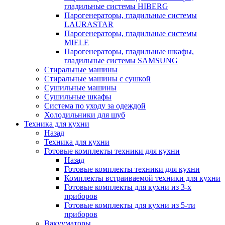
гладильные системы HIBERG
Парогенераторы, гладильные системы
LAURASTAR
Парогенераторы, гладильные системы
MIELE
Парогенераторы, гладильные шкафы,
гладильные системы SAMSUNG
Стиральные машины
Стиральные машины с сушкой
Сушильные машины
Сушильные шкафы
Система по уходу за одеждой
Холодильники для шуб
Техника для кухни
Назад
Техника для кухни
Готовые комплекты техники для кухни
Назад
Готовые комплекты техники для кухни
Комплекты встраиваемой техники для кухни
Готовые комплекты для кухни из 3-х
приборов
Готовые комплекты для кухни из 5-ти
приборов
Вакууматоры