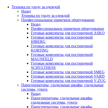
Техника по уходу за одеждой
Назад
Техника по уходу за одеждой
Профессиональное прачечное оборудование
Назад
Профессиональное прачечное оборудование
Готовые комплекты для постирочной ASKO
Готовые комплекты для постирочной
HIBERG
Готовые комплекты для постирочной
KORTING
Готовые комплекты для постирочной
MAUNFELD
Готовые комплекты для постирочной
SCHULTHESS
Готовые комплекты для постирочной SMEG
Готовые комплекты для постирочной VARD
Готовые комплекты для постирочной V-ZUG
Парогенераторы, гладильные шкафы, гладильные
системы, утюги
Назад
Парогенераторы, гладильные шкафы,
гладильные системы, утюги
Парогенераторы, гладильные шкафы,