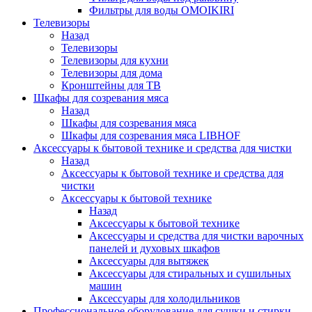
Фильтры для воды OMOIKIRI
Телевизоры
Назад
Телевизоры
Телевизоры для кухни
Телевизоры для дома
Кронштейны для ТВ
Шкафы для созревания мяса
Назад
Шкафы для созревания мяса
Шкафы для созревания мяса LIBHOF
Аксессуары к бытовой технике и средства для чистки
Назад
Аксессуары к бытовой технике и средства для
чистки
Аксессуары к бытовой технике
Назад
Аксессуары к бытовой технике
Аксессуары и средства для чистки варочных
панелей и духовых шкафов
Аксессуары для вытяжек
Аксессуары для стиральных и сушильных
машин
Аксессуары для холодильников
Профессиональное оборудование для сушки и стирки