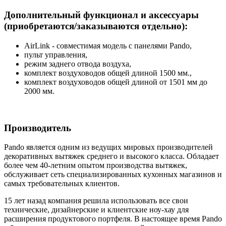
Дополнительный функционал и аксессуары
(приобретаются/заказываются отдельно):
AirLink - совместимая модель с панелями Pando,
пульт управления,
режим заднего отвода воздуха,
комплект воздуховодов общей длиной 1500 мм.,
комплект воздуховодов общей длиной от 1501 мм до
2000 мм.
Производитель
Pando является одним из ведущих мировых производителей
декоративных вытяжек среднего и высокого класса. Обладает
более чем 40-летним опытом производства вытяжек,
обслуживает сеть специализированных кухонных магазинов и
самых требовательных клиентов.
15 лет назад компания решила использовать все свои
технические, дизайнерские и клиентские ноу-хау для
расширения продуктового портфеля. В настоящее время Pando