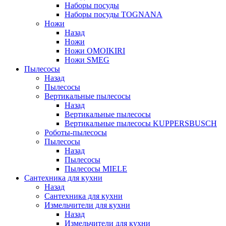
Наборы посуды
Наборы посуды TOGNANA
Ножи
Назад
Ножи
Ножи OMOIKIRI
Ножи SMEG
Пылесосы
Назад
Пылесосы
Вертикальные пылесосы
Назад
Вертикальные пылесосы
Вертикальные пылесосы KUPPERSBUSCH
Роботы-пылесосы
Пылесосы
Назад
Пылесосы
Пылесосы MIELE
Сантехника для кухни
Назад
Сантехника для кухни
Измельчители для кухни
Назад
Измельчители для кухни