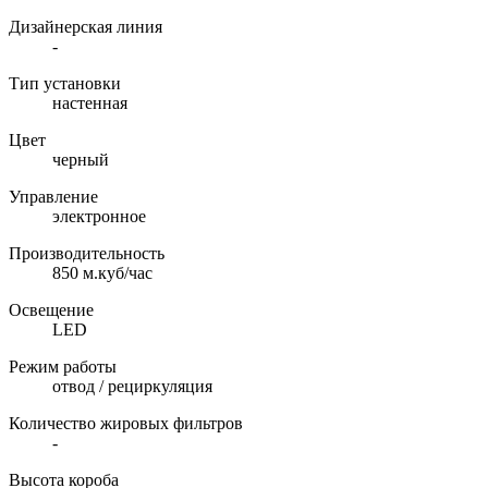
Дизайнерская линия
-
Тип установки
настенная
Цвет
черный
Управление
электронное
Производительность
850 м.куб/час
Освещение
LED
Режим работы
отвод / рециркуляция
Количество жировых фильтров
-
Высота короба