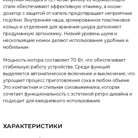
стали обеспечивают эффективную отжимку, а носик-
дозатор с защитой от капель предотвращает неприятные
подтёки. Внутренняя чаша, хромированное пластиковое
кольцо и отделение для хранения шнура дополняют
продуманную эргономику. Низкий уровень шума и
нескользящие ножки делают использование удобным и
мобильным.
Мощность мотора составляет 70 Вт, что обеспечивает
стабильную работу устройства. Среди функций
выделяется автоматическое включение и выключение, что
упрощает процесс приготовления сока в любом объёме.
Это компактная и стильная соковыжималка, которая
сочетает функциональность с эстетикой ретро-дизайна и
подходит для ежедневного использования.
ХАРАКТЕРИСТИКИ