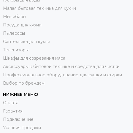
Малая бытовая техника для кухни
Минибары
Посуда для кухни
Пылесосы
Сантехника для кухни
Телевизоры
Шкафы для созревания мяса
Аксессуары к бытовой технике и средства для чистки
Профессиональное оборудование для сушки и стирки
Выбор по брендам
НИЖНЕЕ МЕНЮ
Оплата
Гарантия
Подключение
Условия продажи