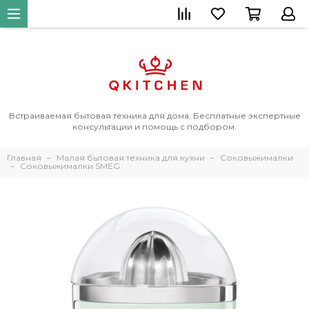
Встраиваемая бытовая техника для дома. Бесплатные экспертные
консультации и помощь с подбором.
Главная
Малая бытовая техника для кухни
Соковыжималки
Соковыжималки SMEG