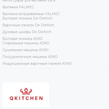
Аксессуары для вытяжек Elica
Вытяжки FALMEC
Вытяжки встраиваемые FALMEC
Бытовая техника De Dietrich
Варочные панели De Dietrich
Духовые шкафы De Dietrich
Бытовая техника ASKO
Стиральные машины ASKO
Сушильные машины ASKO
Посудомоечные машины ASKO
Индукционные варочные панели ASKO