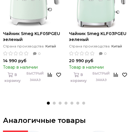
Чайник Smeg KLF05PGEU
Чайник Smeg KLF03PGEU
зеленый
зеленый
Страна производства:
Китай
Страна производства:
Китай
0
0
14 990 руб
20 990 руб
Товар в наличии
Товар в наличии
БЫСТРЫЙ
БЫСТРЫЙ
В
В
ЗАКАЗ
ЗАКАЗ
корзину
корзину
Аналогичные товары