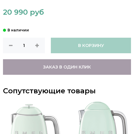
20 990 руб
В КОРЗИНУ
ЗАКАЗ В ОДИН КЛИК
Сопутствующие товары