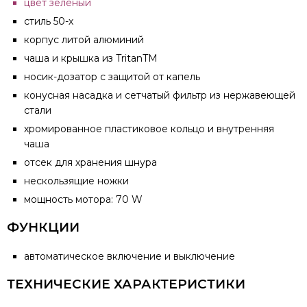
цвет зеленый
стиль 50-х
корпус литой алюминий
чаша и крышка из TritanTM
носик-дозатор с защитой от капель
конусная насадка и сетчатый фильтр из нержавеющей
стали
хромированное пластиковое кольцо и внутренняя
чаша
отсек для хранения шнура
нескользящие ножки
мощность мотора: 70 W
ФУНКЦИИ
автоматическое включение и выключение
ТЕХНИЧЕСКИЕ ХАРАКТЕРИСТИКИ