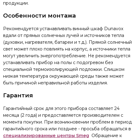
продукции.
Особенности монтажа
Рекомендуется устанавливать винный шкаф Dunavox
вдали от прямых солнечных лучей и источников тепла
(духовки, нагревателя, батареи и т.д.). Прямой солнечный
свет может плохо повлиять на корпус, а источники тепла
могут увеличить энергопотребление. Не рекомендуется
устанавливать прибор на полы с подогревом без
специальной термоизолирующей подложки. Слишком
низкая температура окружающей среды также может
быть причиной неправильной работы изделия.
Гарантия
Гарантийный срок для этого прибора составляет 24
месяца (2 года) и предоставляется производителем с
момента покупки. При возникновении проблем в период
гарантийного срока или позднее - просьба обращаться в
специализированные центры Smeg
Обращение к