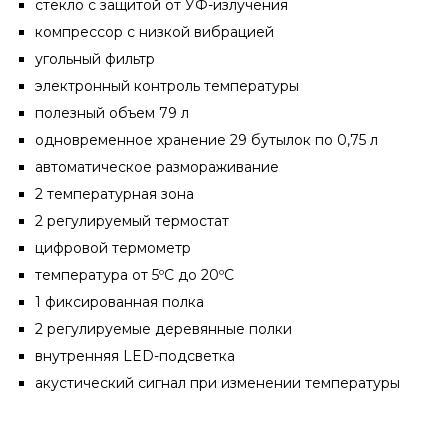
стекло с защитой от УФ-излучения
компрессор с низкой вибрацией
угольный фильтр
электронный контроль температуры
полезный объем 79 л
одновременное хранение 29 бутылок по 0,75 л
автоматическое размораживание
2 температурная зона
2 регулируемый термостат
цифровой термометр
температура от 5ºС до 20ºС
1 фиксированная полка
2 регулируемые деревянные полки
внутренняя LED-подсветка
акустический сигнал при изменении температуры