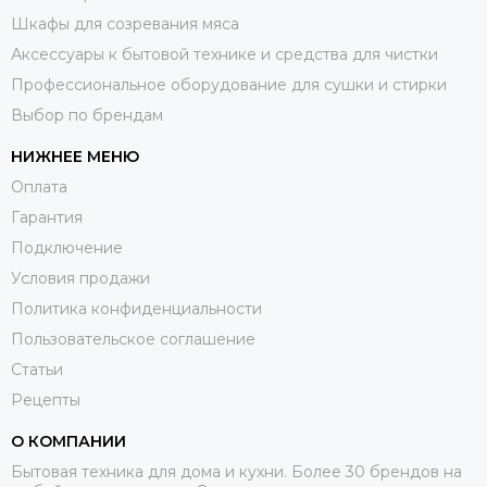
Шкафы для созревания мяса
Аксессуары к бытовой технике и средства для чистки
Профессиональное оборудование для сушки и стирки
Выбор по брендам
НИЖНЕЕ МЕНЮ
Оплата
Гарантия
Подключение
Условия продажи
Политика конфиденциальности
Пользовательское соглашение
Статьи
Рецепты
О КОМПАНИИ
Бытовая техника для дома и кухни. Более 30 брендов на