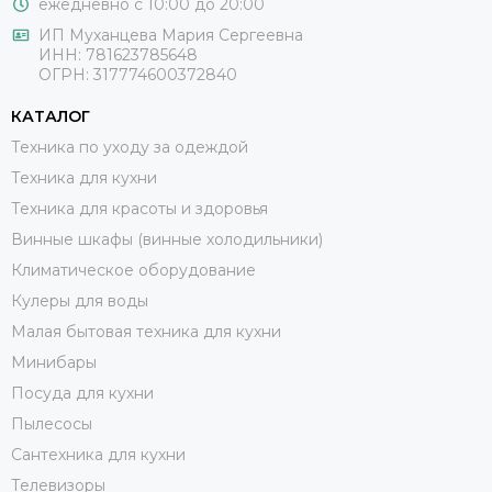
ежедневно с 10:00 до 20:00
ИП Муханцева Мария Сергеевна
ИНН: 781623785648
ОГРН: 317774600372840
КАТАЛОГ
Техника по уходу за одеждой
Техника для кухни
Техника для красоты и здоровья
Винные шкафы (винные холодильники)
Климатическое оборудование
Кулеры для воды
Малая бытовая техника для кухни
Минибары
Посуда для кухни
Пылесосы
Сантехника для кухни
Телевизоры