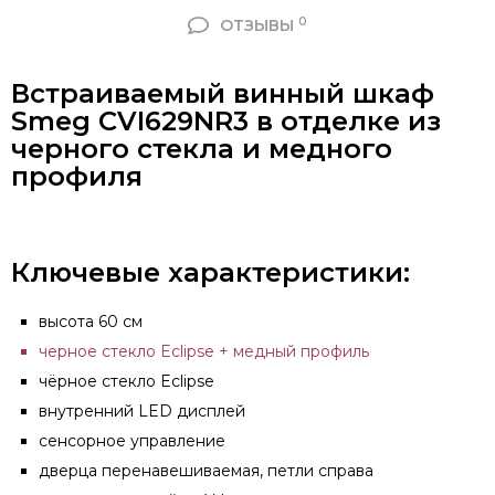
0
ОТЗЫВЫ
Встраиваемый винный шкаф
Smeg CVI629NR3 в отделке из
черного стекла и медного
профиля
Ключевые характеристики:
высота 60 см
черное стекло Eclipse + медный профиль
чёрное стекло Eclipse
внутренний LED дисплей
сенсорное управление
дверца перенавешиваемая, петли справа