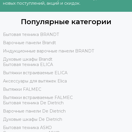
новых поступлений, акций и скидок.
Популярные категории
Бытовая техника BRANDT
Варочные панели Brandt
Индукционные варочные панели BRANDT
Духовые шкафы Brandt
Бытовая техника ELICA
Вытяжки встраиваемые ELICA
Аксессуары для вытяжек Elica
Вытяжки FALMEC
Вытяжки встраиваемые FALMEC
Бытовая техника De Dietrich
Варочные панели De Dietrich
Духовые шкафы De Dietrich
Бытовая техника ASKO