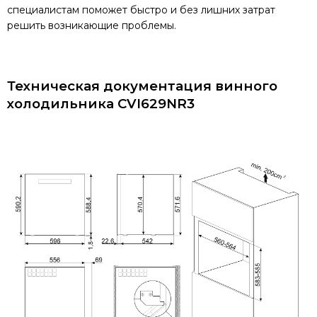
специалистам поможет быстро и без лишних затрат
решить возникающие проблемы.
Техническая документация винного
холодильника CVI629NR3