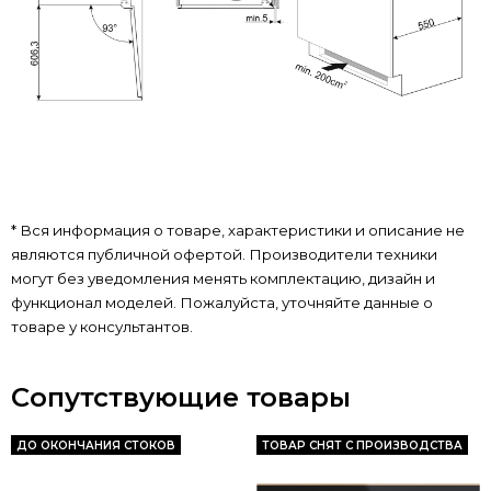
* Вся информация о товаре, характеристики и описание не
являются публичной офертой. Производители техники
могут без уведомления менять комплектацию, дизайн и
функционал моделей. Пожалуйста, уточняйте данные о
товаре у консультантов.
Сопутствующие товары
ДО ОКОНЧАНИЯ СТОКОВ
ТОВАР СНЯТ С ПРОИЗВОДСТВА