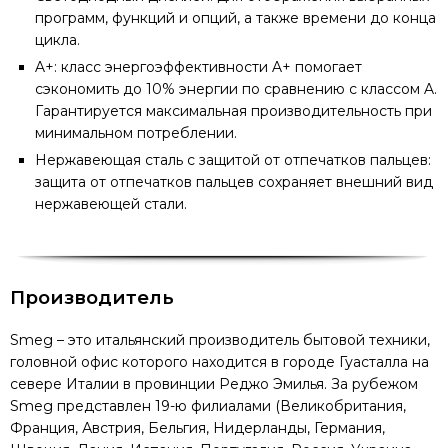
программ, функций и опций, а также времени до конца
цикла.
A+: класс энергоэффективности A+ помогает
сэкономить до 10% энергии по сравнению с классом A.
Гарантируется максимальная производительность при
минимальном потреблении.
Нержавеющая сталь с защитой от отпечатков пальцев:
защита от отпечатков пальцев сохраняет внешний вид
нержавеющей стали.
Производитель
Smeg – это итальянский производитель бытовой техники,
головной офис которого находится в городе Гуасталла на
севере Италии в провинции Реджо Эмилья. За рубежом
Smeg представлен 19-ю филиалами (Великобритания,
Франция, Австрия, Бельгия, Нидерланды, Германия,