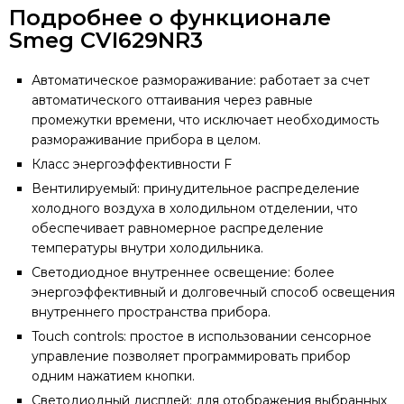
Подробнее о функционале
Smeg CVI629NR3
Автоматическое размораживание: работает за счет
автоматического оттаивания через равные
промежутки времени, что исключает необходимость
размораживание прибора в целом.
Класс энергоэффективности F
Вентилируемый: принудительное распределение
холодного воздуха в холодильном отделении, что
обеспечивает равномерное распределение
температуры внутри холодильника.
Светодиодное внутреннее освещение: более
энергоэффективный и долговечный способ освещения
внутреннего пространства прибора.
Touch controls: простое в использовании сенсорное
управление позволяет программировать прибор
одним нажатием кнопки.
Светодиодный дисплей: для отображения выбранных