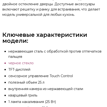
двойное остекление дверцы. Доступные аксессуары
включают решетку и рамку для встраивания, что делает
модель универсальной для любых кухонь.
Ключевые характеристики
модели:
нержавеющая сталь с обработкой против отпечатков
пальцев
черное стекло
TFT-дисплей
сенсорное управление Touch Control
полезный объем 25 л
внутренняя камера из нержавеющей стали
кварцевый гриль
1 лампа накаливания (25 Вт)