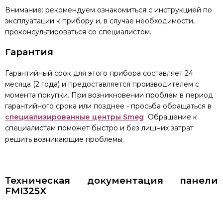
Внимание: рекомендуем ознакомиться с инструкцией по
эксплуатации к прибору и, в случае необходимости,
проконсультироваться со специалистом.
Гарантия
Гарантийный срок для этого прибора составляет 24
месяца (2 года) и предоставляется производителем с
момента покупки. При возникновении проблем в период
гарантийного срока или позднее - просьба обращаться в
специализированные центры Smeg
Обращение к
специалистам поможет быстро и без лишних затрат
решить возникающие проблемы.
Техническая документация панели
FMI325X