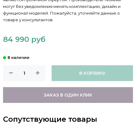
могут без уведомления менять комплектацию, дизайн и
функционал моделей. Пожалуйста, уточняйте данные о
товаре у консультантов.
84 990 руб
В КОРЗИНУ
ЗАКАЗ В ОДИН КЛИК
Сопутствующие товары