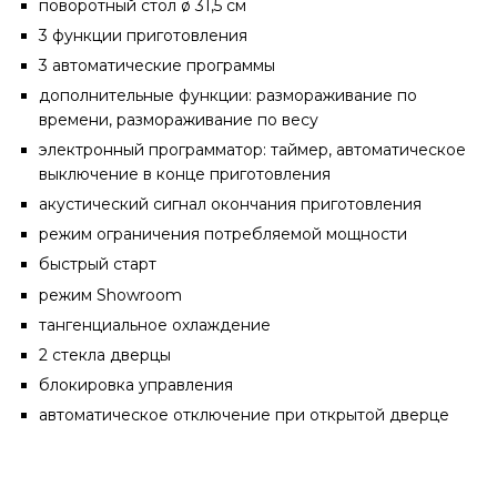
поворотный стол ø 31,5 см
3 функции приготовления
3 автоматические программы
дополнительные функции: размораживание по
времени, размораживание по весу
электронный программатор: таймер, автоматическое
выключение в конце приготовления
акустический сигнал окончания приготовления
режим ограничения потребляемой мощности
быстрый старт
режим Showroom
тангенциальное охлаждение
2 стекла дверцы
блокировка управления
автоматическое отключение при открытой дверце