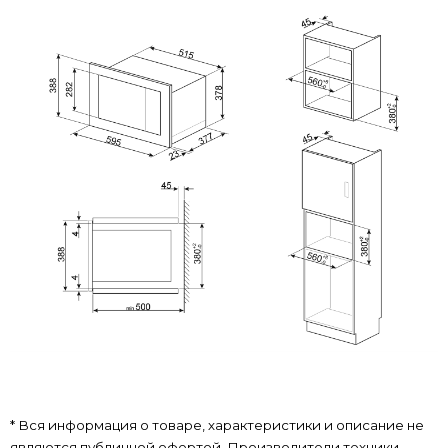
* Вся информация о товаре, характеристики и описание не
являются публичной офертой. Производители техники