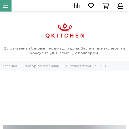
Встраиваемая бытовая техника для дома. Бесплатные экспертные
консультации и помощь с подбором.
Главная
Выбор по брендам
Бытовая техника SMEG