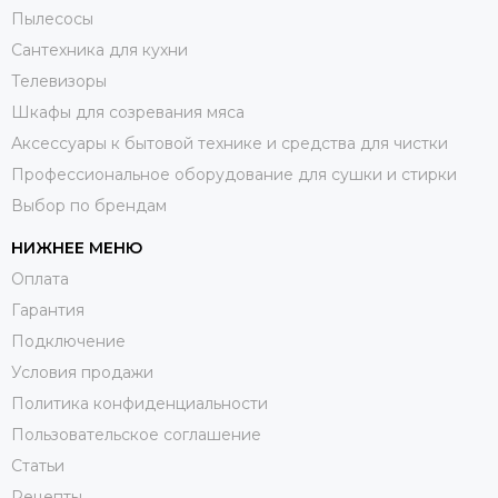
Пылесосы
Сантехника для кухни
Телевизоры
Шкафы для созревания мяса
Аксессуары к бытовой технике и средства для чистки
Профессиональное оборудование для сушки и стирки
Выбор по брендам
НИЖНЕЕ МЕНЮ
Оплата
Гарантия
Подключение
Условия продажи
Политика конфиденциальности
Пользовательское соглашение
Статьи
Рецепты