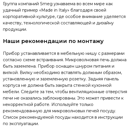
Группа компаний Smeg узнаваема во всем мире как
удачный пример «Made in Italy» благодаря своей
корпоративной культуре, где особое внимание уделяется
качеству, технологической составляющей и дизайну
продукции.
Наши рекомендации по монтажу
Прибор устанавливается в мебельную нишу с размерами
согласно схеме встраивания. Микроволновая печь должна
быть заземлена. Прибор оснащен шнуром питания и
вилкой. Вилку необходимо вставлять должным образом,
установленную и заземленную розетку. Задняя панель
корпуса не должна быть закрыта стенкой кухонной
мебели. Следите за тем, чтобы вентиляционные отверстия
печи не оказались заблокированы. Это может привести к
некорректной работе. Используйте только
рекомендованную для микроволновых печей посуду.
Список рекомендуемой посуды находится в инструкции
по эксплуатации.