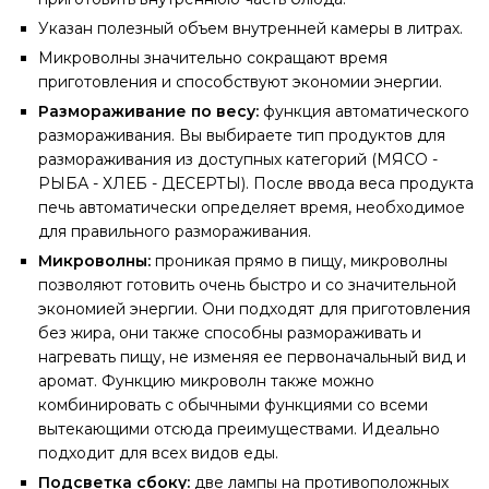
Указан полезный объем внутренней камеры в литрах.
Микроволны значительно сокращают время
приготовления и способствуют экономии энергии.
Размораживание по весу:
функция автоматического
размораживания. Вы выбираете тип продуктов для
размораживания из доступных категорий (МЯСО -
РЫБА - ХЛЕБ - ДЕСЕРТЫ). После ввода веса продукта
печь автоматически определяет время, необходимое
для правильного размораживания.
Микроволны:
проникая прямо в пищу, микроволны
позволяют готовить очень быстро и со значительной
экономией энергии. Они подходят для приготовления
без жира, они также способны размораживать и
нагревать пищу, не изменяя ее первоначальный вид и
аромат. Функцию микроволн также можно
комбинировать с обычными функциями со всеми
вытекающими отсюда преимуществами. Идеально
подходит для всех видов еды.
Подсветка сбоку:
две лампы на противоположных