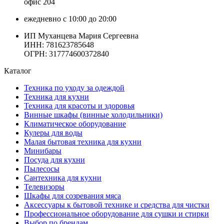
офис 204
ежедневно с 10:00 до 20:00
ИП Муханцева Мария Сергеевна
ИНН: 781623785648
ОГРН: 317774600372840
Каталог
Техника по уходу за одеждой
Техника для кухни
Техника для красоты и здоровья
Винные шкафы (винные холодильники)
Климатическое оборудование
Кулеры для воды
Малая бытовая техника для кухни
Минибары
Посуда для кухни
Пылесосы
Сантехника для кухни
Телевизоры
Шкафы для созревания мяса
Аксессуары к бытовой технике и средства для чистки
Профессиональное оборудование для сушки и стирки
Выбор по брендам