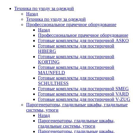
Техника по уходу за одеждой
Назад
Техника по уходу за одеждой
Профессиональное прачечное оборудование
Назад
Профессиональное прачечное оборудование
Готовые комплекты для постирочной ASKO
Готовые комплекты для постирочной
HIBERG
Готовые комплекты для постирочной
KORTING
Готовые комплекты для постирочной
MAUNFELD
Готовые комплекты для постирочной
SCHULTHESS
Готовые комплекты для постирочной SMEG
Готовые комплекты для постирочной VARD
Готовые комплекты для постирочной V-ZUG
Парогенераторы, гладильные шкафы, гладильные
системы, утюги
Назад
Парогенераторы, гладильные шкафы,
гладильные системы, утюги
Парогенераторы, гладильные шкафы,