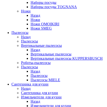
Наборы посуды
Наборы посуды TOGNANA
Ножи
Назад
Ножи
Ножи OMOIKIRI
Ножи SMEG
Пылесосы
Назад
Пылесосы
Вертикальные пылесосы
Назад
Вертикальные пылесосы
Вертикальные пылесосы KUPPERSBUSCH
Роботы-пылесосы
Пылесосы
Назад
Пылесосы
Пылесосы MIELE
Сантехника для кухни
Назад
Сантехника для кухни
Измельчители для кухни
Назад
Измельчители для кухни