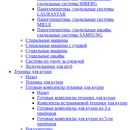
гладильные системы HIBERG
Парогенераторы, гладильные системы
LAURASTAR
Парогенераторы, гладильные системы
MIELE
Парогенераторы, гладильные шкафы,
гладильные системы SAMSUNG
Стиральные машины
Стиральные машины с сушкой
Сушильные машины
Сушильные шкафы
Система по уходу за одеждой
Холодильники для шуб
Техника для кухни
Назад
Техника для кухни
Готовые комплекты техники для кухни
Назад
Готовые комплекты техники для кухни
Комплекты встраиваемой техники для кухни
Готовые комплекты для кухни из 3-х
приборов
Готовые комплекты для кухни из 5-ти
приборов
Вакууматоры