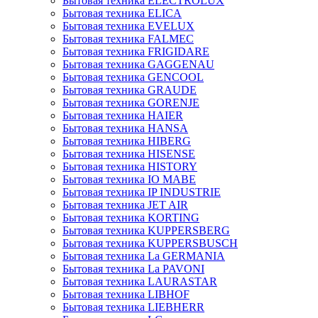
Бытовая техника ELECTROLUX
Бытовая техника ELICA
Бытовая техника EVELUX
Бытовая техника FALMEC
Бытовая техника FRIGIDARE
Бытовая техника GAGGENAU
Бытовая техника GENCOOL
Бытовая техника GRAUDE
Бытовая техника GORENJE
Бытовая техника HAIER
Бытовая техника HANSA
Бытовая техника HIBERG
Бытовая техника HISENSE
Бытовая техника HISTORY
Бытовая техника IO MABE
Бытовая техника IP INDUSTRIE
Бытовая техника JET AIR
Бытовая техника KORTING
Бытовая техника KUPPERSBERG
Бытовая техника KUPPERSBUSCH
Бытовая техника La GERMANIA
Бытовая техника La PAVONI
Бытовая техника LAURASTAR
Бытовая техника LIBHOF
Бытовая техника LIEBHERR