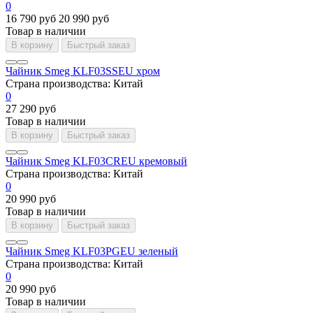
0
16 790 руб
20 990 руб
Товар в наличии
В корзину
Быстрый заказ
Чайник Smeg KLF03SSEU хром
Страна производства:
Китай
0
27 290 руб
Товар в наличии
В корзину
Быстрый заказ
Чайник Smeg KLF03CREU кремовый
Страна производства:
Китай
0
20 990 руб
Товар в наличии
В корзину
Быстрый заказ
Чайник Smeg KLF03PGEU зеленый
Страна производства:
Китай
0
20 990 руб
Товар в наличии