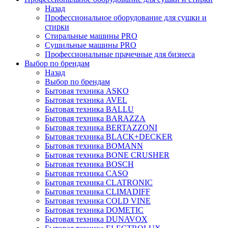
Назад
Профессиональное оборудование для сушки и
стирки
Стиральные машины PRO
Сушильные машины PRO
Профессиональные прачечные для бизнеса
Выбор по брендам
Назад
Выбор по брендам
Бытовая техника ASKO
Бытовая техника AVEL
Бытовая техника BALLU
Бытовая техника BARAZZA
Бытовая техника BERTAZZONI
Бытовая техника BLACK+DECKER
Бытовая техника BOMANN
Бытовая техника BONE CRUSHER
Бытовая техника BOSCH
Бытовая техника CASO
Бытовая техника CLATRONIC
Бытовая техника CLIMADIFF
Бытовая техника COLD VINE
Бытовая техника DOMETIC
Бытовая техника DUNAVOX