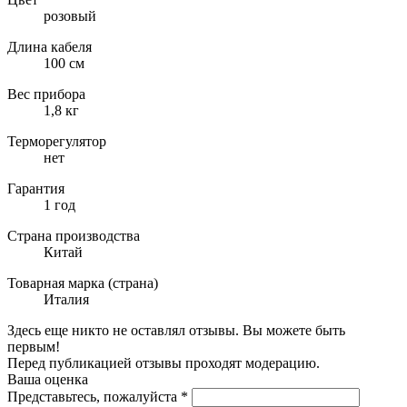
розовый
Длина кабеля
100 см
Вес прибора
1,8 кг
Терморегулятор
нет
Гарантия
1 год
Страна производства
Китай
Товарная марка (страна)
Италия
Здесь еще никто не оставлял отзывы. Вы можете быть
первым!
Перед публикацией отзывы проходят модерацию.
Ваша оценка
Представьтесь, пожалуйста
*