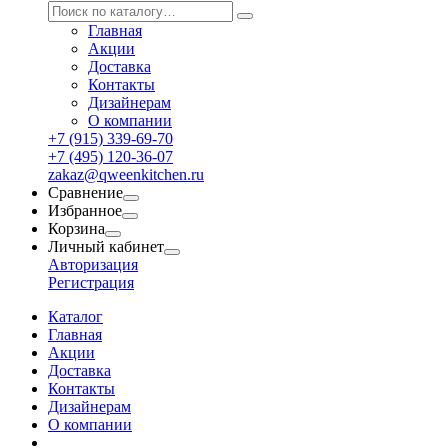
Главная
Акции
Доставка
Контакты
Дизайнерам
О компании
+7 (915) 339-69-70
+7 (495) 120-36-07
zakaz@qweenkitchen.ru
Сравнение
Избранное
Корзина
Личный кабинет
Авторизация
Регистрация
Каталог
Главная
Акции
Доставка
Контакты
Дизайнерам
О компании