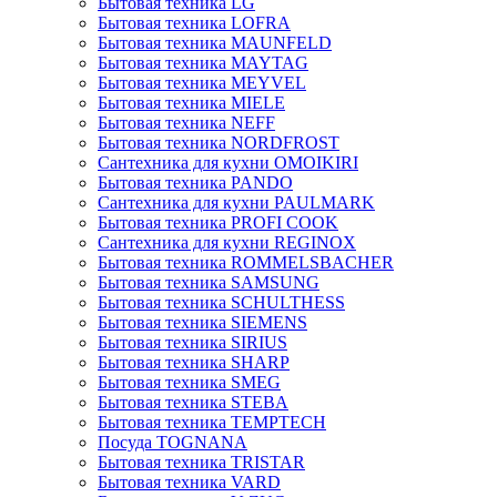
Бытовая техника LG
Бытовая техника LOFRA
Бытовая техника MAUNFELD
Бытовая техника MAYTAG
Бытовая техника MEYVEL
Бытовая техника MIELE
Бытовая техника NEFF
Бытовая техника NORDFROST
Сантехника для кухни OMOIKIRI
Бытовая техника PANDO
Сантехника для кухни PAULMARK
Бытовая техника PROFI COOK
Сантехника для кухни REGINOX
Бытовая техника ROMMELSBACHER
Бытовая техника SAMSUNG
Бытовая техника SCHULTHESS
Бытовая техника SIEMENS
Бытовая техника SIRIUS
Бытовая техника SHARP
Бытовая техника SMEG
Бытовая техника STEBA
Бытовая техника TEMPTECH
Посуда TOGNANA
Бытовая техника TRISTAR
Бытовая техника VARD