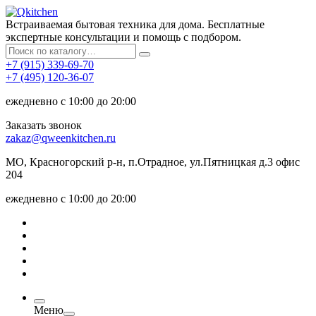
Встраиваемая бытовая техника для дома. Бесплатные
экспертные консультации и помощь с подбором.
+7 (915) 339-69-70
+7 (495) 120-36-07
ежедневно с 10:00 до 20:00
Заказать звонок
zakaz@qweenkitchen.ru
МО, Красногорский р-н, п.Отрадное, ул.Пятницкая д.3 офис
204
ежедневно с 10:00 до 20:00
Меню