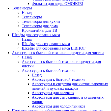
Фильтры для воды OMOIKIRI
Телевизоры
Назад
Телевизоры
Телевизоры для кухни
Телевизоры для дома
Кронштейны для ТВ
Шкафы для созревания мяса
Назад
Шкафы для созревания мяса
Шкафы для созревания мяса LIBHOF
Аксессуары к бытовой технике и средства для чистки
Назад
Аксессуары к бытовой технике и средства для
чистки
Аксессуары к бытовой технике
Назад
Аксессуары к бытовой технике
Аксессуары и средства для чистки варочных
панелей и духовых шкафов
Аксессуары для вытяжек
Аксессуары для стиральных и сушильных
машин
Аксессуары для холодильников
Профессиональное оборудование для сушки и стирки