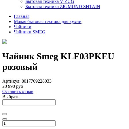
Бытовая техника V-ZUG
Бытовая техника ZIGMUND SHTAIN
Главная
Малая бытовая техника для кухни
Чайники
Чайники SMEG
Чайник Smeg KLF03PKEU
розовый
Артикул:
8017709228033
20 990 руб
Оставить отзыв
Выбрать