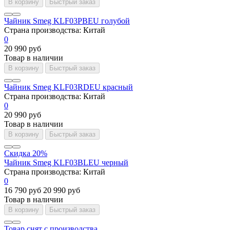
В корзину
Быстрый заказ
Чайник Smeg KLF03PBEU голубой
Страна производства:
Китай
0
20 990 руб
Товар в наличии
В корзину
Быстрый заказ
Чайник Smeg KLF03RDEU красный
Страна производства:
Китай
0
20 990 руб
Товар в наличии
В корзину
Быстрый заказ
Скидка 20%
Чайник Smeg KLF03BLEU черный
Страна производства:
Китай
0
16 790 руб
20 990 руб
Товар в наличии
В корзину
Быстрый заказ
Товар снят с производства