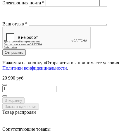
Электронная почта
*
Ваш отзыв
*
Отправить
Нажимая на кнопку «Отправить» вы принимаете условия
Политики конфиденциальности
.
20 990 руб
В корзину
Заказ в один клик
Товар распродан
Сопутствующие товары