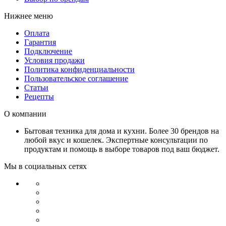
Нижнее меню
Оплата
Гарантия
Подключение
Условия продажи
Политика конфиденциальности
Пользовательское соглашение
Статьи
Рецепты
О компании
Бытовая техника для дома и кухни. Более 30 брендов на
любой вкус и кошелек. Экспертные консультации по
продуктам и помощь в выборе товаров под ваш бюджет.
Мы в социальных сетях