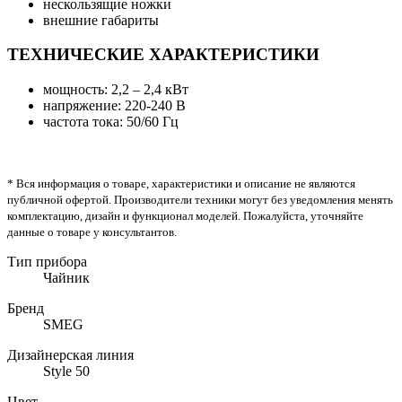
нескользящие ножки
внешние габариты
ТЕХНИЧЕСКИЕ ХАРАКТЕРИСТИКИ
мощность: 2,2 – 2,4 кВт
напряжение: 220-240 В
частота тока: 50/60 Гц
* Вся информация о товаре, характеристики и описание не являются
публичной офертой. Производители техники могут без уведомления менять
комплектацию, дизайн и функционал моделей. Пожалуйста, уточняйте
данные о товаре у консультантов.
Тип прибора
Чайник
Бренд
SMEG
Дизайнерская линия
Style 50
Цвет