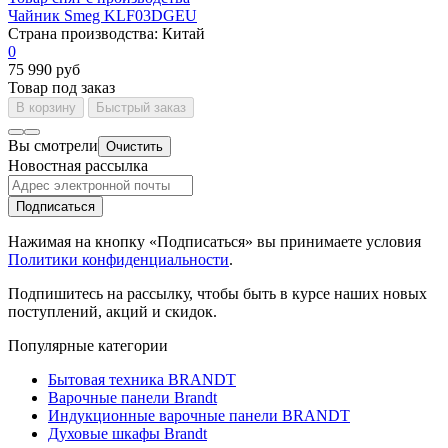
Чайник Smeg KLF03DGEU
Страна производства:
Китай
0
75 990 руб
Товар под заказ
В корзину
Быстрый заказ
Вы смотрели
Очистить
Новостная рассылка
Подписаться
Нажимая на кнопку «Подписаться» вы принимаете условия
Политики конфиденциальности
.
Подпишитесь на рассылку, чтобы быть в курсе наших новых
поступлений, акций и скидок.
Популярные категории
Бытовая техника BRANDT
Варочные панели Brandt
Индукционные варочные панели BRANDT
Духовые шкафы Brandt