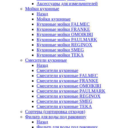
Аксессуары для измельчителей
Мойки кухонные
Назад
Мойки кухонные
Кухонные мойки FALMEC
Кухонные мойки FRANKE
Кухонные мойки OMOIKIRI
Кухонные мойки PAULMARK
Кухонные мойки REGINOX
Кухонные мойки SMEG
Кухонные мойки TEKA
Смесители кухонные
Назад
Смесители кухонные
Смесители кухонные FALMEC
Смесители кухонные FRANKE
Смесители кухонные OMOIKIRI
Смесители кухонные PAULMARK
Смесители кухонные REGINOX
Смесители кухонные SMEG
Смесители кухонные TEKA
Сортеры (сортировка отходов)
Фильтр для воды под раковину
Назад
Фильтр для воды под раковину