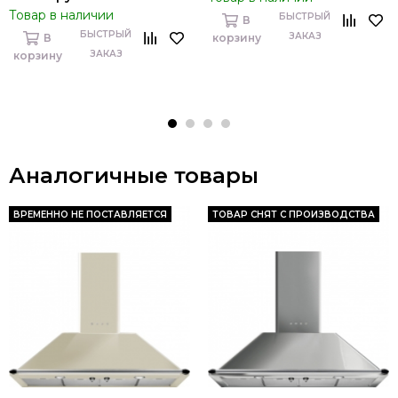
Товар в наличии
БЫСТРЫЙ
В
БЫСТРЫЙ
ЗАКАЗ
В
корзину
ЗАКАЗ
корзину
Аналогичные товары
ВРЕМЕННО НЕ ПОСТАВЛЯЕТСЯ
ТОВАР СНЯТ С ПРОИЗВОДСТВА