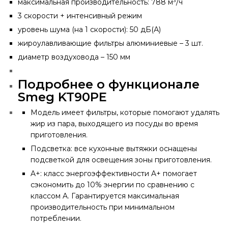
максимальная производительность: 788 м³/ч
3 скорости + интенсивный режим
уровень шума (на 1 скорости): 50 дБ(А)
жироулавливающие фильтры алюминиевые – 3 шт.
диаметр воздуховода – 150 мм
Подробнее о функционале
Smeg KT90PE
Модель имеет фильтры, которые помогают удалять
жир из пара, выходящего из посуды во время
приготовления.
Подсветка: все кухонные вытяжки оснащены
подсветкой для освещения зоны приготовления.
A+: класс энергоэффективности A+ помогает
сэкономить до 10% энергии по сравнению с
классом A. Гарантируется максимальная
производительность при минимальном
потреблении.