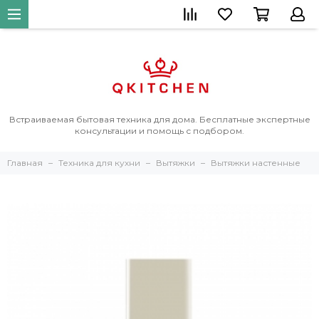
Встраиваемая бытовая техника для дома. Бесплатные экспертные
консультации и помощь с подбором.
Главная
Техника для кухни
Вытяжки
Вытяжки настенные