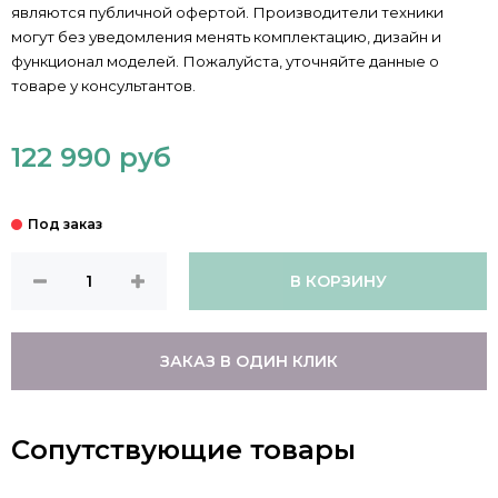
являются публичной офертой. Производители техники
могут без уведомления менять комплектацию, дизайн и
функционал моделей. Пожалуйста, уточняйте данные о
товаре у консультантов.
122 990 руб
В КОРЗИНУ
ЗАКАЗ В ОДИН КЛИК
Сопутствующие товары