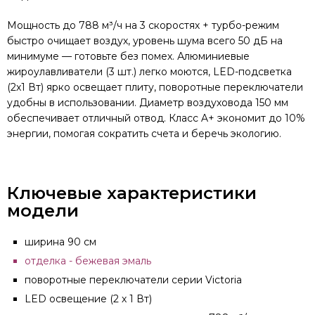
Мощность до 788 м³/ч на 3 скоростях + турбо-режим
быстро очищает воздух, уровень шума всего 50 дБ на
минимуме — готовьте без помех. Алюминиевые
жироулавливатели (3 шт.) легко моются, LED-подсветка
(2x1 Вт) ярко освещает плиту, поворотные переключатели
удобны в использовании. Диаметр воздуховода 150 мм
обеспечивает отличный отвод. Класс A+ экономит до 10%
энергии, помогая сократить счета и беречь экологию.
Ключевые характеристики
модели
ширина 90 см
отделка - бежевая эмаль
поворотные переключатели серии Victoria
LED освещение (2 х 1 Вт)