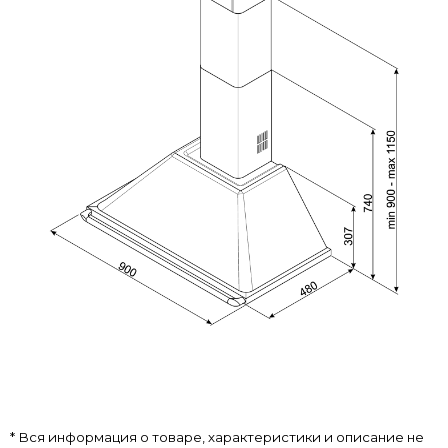
* Вся информация о товаре, характеристики и описание не