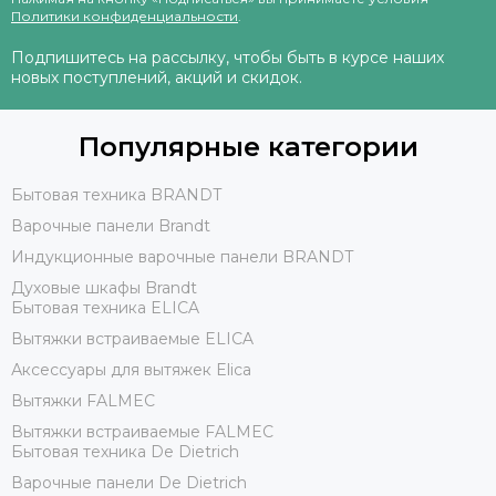
Политики конфиденциальности
.
Подпишитесь на рассылку, чтобы быть в курсе наших
новых поступлений, акций и скидок.
Популярные категории
Бытовая техника BRANDT
Варочные панели Brandt
Индукционные варочные панели BRANDT
Духовые шкафы Brandt
Бытовая техника ELICA
Вытяжки встраиваемые ELICA
Аксессуары для вытяжек Elica
Вытяжки FALMEC
Вытяжки встраиваемые FALMEC
Бытовая техника De Dietrich
Варочные панели De Dietrich