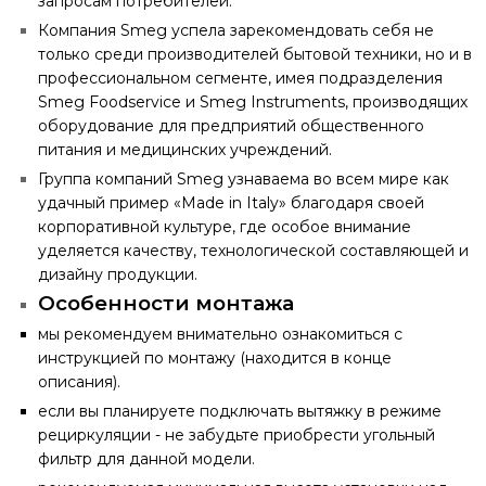
запросам потребителей.
Компания Smeg успела зарекомендовать себя не
только среди производителей бытовой техники, но и в
профессиональном сегменте, имея подразделения
Smeg Foodservice и Smeg Instruments, производящих
оборудование для предприятий общественного
питания и медицинских учреждений.
Группа компаний Smeg узнаваема во всем мире как
удачный пример «Made in Italy» благодаря своей
корпоративной культуре, где особое внимание
уделяется качеству, технологической составляющей и
дизайну продукции.
Особенности монтажа
мы рекомендуем внимательно ознакомиться с
инструкцией по монтажу (находится в конце
описания).
если вы планируете подключать вытяжку в режиме
рециркуляции - не забудьте приобрести угольный
фильтр для данной модели.