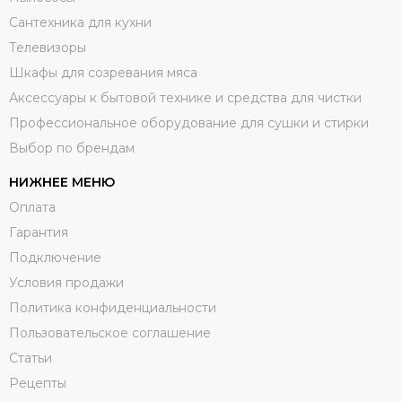
Сантехника для кухни
Телевизоры
Шкафы для созревания мяса
Аксессуары к бытовой технике и средства для чистки
Профессиональное оборудование для сушки и стирки
Выбор по брендам
НИЖНЕЕ МЕНЮ
Оплата
Гарантия
Подключение
Условия продажи
Политика конфиденциальности
Пользовательское соглашение
Статьи
Рецепты