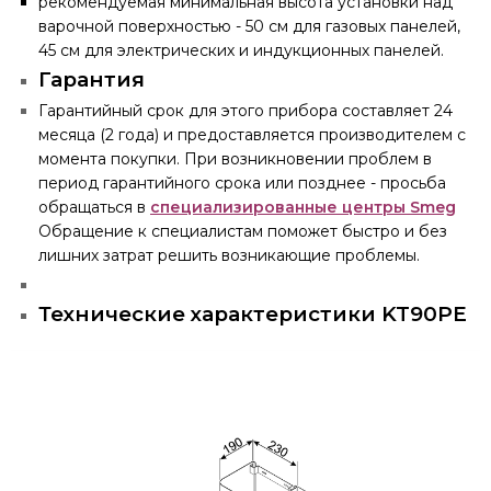
рекомендуемая минимальная высота установки над
варочной поверхностью - 50 см для газовых панелей,
45 см для электрических и индукционных панелей.
Гарантия
Гарантийный срок для этого прибора составляет 24
месяца (2 года) и предоставляется производителем с
момента покупки. При возникновении проблем в
период гарантийного срока или позднее - просьба
обращаться в
специализированные центры Smeg
Обращение к специалистам поможет быстро и без
лишних затрат решить возникающие проблемы.
Технические характеристики KT90PE