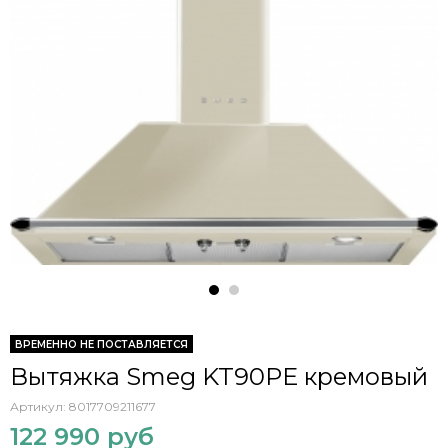
ВРЕМЕННО НЕ ПОСТАВЛЯЕТСЯ
Вытяжка Smeg KT90PE кремовый
Артикул:
8017709211677
122 990 руб