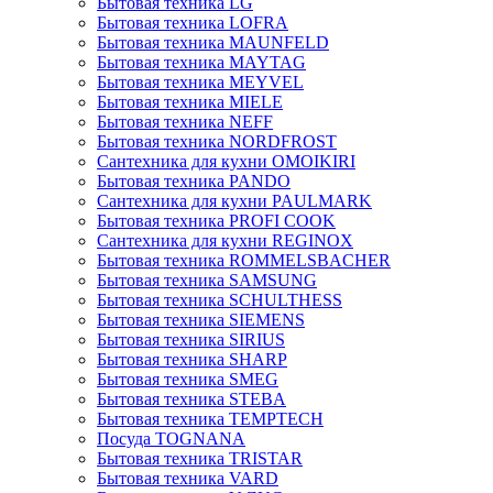
Бытовая техника LG
Бытовая техника LOFRA
Бытовая техника MAUNFELD
Бытовая техника MAYTAG
Бытовая техника MEYVEL
Бытовая техника MIELE
Бытовая техника NEFF
Бытовая техника NORDFROST
Сантехника для кухни OMOIKIRI
Бытовая техника PANDO
Сантехника для кухни PAULMARK
Бытовая техника PROFI COOK
Сантехника для кухни REGINOX
Бытовая техника ROMMELSBACHER
Бытовая техника SAMSUNG
Бытовая техника SCHULTHESS
Бытовая техника SIEMENS
Бытовая техника SIRIUS
Бытовая техника SHARP
Бытовая техника SMEG
Бытовая техника STEBA
Бытовая техника TEMPTECH
Посуда TOGNANA
Бытовая техника TRISTAR
Бытовая техника VARD