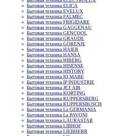
Бытовая техника ELECTROLUX
Бытовая техника ELICA
Бытовая техника EVELUX
Бытовая техника FALMEC
Бытовая техника FRIGIDARE
Бытовая техника GAGGENAU
Бытовая техника GENCOOL
Бытовая техника GRAUDE
Бытовая техника GORENJE
Бытовая техника HAIER
Бытовая техника HANSA
Бытовая техника HIBERG
Бытовая техника HISENSE
Бытовая техника HISTORY
Бытовая техника IO MABE
Бытовая техника IP INDUSTRIE
Бытовая техника JET AIR
Бытовая техника KORTING
Бытовая техника KUPPERSBERG
Бытовая техника KUPPERSBUSCH
Бытовая техника La GERMANIA
Бытовая техника La PAVONI
Бытовая техника LAURASTAR
Бытовая техника LIBHOF
Бытовая техника LIEBHERR