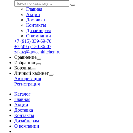
Главная
Акции
Доставка
Контакты
Дизайнерам
О компании
+7 (915) 339-69-70
+7 (495) 120-36-07
zakaz@qweenkitchen.ru
Сравнение
Избранное
Корзина
Личный кабинет
Авторизация
Регистрация
Каталог
Главная
Акции
Доставка
Контакты
Дизайнерам
О компании