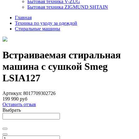
Бытовая техника V-ZUG
Бытовая техника ZIGMUND SHTAIN
Главная
Техника по уходу за одеждой
Стиральные машины
Встраиваемая стиральная
машина с сушкой Smeg
LSIA127
Артикул:
8017709302726
199 990 руб
Оставить отзыв
Выбрать