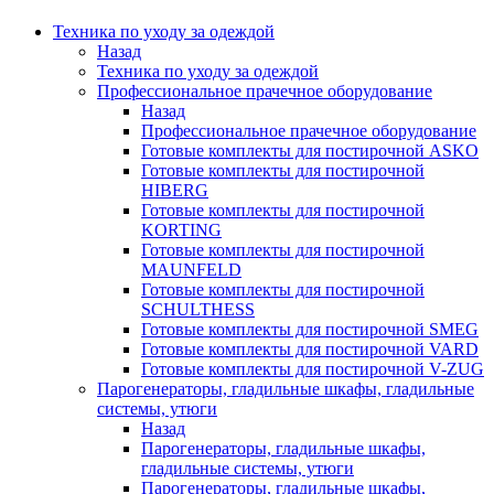
Техника по уходу за одеждой
Назад
Техника по уходу за одеждой
Профессиональное прачечное оборудование
Назад
Профессиональное прачечное оборудование
Готовые комплекты для постирочной ASKO
Готовые комплекты для постирочной
HIBERG
Готовые комплекты для постирочной
KORTING
Готовые комплекты для постирочной
MAUNFELD
Готовые комплекты для постирочной
SCHULTHESS
Готовые комплекты для постирочной SMEG
Готовые комплекты для постирочной VARD
Готовые комплекты для постирочной V-ZUG
Парогенераторы, гладильные шкафы, гладильные
системы, утюги
Назад
Парогенераторы, гладильные шкафы,
гладильные системы, утюги
Парогенераторы, гладильные шкафы,