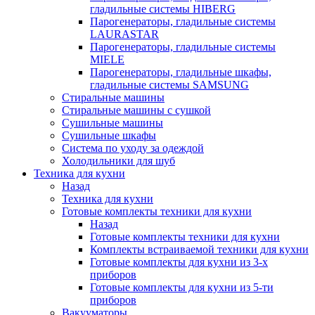
гладильные системы HIBERG
Парогенераторы, гладильные системы
LAURASTAR
Парогенераторы, гладильные системы
MIELE
Парогенераторы, гладильные шкафы,
гладильные системы SAMSUNG
Стиральные машины
Стиральные машины с сушкой
Сушильные машины
Сушильные шкафы
Система по уходу за одеждой
Холодильники для шуб
Техника для кухни
Назад
Техника для кухни
Готовые комплекты техники для кухни
Назад
Готовые комплекты техники для кухни
Комплекты встраиваемой техники для кухни
Готовые комплекты для кухни из 3-х
приборов
Готовые комплекты для кухни из 5-ти
приборов
Вакууматоры