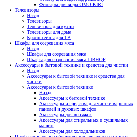
Фильтры для воды OMOIKIRI
Телевизоры
Назад
Телевизоры
Телевизоры для кухни
Телевизоры для дома
Кронштейны для ТВ
Шкафы для созревания мяса
Назад
Шкафы для созревания мяса
Шкафы для созревания мяса LIBHOF
Аксессуары к бытовой технике и средства для чистки
Назад
Аксессуары к бытовой технике и средства для
чистки
Аксессуары к бытовой технике
Назад
Аксессуары к бытовой технике
Аксессуары и средства для чистки варочных
панелей и духовых шкафов
Аксессуары для вытяжек
Аксессуары для стиральных и сушильных
машин
Аксессуары для холодильников
Профессиональное оборудование для сушки и стирки