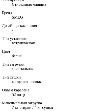
Стиральная машина
Бренд
SMEG
Дизайнерская линия
-
Тип установки
встраиваемая
Цвет
белый
Тип загрузки
фронтальная
Тип сушки
конденсационная
Объем барабана
52 литра
Максимальная загрузка
7 кг стирки / 4 кг сушки