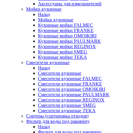
Аксессуары для измельчителей
Мойки кухонные
Назад
Мойки кухонные
Кухонные мойки FALMEC
Кухонные мойки FRANKE
Кухонные мойки OMOIKIRI
Кухонные мойки PAULMARK
Кухонные мойки REGINOX
Кухонные мойки SMEG
Кухонные мойки TEKA
Смесители кухонные
Назад
Смесители кухонные
Смесители кухонные FALMEC
Смесители кухонные FRANKE
Смесители кухонные OMOIKIRI
Смесители кухонные PAULMARK
Смесители кухонные REGINOX
Смесители кухонные SMEG
Смесители кухонные TEKA
Сортеры (сортировка отходов)
Фильтр для воды под раковину
Назад
Фильтр для воды под раковину