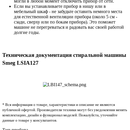
могли в любой момент отключить прибор от сети.
Если вы устанавливаете прибор в нишу или в
мебельный шкаф - не забудьте оставить немного места
для естественной вентиляции прибора (около 5 см -
сзади, сверху или по бокам прибора). Это поможет
машине не перегреваться и радовать вас своей работой
долгие годы.
Техническая документация стиральной машины
Smeg LSIA127
* Вся информация о товаре, характеристики и описание не являются
публичной офертой. Производители техники могут без уведомления менять
комплектацию, дизайн и функционал моделей. Пожалуйста, уточняйте
данные о товаре у консультантов.
Тип прибора