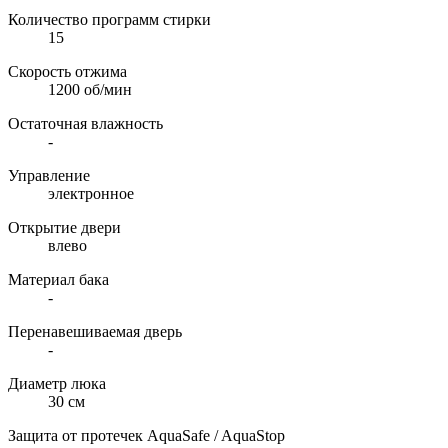
Количество программ стирки
15
Скорость отжима
1200 об/мин
Остаточная влажность
-
Управление
электронное
Открытие двери
влево
Материал бака
-
Перенавешиваемая дверь
-
Диаметр люка
30 см
Защита от протечек AquaSafe / AquaStop