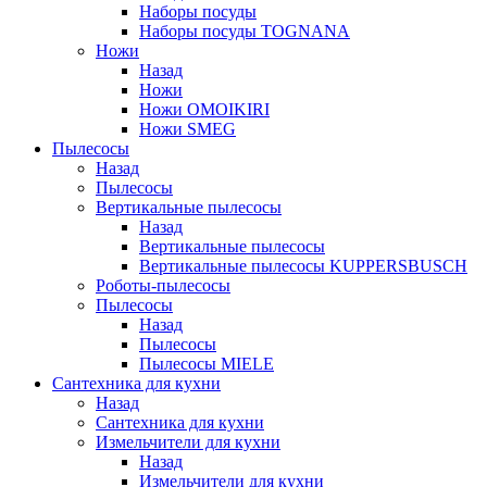
Наборы посуды
Наборы посуды TOGNANA
Ножи
Назад
Ножи
Ножи OMOIKIRI
Ножи SMEG
Пылесосы
Назад
Пылесосы
Вертикальные пылесосы
Назад
Вертикальные пылесосы
Вертикальные пылесосы KUPPERSBUSCH
Роботы-пылесосы
Пылесосы
Назад
Пылесосы
Пылесосы MIELE
Сантехника для кухни
Назад
Сантехника для кухни
Измельчители для кухни
Назад
Измельчители для кухни