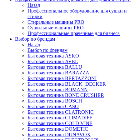
Назад
Профессиональное оборудование для сушки и
стирки
Стиральные машины PRO
Сушильные машины PRO
Профессиональные прачечные для бизнеса
Выбор по брендам
Назад
Выбор по брендам
Бытовая техника ASKO
Бытовая техника AVEL
Бытовая техника BALLU
Бытовая техника BARAZZA
Бытовая техника BERTAZZONI
Бытовая техника BLACK+DECKER
Бытовая техника BOMANN
Бытовая техника BONE CRUSHER
Бытовая техника BOSCH
Бытовая техника CASO
Бытовая техника CLATRONIC
Бытовая техника CLIMADIFF
Бытовая техника COLD VINE
Бытовая техника DOMETIC
Бытовая техника DUNAVOX