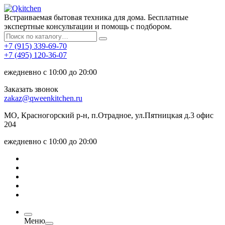
Встраиваемая бытовая техника для дома. Бесплатные
экспертные консультации и помощь с подбором.
+7 (915) 339-69-70
+7 (495) 120-36-07
ежедневно с 10:00 до 20:00
Заказать звонок
zakaz@qweenkitchen.ru
МО, Красногорский р-н, п.Отрадное, ул.Пятницкая д.3 офис
204
ежедневно с 10:00 до 20:00
Меню