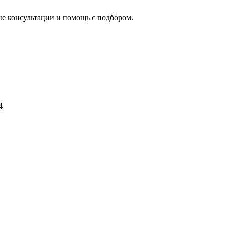
ые консультации и помощь с подбором.
4