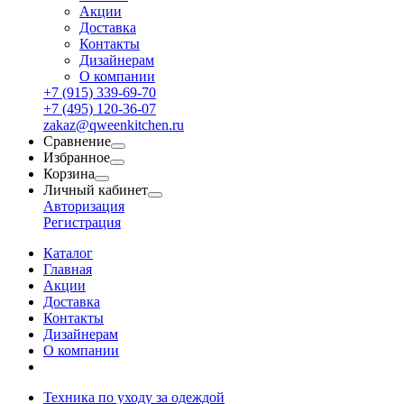
Акции
Доставка
Контакты
Дизайнерам
О компании
+7 (915) 339-69-70
+7 (495) 120-36-07
zakaz@qweenkitchen.ru
Сравнение
Избранное
Корзина
Личный кабинет
Авторизация
Регистрация
Каталог
Главная
Акции
Доставка
Контакты
Дизайнерам
О компании
Техника по уходу за одеждой