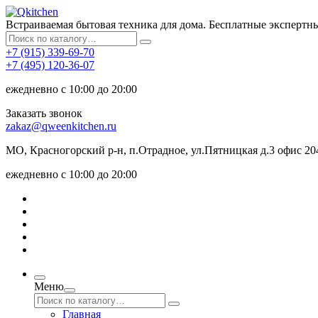
Встраиваемая бытовая техника для дома. Бесплатные экспертн
+7 (915) 339-69-70
+7 (495) 120-36-07
ежедневно с 10:00 до 20:00
Заказать звонок
zakaz@qweenkitchen.ru
МО, Красногорский р-н, п.Отрадное, ул.Пятницкая д.3 офис 20
ежедневно с 10:00 до 20:00
Меню
Главная