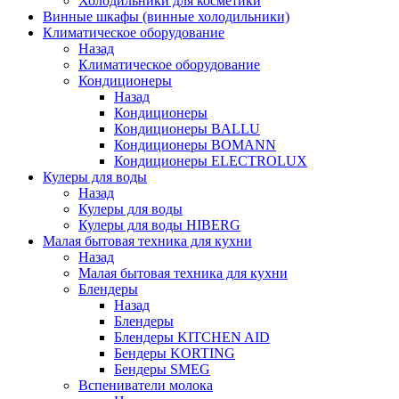
Холодильники для косметики
Винные шкафы (винные холодильники)
Климатическое оборудование
Назад
Климатическое оборудование
Кондиционеры
Назад
Кондиционеры
Кондиционеры BALLU
Кондиционеры BOMANN
Кондиционеры ELECTROLUX
Кулеры для воды
Назад
Кулеры для воды
Кулеры для воды HIBERG
Малая бытовая техника для кухни
Назад
Малая бытовая техника для кухни
Блендеры
Назад
Блендеры
Блендеры KITCHEN AID
Бендеры KORTING
Бендеры SMEG
Вспениватели молока