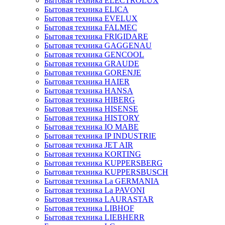
Бытовая техника ELECTROLUX
Бытовая техника ELICA
Бытовая техника EVELUX
Бытовая техника FALMEC
Бытовая техника FRIGIDARE
Бытовая техника GAGGENAU
Бытовая техника GENCOOL
Бытовая техника GRAUDE
Бытовая техника GORENJE
Бытовая техника HAIER
Бытовая техника HANSA
Бытовая техника HIBERG
Бытовая техника HISENSE
Бытовая техника HISTORY
Бытовая техника IO MABE
Бытовая техника IP INDUSTRIE
Бытовая техника JET AIR
Бытовая техника KORTING
Бытовая техника KUPPERSBERG
Бытовая техника KUPPERSBUSCH
Бытовая техника La GERMANIA
Бытовая техника La PAVONI
Бытовая техника LAURASTAR
Бытовая техника LIBHOF
Бытовая техника LIEBHERR