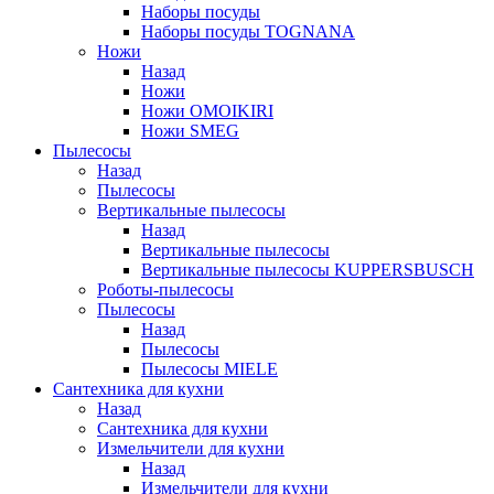
Наборы посуды
Наборы посуды TOGNANA
Ножи
Назад
Ножи
Ножи OMOIKIRI
Ножи SMEG
Пылесосы
Назад
Пылесосы
Вертикальные пылесосы
Назад
Вертикальные пылесосы
Вертикальные пылесосы KUPPERSBUSCH
Роботы-пылесосы
Пылесосы
Назад
Пылесосы
Пылесосы MIELE
Сантехника для кухни
Назад
Сантехника для кухни
Измельчители для кухни
Назад
Измельчители для кухни