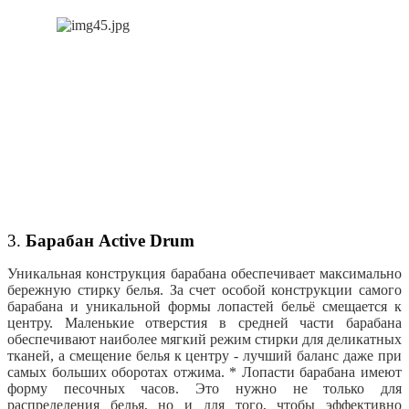
3.
Барабан Active Drum
Уникальная конструкция барабана обеспечивает максимально
бережную стирку белья. За счет особой конструкции самого
барабана и уникальной формы лопастей бельё смещается к
центру. Маленькие отверстия в средней части барабана
обеспечивают наиболее мягкий режим стирки для деликатных
тканей, а смещение белья к центру - лучший баланс даже при
самых больших оборотах отжима. * Лопасти барабана имеют
форму песочных часов. Это нужно не только для
распределения белья, но и для того, чтобы эффективно