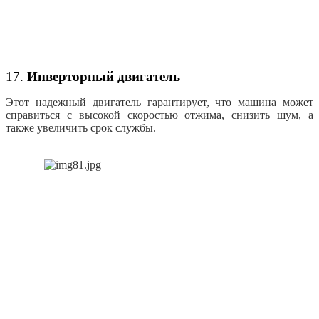
17.
Инверторный двигатель
Этот надежный двигатель гарантирует, что машина может
справиться с высокой скоростью отжима, снизить шум, а
также увеличить срок службы.