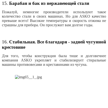
15.
Барабан и бак из нержавеющей стали
Пожалуй, немногие производители используют такое
количество стали в своих машинах. Но для ASKO качество
превыше всего! Высокие температуры и скорость отжима не
страшны для прибора. Он прослужит вам долгие годы
.
16.
Стабильная. Все благодаря - задней чугунной
крестовине
Для того, чтобы конструкция была тише и долговечнее
компания ASKO укрепляет и стабилизирует стиральные
машины противовесами и креставинами из чугуна.