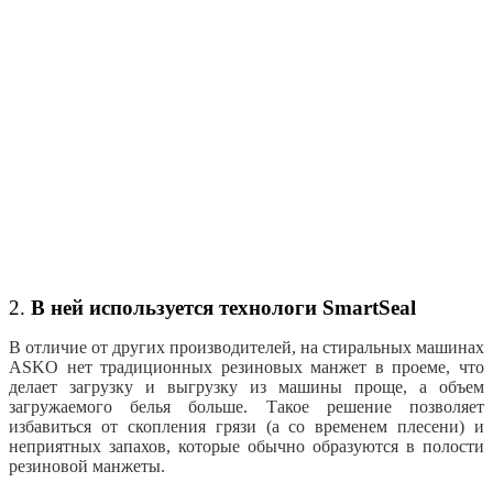
2.
В ней используется технологи SmartSeal
В отличие от других производителей, на стиральных машинах
ASKO нет традиционных резиновых манжет в проеме, что
делает загрузку и выгрузку из машины проще, а объем
загружаемого белья больше. Такое решение позволяет
избавиться от скопления грязи (а со временем плесени) и
неприятных запахов, которые обычно образуются в полости
резиновой манжеты.