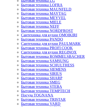
Бытовая техника LG
Бытовая техника LOFRA
Бытовая техника MAUNFELD
Бытовая техника MAYTAG
Бытовая техника MEYVEL
Бытовая техника MIELE
Бытовая техника NEFF
Бытовая техника NORDFROST
Сантехника для кухни OMOIKIRI
Бытовая техника PANDO
Сантехника для кухни PAULMARK
Бытовая техника PROFI COOK
Сантехника для кухни REGINOX
Бытовая техника ROMMELSBACHER
Бытовая техника SAMSUNG
Бытовая техника SCHULTHESS
Бытовая техника SIEMENS
Бытовая техника SIRIUS
Бытовая техника SHARP
Бытовая техника SMEG
Бытовая техника STEBA
Бытовая техника TEMPTECH
Посуда TOGNANA
Бытовая техника TRISTAR
Бытовая техника VARD