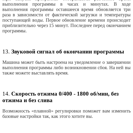
выполнения программы в часах и минутах. В ходе
выполнения программы оставшееся время обновляется три
раза в зависимости от фактической загрузки и температуры
поступающей воды. Первое обновление времени происходит
приблизительно через 15 минут. Последнее перед окончанием
программы.
13.
Звуковой сигнал об окончании программы
Машина может быть настроена на уведомление о завершении
выполнения программы либо возникновении сбоя. На ней вы
также можете выставлять время.
14.
Скорость отжима 0/400 - 1800 об/мин, без
отжима и без слива
Возможность «плавной» регулировки поможет вам изменить
базовые настройки так, как этого хотите вы.