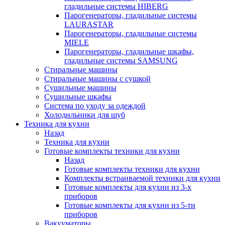
гладильные системы HIBERG
Парогенераторы, гладильные системы
LAURASTAR
Парогенераторы, гладильные системы
MIELE
Парогенераторы, гладильные шкафы,
гладильные системы SAMSUNG
Стиральные машины
Стиральные машины с сушкой
Сушильные машины
Сушильные шкафы
Система по уходу за одеждой
Холодильники для шуб
Техника для кухни
Назад
Техника для кухни
Готовые комплекты техники для кухни
Назад
Готовые комплекты техники для кухни
Комплекты встраиваемой техники для кухни
Готовые комплекты для кухни из 3-х
приборов
Готовые комплекты для кухни из 5-ти
приборов
Вакууматоры