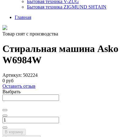
Бытовая техника V-ZUG
Бытовая техника ZIGMUND SHTAIN
Главная
Товар снят с производства
Стиральная машина Asko
W6984W
Артикул:
502224
0 руб
Оставить отзыв
Выбрать
В корзину