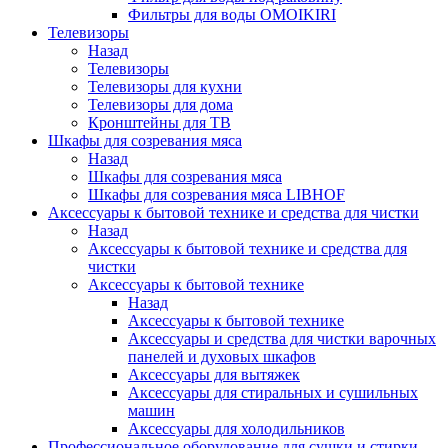
Фильтры для воды OMOIKIRI
Телевизоры
Назад
Телевизоры
Телевизоры для кухни
Телевизоры для дома
Кронштейны для ТВ
Шкафы для созревания мяса
Назад
Шкафы для созревания мяса
Шкафы для созревания мяса LIBHOF
Аксессуары к бытовой технике и средства для чистки
Назад
Аксессуары к бытовой технике и средства для
чистки
Аксессуары к бытовой технике
Назад
Аксессуары к бытовой технике
Аксессуары и средства для чистки варочных
панелей и духовых шкафов
Аксессуары для вытяжек
Аксессуары для стиральных и сушильных
машин
Аксессуары для холодильников
Профессиональное оборудование для сушки и стирки