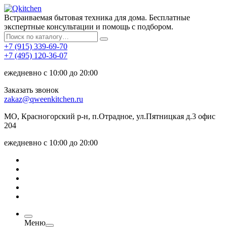
Встраиваемая бытовая техника для дома. Бесплатные
экспертные консультации и помощь с подбором.
+7 (915) 339-69-70
+7 (495) 120-36-07
ежедневно с 10:00 до 20:00
Заказать звонок
zakaz@qweenkitchen.ru
МО, Красногорский р-н, п.Отрадное, ул.Пятницкая д.3 офис
204
ежедневно с 10:00 до 20:00
Меню