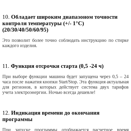
10.
Обладает широким диапазоном точности
контроля температуры (+/- 1°С)
(20/30/40/50/60/95)
Это позволит более точно соблюдать инструкцию по стирке
каждого изделия.
11.
Функция отсрочки старта (0,5 -24 ч)
При выборе функции машина будет запущена через 0,5 – 24
часа после нажатия кнопки Start/Stop. Эта функция актуальная
для регионов, в которых действует система двух тарифов
учета электроэнергии. Ночью всегда дешевле!
12.
Индикация времени до окончания
программы
При запуске программы отображается расчетное время