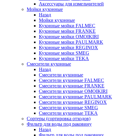
Аксессуары для измельчителей
Мойки кухонные
Назад
Мойки кухонные
Кухонные мойки FALMEC
Кухонные мойки FRANKE
Кухонные мойки OMOIKIRI
Кухонные мойки PAULMARK
Кухонные мойки REGINOX
Кухонные мойки SMEG
Кухонные мойки TEKA
Смесители кухонные
Назад
Смесители кухонные
Смесители кухонные FALMEC
Смесители кухонные FRANKE
Смесители кухонные OMOIKIRI
Смесители кухонные PAULMARK
Смесители кухонные REGINOX
Смесители кухонные SMEG
Смесители кухонные TEKA
Сортеры (сортировка отходов)
Фильтр для воды под раковину
Назад
Фильтр для воды под раковину