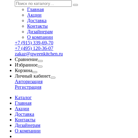
Главная
Акции
Доставка
Контакты
Дизайнерам
О компании
+7 (915) 339-69-70
+7 (495) 120-36-07
zakaz@qweenkitchen.ru
Сравнение
Избранное
Корзина
Личный кабинет
Авторизация
Регистрация
Каталог
Главная
Акции
Доставка
Контакты
Дизайнерам
О компании