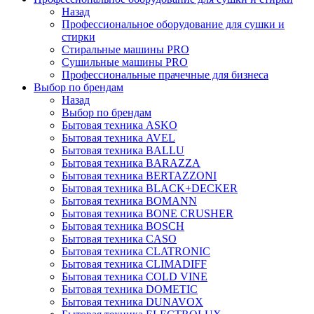
Назад
Профессиональное оборудование для сушки и
стирки
Стиральные машины PRO
Сушильные машины PRO
Профессиональные прачечные для бизнеса
Выбор по брендам
Назад
Выбор по брендам
Бытовая техника ASKO
Бытовая техника AVEL
Бытовая техника BALLU
Бытовая техника BARAZZA
Бытовая техника BERTAZZONI
Бытовая техника BLACK+DECKER
Бытовая техника BOMANN
Бытовая техника BONE CRUSHER
Бытовая техника BOSCH
Бытовая техника CASO
Бытовая техника CLATRONIC
Бытовая техника CLIMADIFF
Бытовая техника COLD VINE
Бытовая техника DOMETIC
Бытовая техника DUNAVOX