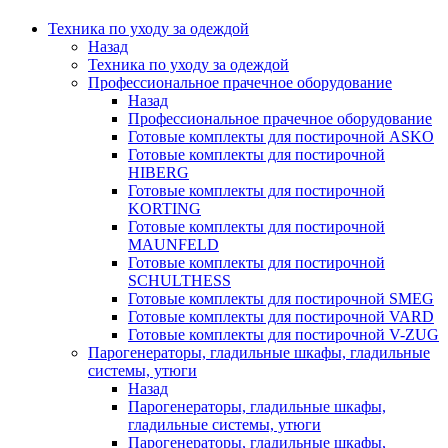
Техника по уходу за одеждой
Назад
Техника по уходу за одеждой
Профессиональное прачечное оборудование
Назад
Профессиональное прачечное оборудование
Готовые комплекты для постирочной ASKO
Готовые комплекты для постирочной
HIBERG
Готовые комплекты для постирочной
KORTING
Готовые комплекты для постирочной
MAUNFELD
Готовые комплекты для постирочной
SCHULTHESS
Готовые комплекты для постирочной SMEG
Готовые комплекты для постирочной VARD
Готовые комплекты для постирочной V-ZUG
Парогенераторы, гладильные шкафы, гладильные
системы, утюги
Назад
Парогенераторы, гладильные шкафы,
гладильные системы, утюги
Парогенераторы, гладильные шкафы,