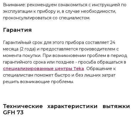
Внимание: рекомендуем ознакомиться с инструкцией по
эксплуатации к прибору и, в случае необходимости,
проконсультироваться со специалистом.
Гарантия
Гарантийный срок для этого прибора составляет 24
месяца (2 года) и предоставляется производителем с
момента покупки. При возникновении проблем в период
гарантийного срока или позднее - просьба обращаться в
специализированные центры Teka
Обращение к
специалистам поможет быстро и без лишних затрат
решить возникающие проблемы.
Технические характеристики вытяжки
GFH 73