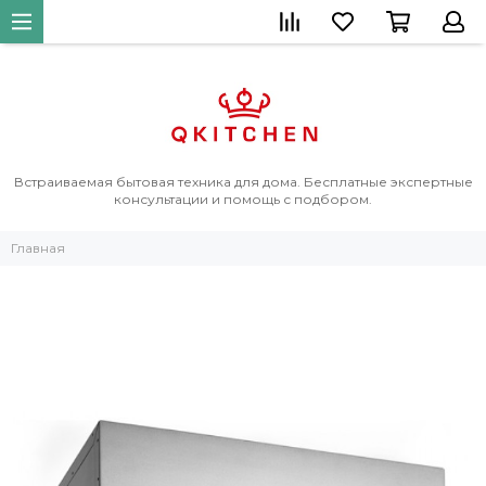
Встраиваемая бытовая техника для дома. Бесплатные экспертные
консультации и помощь с подбором.
Главная