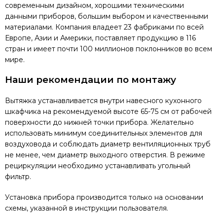
современным дизайном, хорошими техническими
данными приборов, большим выбором и качественными
материалами. Компания владеет 23 фабриками по всей
Европе, Азии и Америки, поставляет продукцию в 116
стран и имеет почти 100 миллионов поклонников во всем
мире.
Наши рекомендации по монтажу
Вытяжка устанавливается внутри навесного кухонного
шкафчика на рекомендуемой высоте 65-75 см от рабочей
поверхности до нижней точки прибора. Желательно
использовать минимум соединительных элементов для
воздуховода и соблюдать диаметр вентиляционных труб
не менее, чем диаметр выходного отверстия. В режиме
рециркуляции необходимо устанавливать угольный
фильтр.
Установка прибора производится только на основании
схемы, указанной в инструкции пользователя.