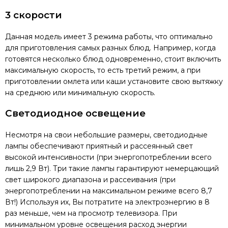
3 скорости
Данная модель имеет 3 режима работы, что оптимально
для приготовления самых разных блюд. Например, когда
готовятся несколько блюд одновременно, стоит включить
максимальную скорость, то есть третий режим, а при
приготовлении омлета или каши установите свою вытяжку
на среднюю или минимальную скорость.
Светодиодное освещение
Несмотря на свои небольшие размеры, светодиодные
лампы обеспечивают приятный и рассеянный свет
высокой интенсивности (при энергопотреблении всего
лишь 2,9 Вт). Три такие лампы гарантируют немерцающий
свет широкого диапазона и рассеивания (при
энергопотреблении на максимальном режиме всего 8,7
Вт!) Используя их, Вы потратите на электроэнергию в 8
раз меньше, чем на просмотр телевизора. При
минимальном уровне освещения расход энергии