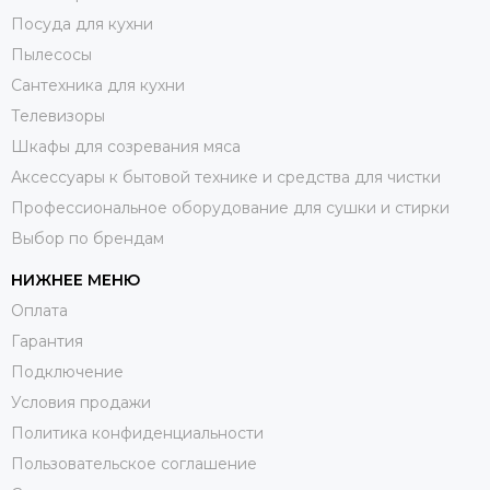
Посуда для кухни
Пылесосы
Сантехника для кухни
Телевизоры
Шкафы для созревания мяса
Аксессуары к бытовой технике и средства для чистки
Профессиональное оборудование для сушки и стирки
Выбор по брендам
НИЖНЕЕ МЕНЮ
Оплата
Гарантия
Подключение
Условия продажи
Политика конфиденциальности
Пользовательское соглашение