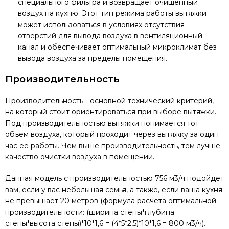
специального фильтра и возвращает очищенный
воздух на кухню. Этот тип режима работы вытяжки
может использоваться в условиях отсутствия
отверстий для вывода воздуха в вентиляционный
канал и обеспечивает оптимальный микроклимат без
вывода воздуха за пределы помещения.
Производительность
Производительность - основной технический критерий,
на который стоит ориентироваться при выборе вытяжки.
Под производительностью вытяжки понимается тот
объем воздуха, который проходит через вытяжку за один
час ее работы. Чем выше производительность, тем лучше
качество очистки воздуха в помещении.
Данная модель с производительностью 756 м3/ч подойдет
вам, если у вас небольшая семья, а также, если ваша кухня
не превышает 20 метров (формула расчета оптимальной
производительности: (ширина стены*глубина
стены*высота стены)*10*1,6 = (4*5*2,5)*10*1,6 = 800 м3/ч).