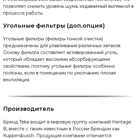
позволяет снизить уровень шума, издаваемый вытяжкой в
процессе работы.
Угольные фильтры (доп.опция)
Угольные фильтры (фильтры тонкой очистки)
предназначены для улавливания различных запахов.
Основу фильтра составляет активированный уголь,
который обладает высокими абсорбирующими
свойствами, поэтому угольные фильтры особенно
полезны, если в помещении по умолчанию плохая
вентиляция.
Производитель
Бренд Teka входит в мировую группу компаний Heritage
B, вместе с таким известным в России брендом как
Kuppersbusch. Продукция компании отличается