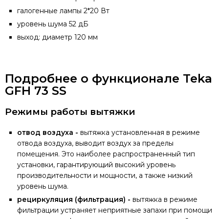
галогенные лампы 2*20 Вт
уровень шума 52 дБ
выход: диаметр 120 мм
Подробнее о функционале Teka
GFH 73 SS
Режимы работы вытяжки
отвод воздуха -
вытяжка установленная в режиме
отвода воздуха, выводит воздух за пределы
помещения. Это наиболее распространенный тип
установки, гарантирующий высокий уровень
производительности и мощности, а также низкий
уровень шума.
рециркуляция (фильтрация) -
вытяжка в режиме
фильтрации устраняет неприятные запахи при помощи