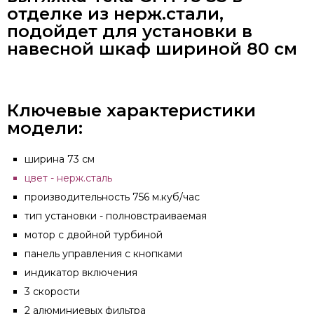
отделке из нерж.стали,
подойдет для установки в
навесной шкаф шириной 80 см
Ключевые характеристики
модели:
ширина 73 см
цвет - нерж.сталь
производительность 756 м.куб/час
тип установки - полновстраиваемая
мотор с двойной турбиной
панель управления с кнопками
индикатор включения
3 скорости
2 алюминиевых фильтра