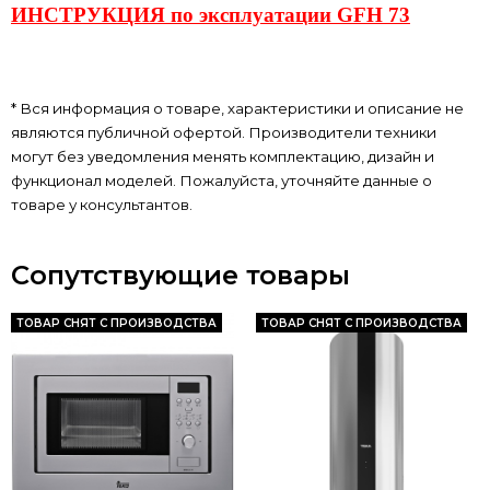
ИНСТРУКЦИЯ по эксплуатации GFH 73
* Вся информация о товаре, характеристики и описание не
являются публичной офертой. Производители техники
могут без уведомления менять комплектацию, дизайн и
функционал моделей. Пожалуйста, уточняйте данные о
товаре у консультантов.
Сопутствующие товары
ТОВАР СНЯТ С ПРОИЗВОДСТВА
ТОВАР СНЯТ С ПРОИЗВОДСТВА