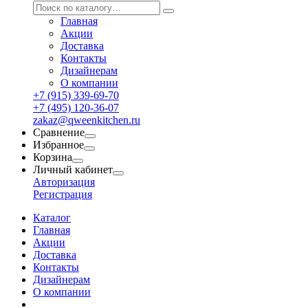
Главная
Акции
Доставка
Контакты
Дизайнерам
О компании
+7 (915) 339-69-70
+7 (495) 120-36-07
zakaz@qweenkitchen.ru
Сравнение
Избранное
Корзина
Личный кабинет
Авторизация
Регистрация
Каталог
Главная
Акции
Доставка
Контакты
Дизайнерам
О компании