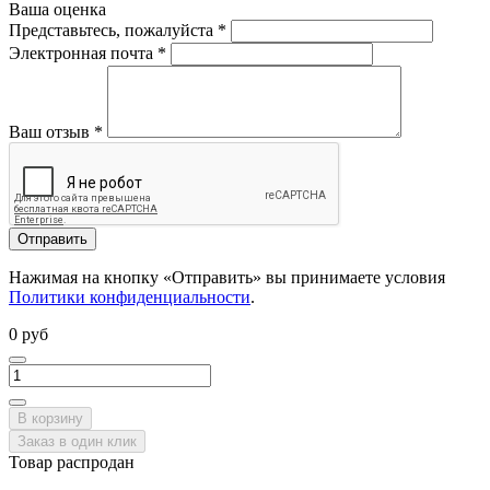
Ваша оценка
Представьтесь, пожалуйста
*
Электронная почта
*
Ваш отзыв
*
Отправить
Нажимая на кнопку «Отправить» вы принимаете условия
Политики конфиденциальности
.
0 руб
В корзину
Заказ в один клик
Товар распродан