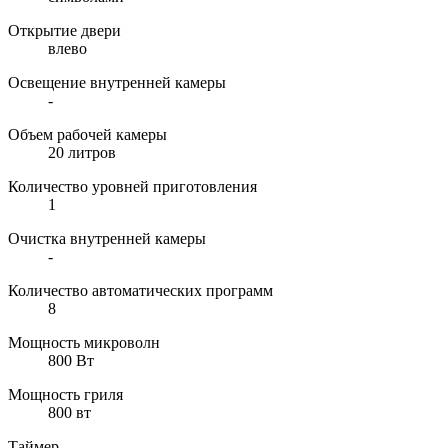
Открытие двери
влево
Освещение внутренней камеры
-
Объем рабочей камеры
20 литров
Количество уровней приготовления
1
Очистка внутренней камеры
-
Количество автоматических программ
8
Мощность микроволн
800 Вт
Мощность гриля
800 вт
Таймер