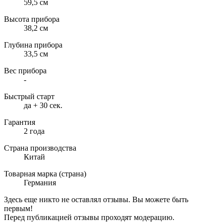
59,5 см
Высота прибора
38,2 см
Глубина прибора
33,5 см
Вес прибора
-
Быстрый старт
да + 30 сек.
Гарантия
2 года
Страна производства
Китай
Товарная марка (страна)
Германия
Здесь еще никто не оставлял отзывы. Вы можете быть
первым!
Перед публикацией отзывы проходят модерацию.