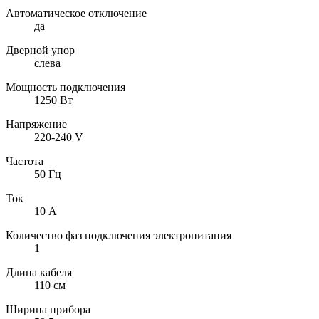
Автоматическое отключение
да
Дверной упор
слева
Мощность подключения
1250 Вт
Напряжение
220-240 V
Частота
50 Гц
Ток
10 А
Количество фаз подключения электропитания
1
Длина кабеля
110 см
Ширина прибора