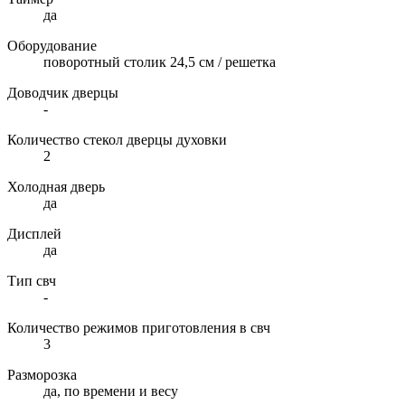
да
Оборудование
поворотный столик 24,5 см / решетка
Доводчик дверцы
-
Количество стекол дверцы духовки
2
Холодная дверь
да
Дисплей
да
Тип свч
-
Количество режимов приготовления в свч
3
Разморозка
да, по времени и весу