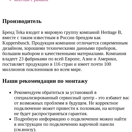
Производитель
Бренд Teka входит в мировую группу компаний Heritage B,
вместе с таким известным в России брендом как
Kuppersbusch. Продукция компании отличается современным
дизайном, хорошими техническими данными приборов,
большим выбором и качественными материалами. Компания
владеет 23 фабриками по всей Европе, Азии и Америки,
поставляет продукцию в 116 стран и имеет почти 100
миллионов поклонников во всем мире.
Наши рекомендации по монтажу
Рекомендуем обратиться за установкой в
специализированный сервисный центр - это избавит вас
от возможных проблемм в будущем. Не корректное
подключение может привести к поломкам, на которые
не будет распространяться гарантия.
Подробную информацию о подключении можно найти
в инструкции по подключению варочной панели
(см.внизу).