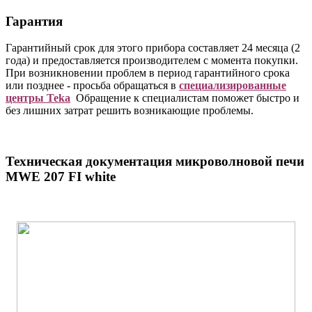
Гарантия
Гарантийный срок для этого прибора составляет 24 месяца (2
года) и предоставляется производителем с момента покупки.
При возникновении проблем в период гарантийного срока
или позднее - просьба обращаться в
специализированные
центры Teka
Обращение к специалистам поможет быстро и
без лишних затрат решить возникающие проблемы.
Техническая документация микроволновой печи
MWE 207 FI white