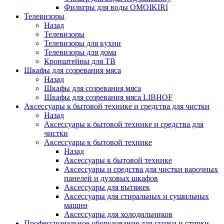
Фильтры для воды OMOIKIRI
Телевизоры
Назад
Телевизоры
Телевизоры для кухни
Телевизоры для дома
Кронштейны для ТВ
Шкафы для созревания мяса
Назад
Шкафы для созревания мяса
Шкафы для созревания мяса LIBHOF
Аксессуары к бытовой технике и средства для чистки
Назад
Аксессуары к бытовой технике и средства для
чистки
Аксессуары к бытовой технике
Назад
Аксессуары к бытовой технике
Аксессуары и средства для чистки варочных
панелей и духовых шкафов
Аксессуары для вытяжек
Аксессуары для стиральных и сушильных
машин
Аксессуары для холодильников
Профессиональное оборудование для сушки и стирки