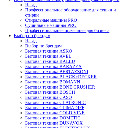
Назад
Профессиональное оборудование для сушки и
стирки
Стиральные машины PRO
Сушильные машины PRO
Профессиональные прачечные для бизнеса
Выбор по брендам
Назад
Выбор по брендам
Бытовая техника ASKO
Бытовая техника AVEL
Бытовая техника BALLU
Бытовая техника BARAZZA
Бытовая техника BERTAZZONI
Бытовая техника BLACK+DECKER
Бытовая техника BOMANN
Бытовая техника BONE CRUSHER
Бытовая техника BOSCH
Бытовая техника CASO
Бытовая техника CLATRONIC
Бытовая техника CLIMADIFF
Бытовая техника COLD VINE
Бытовая техника DOMETIC
Бытовая техника DUNAVOX