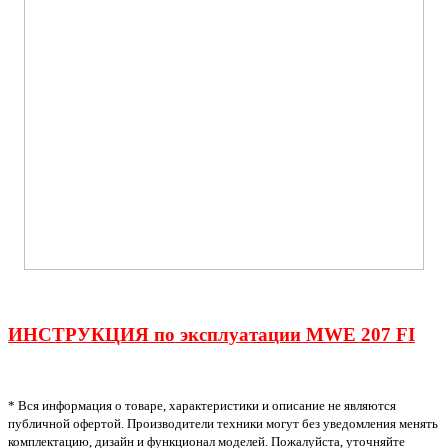
ИНСТРУКЦИЯ по эксплуатации MWE 207 FI
* Вся информация о товаре, характеристики и описание не являются
публичной офертой. Производители техники могут без уведомления менять
комплектацию, дизайн и функционал моделей. Пожалуйста, уточняйте