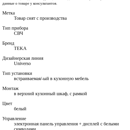
данные о товаре у консультантов.
Метка
Товар снят с производства
Тип прибора
СВЧ
Бренд
TEKA
Дизайнерская линия
Universo
Тип установки
встраиваемая/-ый в кухонную мебель
Монтаж
в верхний кухонный шкаф, с рамкой
Цвет
белый
Управление
электронная панель управления + дисплей с белыми
символами