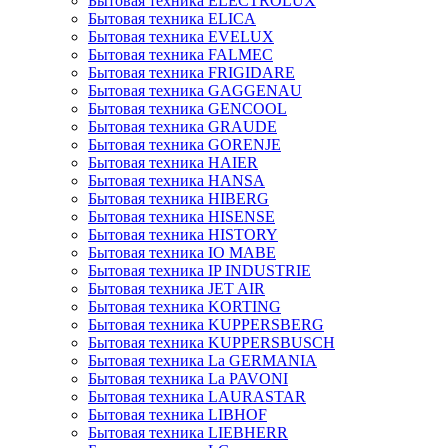
Бытовая техника ELECTROLUX
Бытовая техника ELICA
Бытовая техника EVELUX
Бытовая техника FALMEC
Бытовая техника FRIGIDARE
Бытовая техника GAGGENAU
Бытовая техника GENCOOL
Бытовая техника GRAUDE
Бытовая техника GORENJE
Бытовая техника HAIER
Бытовая техника HANSA
Бытовая техника HIBERG
Бытовая техника HISENSE
Бытовая техника HISTORY
Бытовая техника IO MABE
Бытовая техника IP INDUSTRIE
Бытовая техника JET AIR
Бытовая техника KORTING
Бытовая техника KUPPERSBERG
Бытовая техника KUPPERSBUSCH
Бытовая техника La GERMANIA
Бытовая техника La PAVONI
Бытовая техника LAURASTAR
Бытовая техника LIBHOF
Бытовая техника LIEBHERR