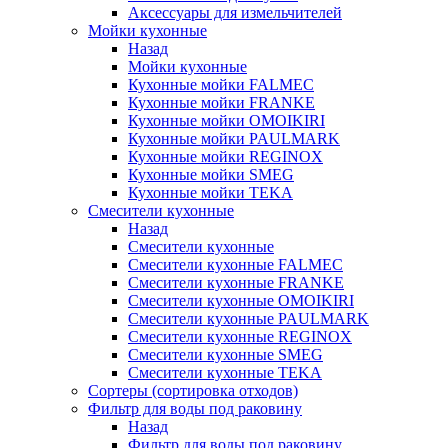
Аксессуары для измельчителей
Мойки кухонные
Назад
Мойки кухонные
Кухонные мойки FALMEC
Кухонные мойки FRANKE
Кухонные мойки OMOIKIRI
Кухонные мойки PAULMARK
Кухонные мойки REGINOX
Кухонные мойки SMEG
Кухонные мойки TEKA
Смесители кухонные
Назад
Смесители кухонные
Смесители кухонные FALMEC
Смесители кухонные FRANKE
Смесители кухонные OMOIKIRI
Смесители кухонные PAULMARK
Смесители кухонные REGINOX
Смесители кухонные SMEG
Смесители кухонные TEKA
Сортеры (сортировка отходов)
Фильтр для воды под раковину
Назад
Фильтр для воды под раковину