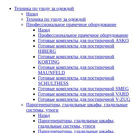
Техника по уходу за одеждой
Назад
Техника по уходу за одеждой
Профессиональное прачечное оборудование
Назад
Профессиональное прачечное оборудование
Готовые комплекты для постирочной ASKO
Готовые комплекты для постирочной
HIBERG
Готовые комплекты для постирочной
KORTING
Готовые комплекты для постирочной
MAUNFELD
Готовые комплекты для постирочной
SCHULTHESS
Готовые комплекты для постирочной SMEG
Готовые комплекты для постирочной VARD
Готовые комплекты для постирочной V-ZUG
Парогенераторы, гладильные шкафы, гладильные
системы, утюги
Назад
Парогенераторы, гладильные шкафы,
гладильные системы, утюги
Парогенераторы, гладильные шкафы,