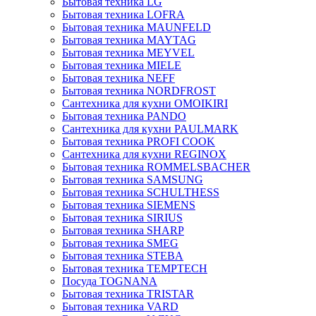
Бытовая техника LG
Бытовая техника LOFRA
Бытовая техника MAUNFELD
Бытовая техника MAYTAG
Бытовая техника MEYVEL
Бытовая техника MIELE
Бытовая техника NEFF
Бытовая техника NORDFROST
Сантехника для кухни OMOIKIRI
Бытовая техника PANDO
Сантехника для кухни PAULMARK
Бытовая техника PROFI COOK
Сантехника для кухни REGINOX
Бытовая техника ROMMELSBACHER
Бытовая техника SAMSUNG
Бытовая техника SCHULTHESS
Бытовая техника SIEMENS
Бытовая техника SIRIUS
Бытовая техника SHARP
Бытовая техника SMEG
Бытовая техника STEBA
Бытовая техника TEMPTECH
Посуда TOGNANA
Бытовая техника TRISTAR
Бытовая техника VARD