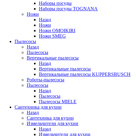
Наборы посуды
Наборы посуды TOGNANA
Ножи
Назад
Ножи
Ножи OMOIKIRI
Ножи SMEG
Пылесосы
Назад
Пылесосы
Вертикальные пылесосы
Назад
Вертикальные пылесосы
Вертикальные пылесосы KUPPERSBUSCH
Роботы-пылесосы
Пылесосы
Назад
Пылесосы
Пылесосы MIELE
Сантехника для кухни
Назад
Сантехника для кухни
Измельчители для кухни
Назад
Измельчители для кухни