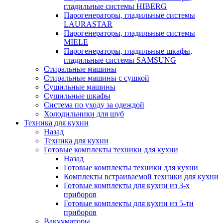
гладильные системы HIBERG
Парогенераторы, гладильные системы
LAURASTAR
Парогенераторы, гладильные системы
MIELE
Парогенераторы, гладильные шкафы,
гладильные системы SAMSUNG
Стиральные машины
Стиральные машины с сушкой
Сушильные машины
Сушильные шкафы
Система по уходу за одеждой
Холодильники для шуб
Техника для кухни
Назад
Техника для кухни
Готовые комплекты техники для кухни
Назад
Готовые комплекты техники для кухни
Комплекты встраиваемой техники для кухни
Готовые комплекты для кухни из 3-х
приборов
Готовые комплекты для кухни из 5-ти
приборов
Вакууматоры