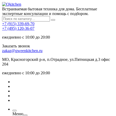
Встраиваемая бытовая техника для дома. Бесплатные
экспертные консультации и помощь с подбором.
+7 (915) 339-69-70
+7 (495) 120-36-07
ежедневно с 10:00 до 20:00
Заказать звонок
zakaz@qweenkitchen.ru
МО, Красногорский р-н, п.Отрадное, ул.Пятницкая д.3 офис
204
ежедневно с 10:00 до 20:00
Меню