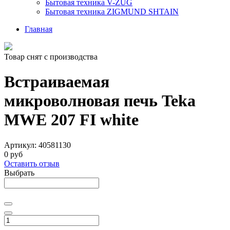
Бытовая техника V-ZUG
Бытовая техника ZIGMUND SHTAIN
Главная
Товар снят с производства
Встраиваемая
микроволновая печь Teka
MWE 207 FI white
Артикул:
40581130
0 руб
Оставить отзыв
Выбрать