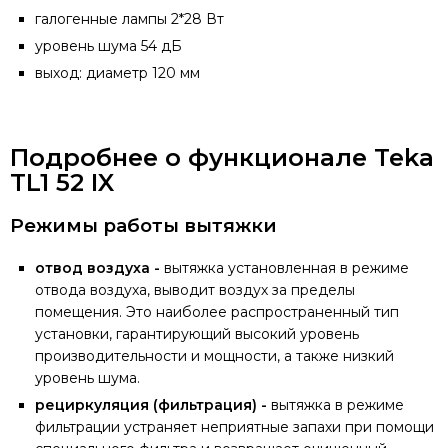
галогенные лампы 2*28 Вт
уровень шума 54 дБ
выход: диаметр 120 мм
Подробнее о функционале Teka
TL1 52 IX
Режимы работы вытяжки
отвод воздуха -
вытяжка установленная в режиме
отвода воздуха, выводит воздух за пределы
помещения. Это наиболее распространенный тип
установки, гарантирующий высокий уровень
производительности и мощности, а также низкий
уровень шума.
рециркуляция (фильтрация) -
вытяжка в режиме
фильтрации устраняет неприятные запахи при помощи