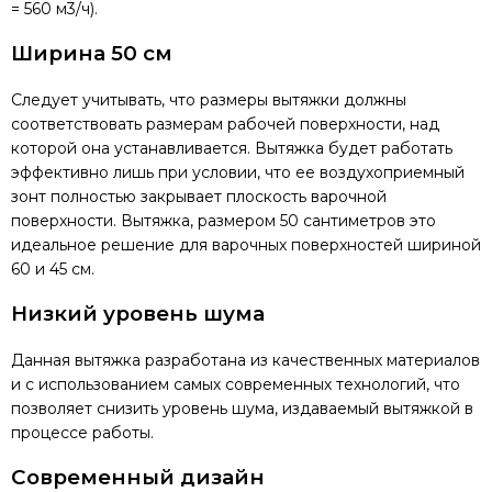
= 560 м3/ч).
Ширина 50 см
Следует учитывать, что размеры вытяжки должны
соответствовать размерам рабочей поверхности, над
которой она устанавливается. Вытяжка будет работать
эффективно лишь при условии, что ее воздухоприемный
зонт полностью закрывает плоскость варочной
поверхности. Вытяжка, размером 50 сантиметров это
идеальное решение для варочных поверхностей шириной
60 и 45 см.
Низкий уровень шума
Данная вытяжка разработана из качественных материалов
и с использованием самых современных технологий, что
позволяет снизить уровень шума, издаваемый вытяжкой в
процессе работы.
Современный дизайн