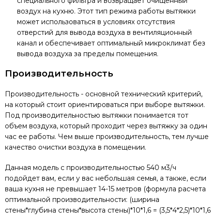
специального фильтра и возвращает очищенный
воздух на кухню. Этот тип режима работы вытяжки
может использоваться в условиях отсутствия
отверстий для вывода воздуха в вентиляционный
канал и обеспечивает оптимальный микроклимат без
вывода воздуха за пределы помещения.
Производительность
Производительность - основной технический критерий,
на который стоит ориентироваться при выборе вытяжки.
Под производительностью вытяжки понимается тот
объем воздуха, который проходит через вытяжку за один
час ее работы. Чем выше производительность, тем лучше
качество очистки воздуха в помещении.
Данная модель с производительностью 540 м3/ч
подойдет вам, если у вас небольшая семья, а также, если
ваша кухня не превышает 14-15 метров (формула расчета
оптимальной производительности: (ширина
стены*глубина стены*высота стены)*10*1,6 = (3,5*4*2,5)*10*1,6