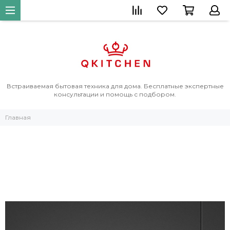
Встраиваемая бытовая техника для дома. Бесплатные экспертные
консультации и помощь с подбором.
Главная