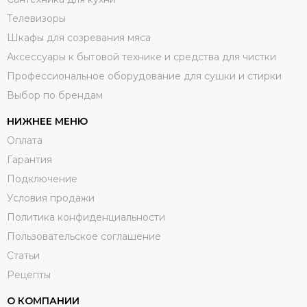
Телевизоры
Шкафы для созревания мяса
Аксессуары к бытовой технике и средства для чистки
Профессиональное оборудование для сушки и стирки
Выбор по брендам
НИЖНЕЕ МЕНЮ
Оплата
Гарантия
Подключение
Условия продажи
Политика конфиденциальности
Пользовательское соглашение
Статьи
Рецепты
О КОМПАНИИ