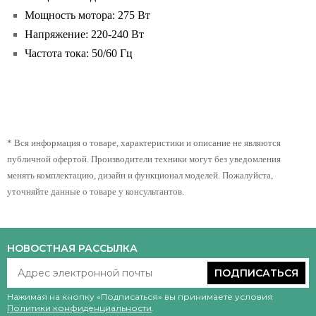
Мощность мотора: 275 Вт
Напряжение: 220-240 Вт
Частота тока: 50/60 Гц
* Вся информация о товаре, характеристики и описание не являются
публичной офертой. Производители техники могут без уведомления
менять комплектацию, дизайн и функционал моделей. Пожалуйста,
уточняйте данные о товаре у консультантов.
НОВОСТНАЯ РАССЫЛКА
ПОДПИСАТЬСЯ
Нажимая на кнопку «Подписаться» вы принимаете условия
Политики конфиденциальности
.