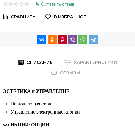
Оставить отзыв
ОПИСАНИЕ
ХАРАКТЕРИСТИКИ
0
ОТЗЫВЫ
ЭСТЕТИКА и УПРАВЛЕНИЕ
Нержавеющая сталь
Управление электронные кнопки
ФУНКЦИИ/ ОПЦИИ