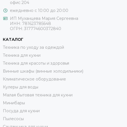
офис 204
ежедневно с 10:00 до 20:00
ИП Муханцева Мария Сергеевна
ИНН: 781623785648
ОГРН: 317774600372840
КАТАЛОГ
Техника по уходу за одеждой
Техника для кухни
Техника для красоты и здоровья
Винные шкафы (винные холодильники)
Климатическое оборудование
Кулеры для воды
Малая бытовая техника для кухни
Минибары
Посуда для кухни
Пылесосы
Сантехника для кухни