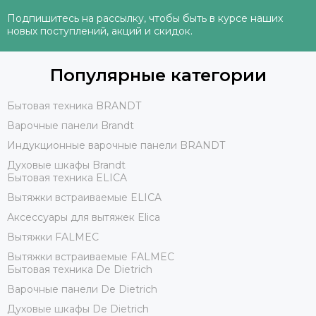
Подпишитесь на рассылку, чтобы быть в курсе наших
новых поступлений, акций и скидок.
Популярные категории
Бытовая техника BRANDT
Варочные панели Brandt
Индукционные варочные панели BRANDT
Духовые шкафы Brandt
Бытовая техника ELICA
Вытяжки встраиваемые ELICA
Аксессуары для вытяжек Elica
Вытяжки FALMEC
Вытяжки встраиваемые FALMEC
Бытовая техника De Dietrich
Варочные панели De Dietrich
Духовые шкафы De Dietrich