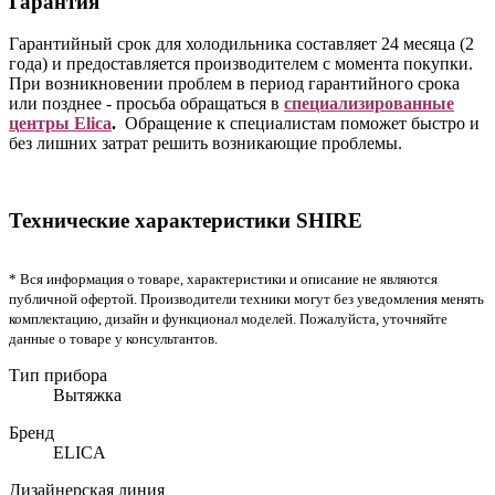
Гарантия
Гарантийный срок для холодильника составляет 24 месяца (2
года) и предоставляется производителем с момента покупки.
При возникновении проблем в период гарантийного срока
или позднее - просьба обращаться в
специализированные
центры Elica
.
Обращение к специалистам поможет быстро и
без лишних затрат решить возникающие проблемы.
Технические характеристики SHIRE
* Вся информация о товаре, характеристики и описание не являются
публичной офертой. Производители техники могут без уведомления менять
комплектацию, дизайн и функционал моделей. Пожалуйста, уточняйте
данные о товаре у консультантов.
Тип прибора
Вытяжка
Бренд
ELICA
Дизайнерская линия