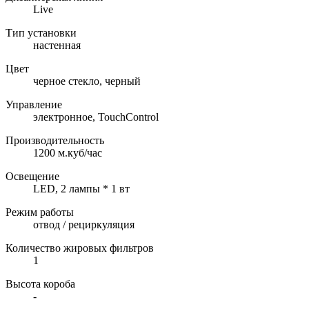
Live
Тип установки
настенная
Цвет
черное стекло, черный
Управление
электронное, TouchControl
Производительность
1200 м.куб/час
Освещение
LED, 2 лампы * 1 вт
Режим работы
отвод / рециркуляция
Количество жировых фильтров
1
Высота короба
-