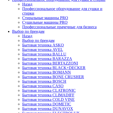
Назад
Профессиональное оборудование для сушки и
стирки
Стиральные машины PRO
Сушильные машины PRO
Профессиональные прачечные для бизнеса
Выбор по брендам
Назад
Выбор по брендам
Бытовая техника ASKO
Бытовая техника AVEL
Бытовая техника BALLU
Бытовая техника BARAZZA
Бытовая техника BERTAZZONI
Бытовая техника BLACK+DECKER
Бытовая техника BOMANN
Бытовая техника BONE CRUSHER
Бытовая техника BOSCH
Бытовая техника CASO
Бытовая техника CLATRONIC
Бытовая техника CLIMADIFF
Бытовая техника COLD VINE
Бытовая техника DOMETIC
Бытовая техника DUNAVOX