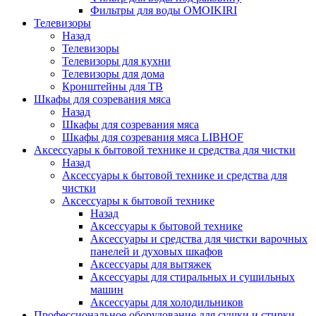
Фильтры для воды OMOIKIRI
Телевизоры
Назад
Телевизоры
Телевизоры для кухни
Телевизоры для дома
Кронштейны для ТВ
Шкафы для созревания мяса
Назад
Шкафы для созревания мяса
Шкафы для созревания мяса LIBHOF
Аксессуары к бытовой технике и средства для чистки
Назад
Аксессуары к бытовой технике и средства для
чистки
Аксессуары к бытовой технике
Назад
Аксессуары к бытовой технике
Аксессуары и средства для чистки варочных
панелей и духовых шкафов
Аксессуары для вытяжек
Аксессуары для стиральных и сушильных
машин
Аксессуары для холодильников
Профессиональное оборудование для сушки и стирки