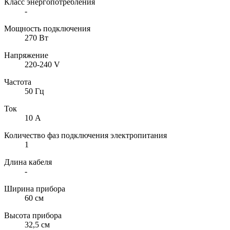
Класс энергопотребления
-
Мощность подключения
270 Вт
Напряжение
220-240 V
Частота
50 Гц
Ток
10 А
Количество фаз подключения электропитания
1
Длина кабеля
-
Ширина прибора
60 см
Высота прибора
32,5 см