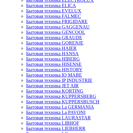
Бытовая техника ELECTROLUX
Бытовая техника ELICA
Бытовая техника EVELUX
Бытовая техника FALMEC
Бытовая техника FRIGIDARE
Бытовая техника GAGGENAU
Бытовая техника GENCOOL
Бытовая техника GRAUDE
Бытовая техника GORENJE
Бытовая техника HAIER
Бытовая техника HANSA
Бытовая техника HIBERG
Бытовая техника HISENSE
Бытовая техника HISTORY
Бытовая техника IO MABE
Бытовая техника IP INDUSTRIE
Бытовая техника JET AIR
Бытовая техника KORTING
Бытовая техника KUPPERSBERG
Бытовая техника KUPPERSBUSCH
Бытовая техника La GERMANIA
Бытовая техника La PAVONI
Бытовая техника LAURASTAR
Бытовая техника LIBHOF
Бытовая техника LIEBHERR