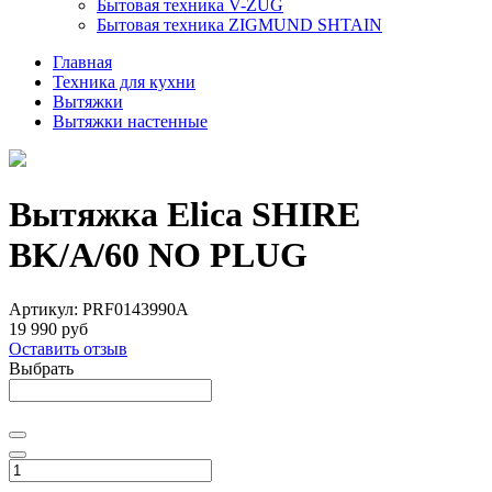
Бытовая техника V-ZUG
Бытовая техника ZIGMUND SHTAIN
Главная
Техника для кухни
Вытяжки
Вытяжки настенные
Вытяжка Elica SHIRE
BK/A/60 NO PLUG
Артикул:
PRF0143990A
19 990 руб
Оставить отзыв
Выбрать