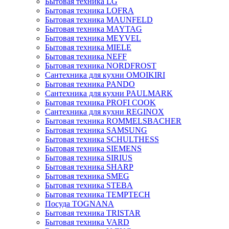
Бытовая техника LG
Бытовая техника LOFRA
Бытовая техника MAUNFELD
Бытовая техника MAYTAG
Бытовая техника MEYVEL
Бытовая техника MIELE
Бытовая техника NEFF
Бытовая техника NORDFROST
Сантехника для кухни OMOIKIRI
Бытовая техника PANDO
Сантехника для кухни PAULMARK
Бытовая техника PROFI COOK
Сантехника для кухни REGINOX
Бытовая техника ROMMELSBACHER
Бытовая техника SAMSUNG
Бытовая техника SCHULTHESS
Бытовая техника SIEMENS
Бытовая техника SIRIUS
Бытовая техника SHARP
Бытовая техника SMEG
Бытовая техника STEBA
Бытовая техника TEMPTECH
Посуда TOGNANA
Бытовая техника TRISTAR
Бытовая техника VARD