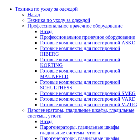
Техника по уходу за одеждой
Назад
Техника по уходу за одеждой
Профессиональное прачечное оборудование
Назад
Профессиональное прачечное оборудование
Готовые комплекты для постирочной ASKO
Готовые комплекты для постирочной
HIBERG
Готовые комплекты для постирочной
KORTING
Готовые комплекты для постирочной
MAUNFELD
Готовые комплекты для постирочной
SCHULTHESS
Готовые комплекты для постирочной SMEG
Готовые комплекты для постирочной VARD
Готовые комплекты для постирочной V-ZUG
Парогенераторы, гладильные шкафы, гладильные
системы, утюги
Назад
Парогенераторы, гладильные шкафы,
гладильные системы, утюги
Парогенераторы, гладильные шкафы,