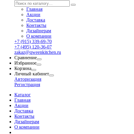
Главная
Акции
Доставка
Контакты
Дизайнерам
О компании
+7 (915) 339-69-70
+7 (495) 120-36-07
zakaz@qweenkitchen.ru
Сравнение
Избранное
Корзина
Личный кабинет
Авторизация
Регистрация
Каталог
Главная
Акции
Доставка
Контакты
Дизайнерам
О компании