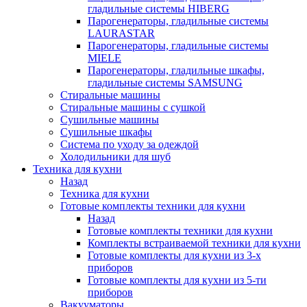
гладильные системы HIBERG
Парогенераторы, гладильные системы
LAURASTAR
Парогенераторы, гладильные системы
MIELE
Парогенераторы, гладильные шкафы,
гладильные системы SAMSUNG
Стиральные машины
Стиральные машины с сушкой
Сушильные машины
Сушильные шкафы
Система по уходу за одеждой
Холодильники для шуб
Техника для кухни
Назад
Техника для кухни
Готовые комплекты техники для кухни
Назад
Готовые комплекты техники для кухни
Комплекты встраиваемой техники для кухни
Готовые комплекты для кухни из 3-х
приборов
Готовые комплекты для кухни из 5-ти
приборов
Вакууматоры