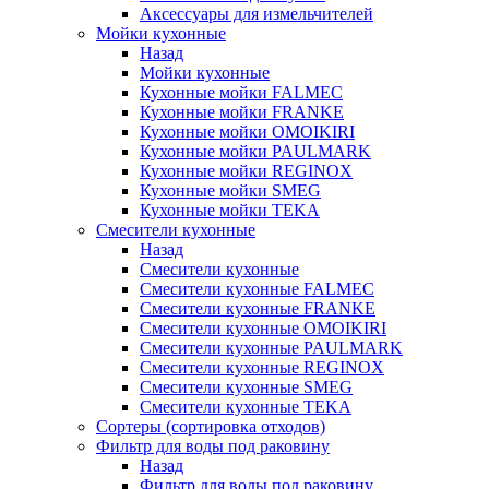
Аксессуары для измельчителей
Мойки кухонные
Назад
Мойки кухонные
Кухонные мойки FALMEC
Кухонные мойки FRANKE
Кухонные мойки OMOIKIRI
Кухонные мойки PAULMARK
Кухонные мойки REGINOX
Кухонные мойки SMEG
Кухонные мойки TEKA
Смесители кухонные
Назад
Смесители кухонные
Смесители кухонные FALMEC
Смесители кухонные FRANKE
Смесители кухонные OMOIKIRI
Смесители кухонные PAULMARK
Смесители кухонные REGINOX
Смесители кухонные SMEG
Смесители кухонные TEKA
Сортеры (сортировка отходов)
Фильтр для воды под раковину
Назад
Фильтр для воды под раковину