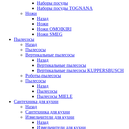
Наборы посуды
Наборы посуды TOGNANA
Ножи
Назад
Ножи
Ножи OMOIKIRI
Ножи SMEG
Пылесосы
Назад
Пылесосы
Вертикальные пылесосы
Назад
Вертикальные пылесосы
Вертикальные пылесосы KUPPERSBUSCH
Роботы-пылесосы
Пылесосы
Назад
Пылесосы
Пылесосы MIELE
Сантехника для кухни
Назад
Сантехника для кухни
Измельчители для кухни
Назад
Измельчители для кухни