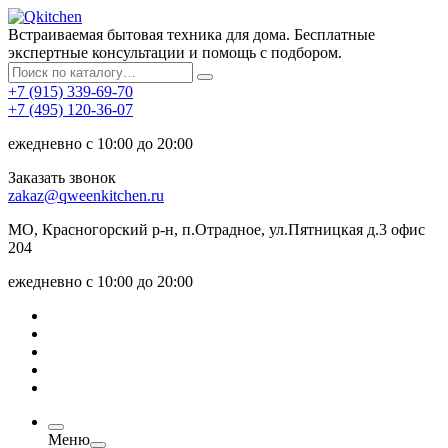
Встраиваемая бытовая техника для дома. Бесплатные
экспертные консультации и помощь с подбором.
+7 (915) 339-69-70
+7 (495) 120-36-07
ежедневно с 10:00 до 20:00
Заказать звонок
zakaz@qweenkitchen.ru
МО, Красногорский р-н, п.Отрадное, ул.Пятницкая д.3 офис
204
ежедневно с 10:00 до 20:00
Меню