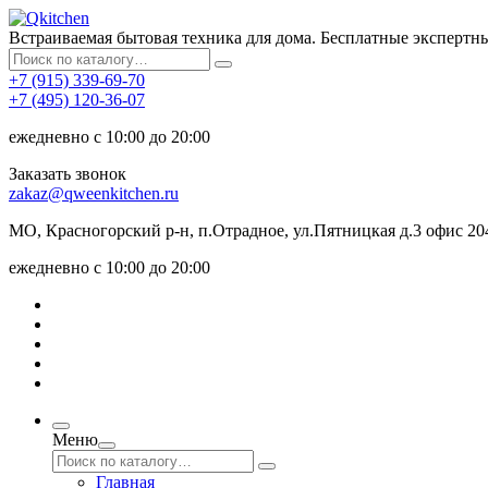
Встраиваемая бытовая техника для дома. Бесплатные экспертн
+7 (915) 339-69-70
+7 (495) 120-36-07
ежедневно с 10:00 до 20:00
Заказать звонок
zakaz@qweenkitchen.ru
МО, Красногорский р-н, п.Отрадное, ул.Пятницкая д.3 офис 20
ежедневно с 10:00 до 20:00
Меню
Главная