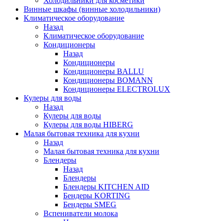
Холодильники для косметики
Винные шкафы (винные холодильники)
Климатическое оборудование
Назад
Климатическое оборудование
Кондиционеры
Назад
Кондиционеры
Кондиционеры BALLU
Кондиционеры BOMANN
Кондиционеры ELECTROLUX
Кулеры для воды
Назад
Кулеры для воды
Кулеры для воды HIBERG
Малая бытовая техника для кухни
Назад
Малая бытовая техника для кухни
Блендеры
Назад
Блендеры
Блендеры KITCHEN AID
Бендеры KORTING
Бендеры SMEG
Вспениватели молока