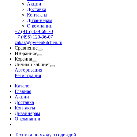
Акции
Доставка
Контакты
Дизайнерам
О компании
+7 (915) 339-69-70
+7 (495) 120-36-07
zakaz@qweenkitchen.ru
Сравнение
Избранное
Корзина
Личный кабинет
Авторизация
Регистрация
Каталог
Главная
Акции
Доставка
Контакты
Дизайнерам
О компании
Техника по уходу за одеждой