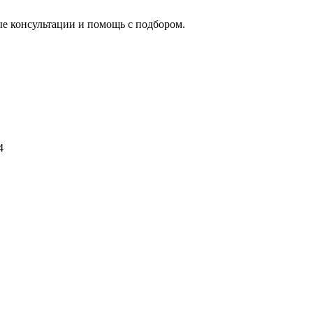
ые консультации и помощь с подбором.
4