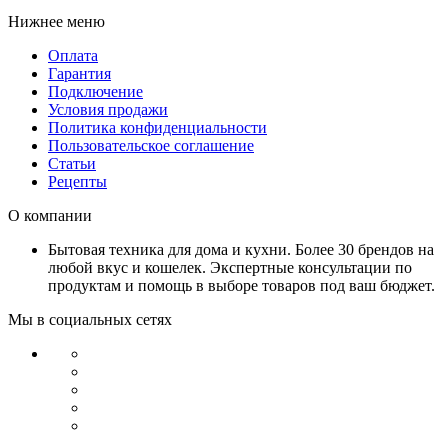
Нижнее меню
Оплата
Гарантия
Подключение
Условия продажи
Политика конфиденциальности
Пользовательское соглашение
Статьи
Рецепты
О компании
Бытовая техника для дома и кухни. Более 30 брендов на
любой вкус и кошелек. Экспертные консультации по
продуктам и помощь в выборе товаров под ваш бюджет.
Мы в социальных сетях