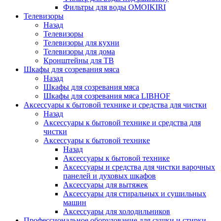
Фильтры для воды OMOIKIRI
Телевизоры
Назад
Телевизоры
Телевизоры для кухни
Телевизоры для дома
Кронштейны для ТВ
Шкафы для созревания мяса
Назад
Шкафы для созревания мяса
Шкафы для созревания мяса LIBHOF
Аксессуары к бытовой технике и средства для чистки
Назад
Аксессуары к бытовой технике и средства для
чистки
Аксессуары к бытовой технике
Назад
Аксессуары к бытовой технике
Аксессуары и средства для чистки варочных
панелей и духовых шкафов
Аксессуары для вытяжек
Аксессуары для стиральных и сушильных
машин
Аксессуары для холодильников
Профессиональное оборудование для сушки и стирки