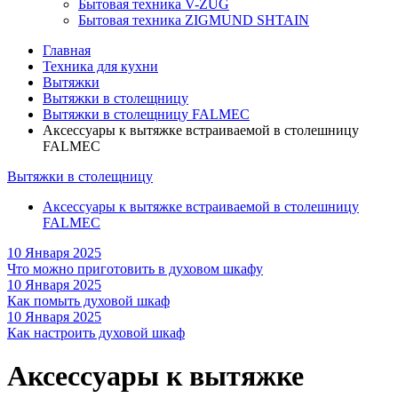
Бытовая техника V-ZUG
Бытовая техника ZIGMUND SHTAIN
Главная
Техника для кухни
Вытяжки
Вытяжки в столещницу
Вытяжки в столещницу FALMEC
Аксессуары к вытяжке встраиваемой в столешницу
FALMEC
Вытяжки в столещницу
Аксессуары к вытяжке встраиваемой в столешницу
FALMEC
10 Января 2025
Что можно приготовить в духовом шкафу
10 Января 2025
Как помыть духовой шкаф
10 Января 2025
Как настроить духовой шкаф
Аксессуары к вытяжке