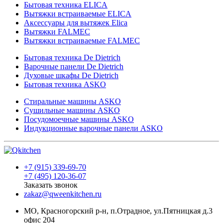
Бытовая техника ELICA
Вытяжки встраиваемые ELICA
Аксессуары для вытяжек Elica
Вытяжки FALMEC
Вытяжки встраиваемые FALMEC
Бытовая техника De Dietrich
Варочные панели De Dietrich
Духовые шкафы De Dietrich
Бытовая техника ASKO
Стиральные машины ASKO
Сушильные машины ASKO
Посудомоечные машины ASKO
Индукционные варочные панели ASKO
+7 (915) 339-69-70
+7 (495) 120-36-07
Заказать звонок
zakaz@qweenkitchen.ru
МО, Красногорский р-н, п.Отрадное, ул.Пятницкая д.3
офис 204