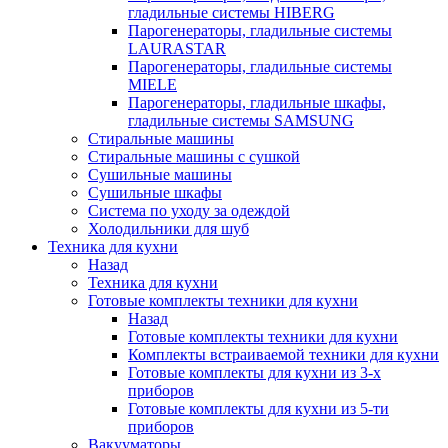
гладильные системы HIBERG
Парогенераторы, гладильные системы
LAURASTAR
Парогенераторы, гладильные системы
MIELE
Парогенераторы, гладильные шкафы,
гладильные системы SAMSUNG
Стиральные машины
Стиральные машины с сушкой
Сушильные машины
Сушильные шкафы
Система по уходу за одеждой
Холодильники для шуб
Техника для кухни
Назад
Техника для кухни
Готовые комплекты техники для кухни
Назад
Готовые комплекты техники для кухни
Комплекты встраиваемой техники для кухни
Готовые комплекты для кухни из 3-х
приборов
Готовые комплекты для кухни из 5-ти
приборов
Вакууматоры