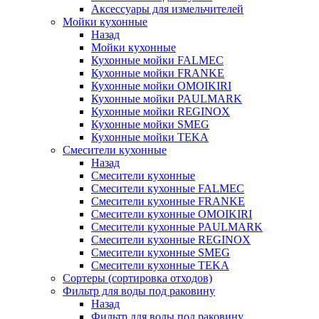
Аксессуары для измельчителей
Мойки кухонные
Назад
Мойки кухонные
Кухонные мойки FALMEC
Кухонные мойки FRANKE
Кухонные мойки OMOIKIRI
Кухонные мойки PAULMARK
Кухонные мойки REGINOX
Кухонные мойки SMEG
Кухонные мойки TEKA
Смесители кухонные
Назад
Смесители кухонные
Смесители кухонные FALMEC
Смесители кухонные FRANKE
Смесители кухонные OMOIKIRI
Смесители кухонные PAULMARK
Смесители кухонные REGINOX
Смесители кухонные SMEG
Смесители кухонные TEKA
Сортеры (сортировка отходов)
Фильтр для воды под раковину
Назад
Фильтр для воды под раковину