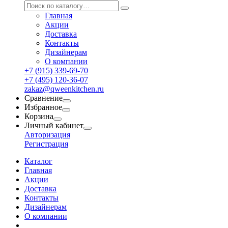
Главная
Акции
Доставка
Контакты
Дизайнерам
О компании
+7 (915) 339-69-70
+7 (495) 120-36-07
zakaz@qweenkitchen.ru
Сравнение
Избранное
Корзина
Личный кабинет
Авторизация
Регистрация
Каталог
Главная
Акции
Доставка
Контакты
Дизайнерам
О компании