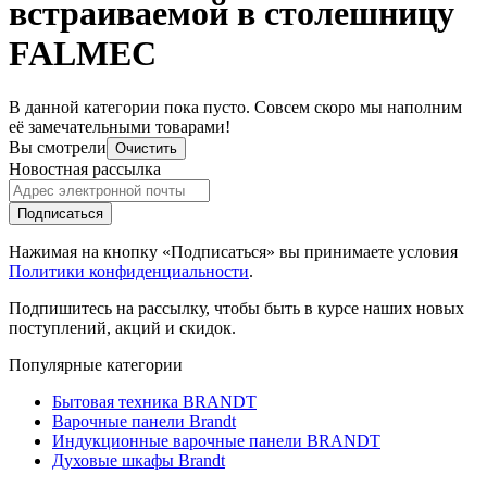
встраиваемой в столешницу
FALMEC
В данной категории пока пусто. Совсем скоро мы наполним
её замечательными товарами!
Вы смотрели
Очистить
Новостная рассылка
Подписаться
Нажимая на кнопку «Подписаться» вы принимаете условия
Политики конфиденциальности
.
Подпишитесь на рассылку, чтобы быть в курсе наших новых
поступлений, акций и скидок.
Популярные категории
Бытовая техника BRANDT
Варочные панели Brandt
Индукционные варочные панели BRANDT
Духовые шкафы Brandt