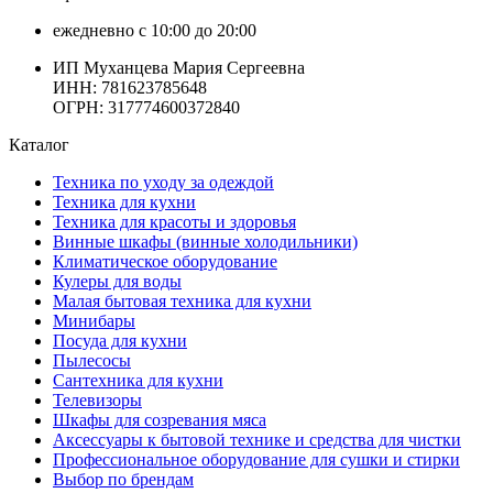
ежедневно с 10:00 до 20:00
ИП Муханцева Мария Сергеевна
ИНН: 781623785648
ОГРН: 317774600372840
Каталог
Техника по уходу за одеждой
Техника для кухни
Техника для красоты и здоровья
Винные шкафы (винные холодильники)
Климатическое оборудование
Кулеры для воды
Малая бытовая техника для кухни
Минибары
Посуда для кухни
Пылесосы
Сантехника для кухни
Телевизоры
Шкафы для созревания мяса
Аксессуары к бытовой технике и средства для чистки
Профессиональное оборудование для сушки и стирки
Выбор по брендам