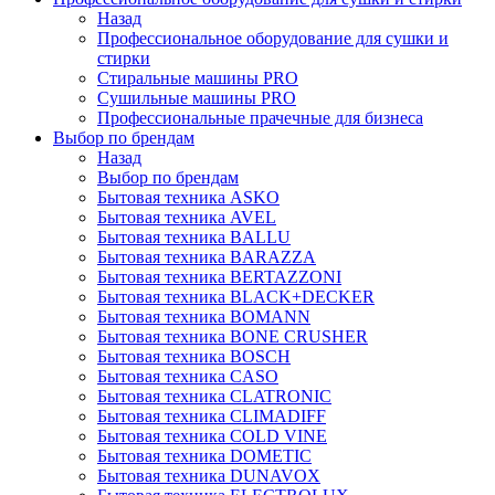
Назад
Профессиональное оборудование для сушки и
стирки
Стиральные машины PRO
Сушильные машины PRO
Профессиональные прачечные для бизнеса
Выбор по брендам
Назад
Выбор по брендам
Бытовая техника ASKO
Бытовая техника AVEL
Бытовая техника BALLU
Бытовая техника BARAZZA
Бытовая техника BERTAZZONI
Бытовая техника BLACK+DECKER
Бытовая техника BOMANN
Бытовая техника BONE CRUSHER
Бытовая техника BOSCH
Бытовая техника CASO
Бытовая техника CLATRONIC
Бытовая техника CLIMADIFF
Бытовая техника COLD VINE
Бытовая техника DOMETIC
Бытовая техника DUNAVOX