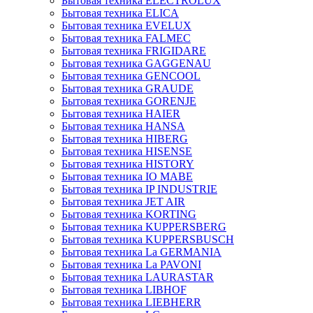
Бытовая техника ELECTROLUX
Бытовая техника ELICA
Бытовая техника EVELUX
Бытовая техника FALMEC
Бытовая техника FRIGIDARE
Бытовая техника GAGGENAU
Бытовая техника GENCOOL
Бытовая техника GRAUDE
Бытовая техника GORENJE
Бытовая техника HAIER
Бытовая техника HANSA
Бытовая техника HIBERG
Бытовая техника HISENSE
Бытовая техника HISTORY
Бытовая техника IO MABE
Бытовая техника IP INDUSTRIE
Бытовая техника JET AIR
Бытовая техника KORTING
Бытовая техника KUPPERSBERG
Бытовая техника KUPPERSBUSCH
Бытовая техника La GERMANIA
Бытовая техника La PAVONI
Бытовая техника LAURASTAR
Бытовая техника LIBHOF
Бытовая техника LIEBHERR