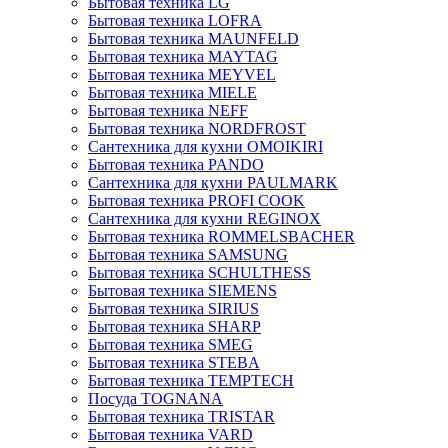
Бытовая техника LG
Бытовая техника LOFRA
Бытовая техника MAUNFELD
Бытовая техника MAYTAG
Бытовая техника MEYVEL
Бытовая техника MIELE
Бытовая техника NEFF
Бытовая техника NORDFROST
Сантехника для кухни OMOIKIRI
Бытовая техника PANDO
Сантехника для кухни PAULMARK
Бытовая техника PROFI COOK
Сантехника для кухни REGINOX
Бытовая техника ROMMELSBACHER
Бытовая техника SAMSUNG
Бытовая техника SCHULTHESS
Бытовая техника SIEMENS
Бытовая техника SIRIUS
Бытовая техника SHARP
Бытовая техника SMEG
Бытовая техника STEBA
Бытовая техника TEMPTECH
Посуда TOGNANA
Бытовая техника TRISTAR
Бытовая техника VARD