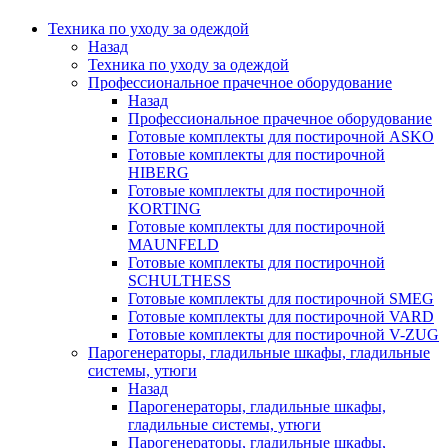
Техника по уходу за одеждой
Назад
Техника по уходу за одеждой
Профессиональное прачечное оборудование
Назад
Профессиональное прачечное оборудование
Готовые комплекты для постирочной ASKO
Готовые комплекты для постирочной
HIBERG
Готовые комплекты для постирочной
KORTING
Готовые комплекты для постирочной
MAUNFELD
Готовые комплекты для постирочной
SCHULTHESS
Готовые комплекты для постирочной SMEG
Готовые комплекты для постирочной VARD
Готовые комплекты для постирочной V-ZUG
Парогенераторы, гладильные шкафы, гладильные
системы, утюги
Назад
Парогенераторы, гладильные шкафы,
гладильные системы, утюги
Парогенераторы, гладильные шкафы,