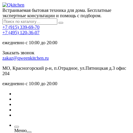
Встраиваемая бытовая техника для дома. Бесплатные
экспертные консультации и помощь с подбором.
+7 (915) 339-69-70
+7 (495) 120-36-07
ежедневно с 10:00 до 20:00
Заказать звонок
zakaz@qweenkitchen.ru
МО, Красногорский р-н, п.Отрадное, ул.Пятницкая д.3 офис
204
ежедневно с 10:00 до 20:00
Меню