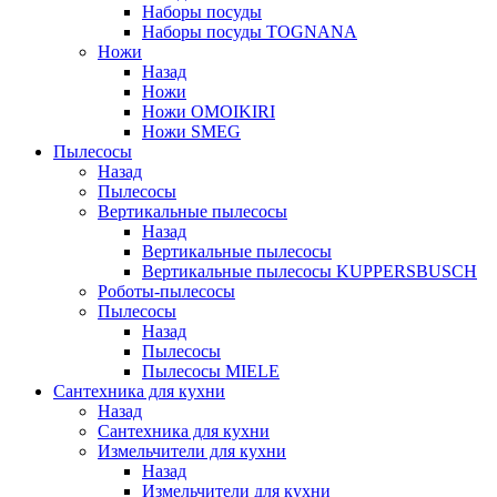
Наборы посуды
Наборы посуды TOGNANA
Ножи
Назад
Ножи
Ножи OMOIKIRI
Ножи SMEG
Пылесосы
Назад
Пылесосы
Вертикальные пылесосы
Назад
Вертикальные пылесосы
Вертикальные пылесосы KUPPERSBUSCH
Роботы-пылесосы
Пылесосы
Назад
Пылесосы
Пылесосы MIELE
Сантехника для кухни
Назад
Сантехника для кухни
Измельчители для кухни
Назад
Измельчители для кухни